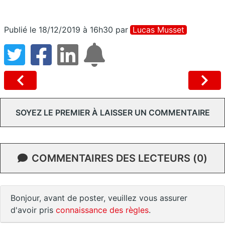
Publié le 18/12/2019 à 16h30
par
Lucas Musset
SOYEZ LE PREMIER À LAISSER UN COMMENTAIRE
COMMENTAIRES DES LECTEURS (0)
Bonjour, avant de poster, veuillez vous assurer
d'avoir pris
connaissance des règles
.