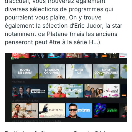
d’accueil, vous trouverez également
diverses sélections de programmes qui
pourraient vous plaire. On y trouve
également la sélection d’Eric Judor, la star
notamment de Platane (mais les anciens
penseront peut être à la série H…).