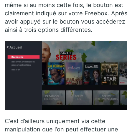
même si au moins cette fois, le bouton est
clairement indiqué sur votre Freebox. Après
avoir appuyé sur le bouton vous accéderez
ainsi à trois options différentes.
C’est d’ailleurs uniquement via cette
manipulation que l’on peut effectuer une