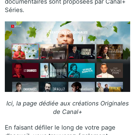
documentaires sont proposées par Canal+
Séries.
Ici, la page dédiée aux créations Originales
de Canal+
En faisant défiler le long de votre page