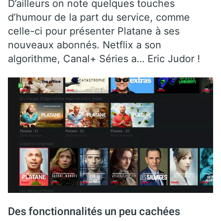
D’ailleurs on note quelques touches
d’humour de la part du service, comme
celle-ci pour présenter Platane à ses
nouveaux abonnés. Netflix a son
algorithme, Canal+ Séries a… Eric Judor !
Des fonctionnalités un peu cachées