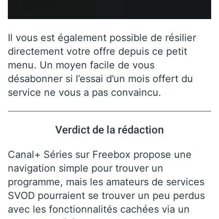
Il vous est également possible de résilier
directement votre offre depuis ce petit
menu. Un moyen facile de vous
désabonner si l’essai d’un mois offert du
service ne vous a pas convaincu.
Verdict de la rédaction
Canal+ Séries sur Freebox propose une
navigation simple pour trouver un
programme, mais les amateurs de services
SVOD pourraient se trouver un peu perdus
avec les fonctionnalités cachées via un