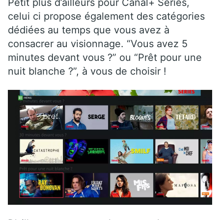
Petit plus d’ailleurs pour Canal+ Séries,
celui ci propose également des catégories
dédiées au temps que vous avez à
consacrer au visionnage. “Vous avez 5
minutes devant vous ?” ou “Prêt pour une
nuit blanche ?”, à vous de choisir !