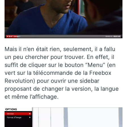
Mais il n’en était rien, seulement, il a fallu
un peu chercher pour trouver. En effet, il
suffit de cliquer sur le bouton “Menu” (en
vert sur la télécommande de la Freebox
Revolution) pour ouvrir une sidebar
proposant de changer la version, la langue
et même l’affichage.