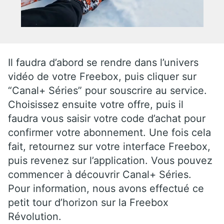
Il faudra d’abord se rendre dans l’univers
vidéo de votre Freebox, puis cliquer sur
“Canal+ Séries” pour souscrire au service.
Choisissez ensuite votre offre, puis il
faudra vous saisir votre code d’achat pour
confirmer votre abonnement. Une fois cela
fait, retournez sur votre interface Freebox,
puis revenez sur l’application. Vous pouvez
commencer à découvrir Canal+ Séries.
Pour information, nous avons effectué ce
petit tour d’horizon sur la Freebox
Révolution.