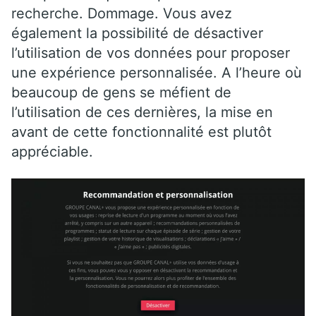
recherche. Dommage. Vous avez
également la possibilité de désactiver
l’utilisation de vos données pour proposer
une expérience personnalisée. A l’heure où
beaucoup de gens se méfient de
l’utilisation de ces dernières, la mise en
avant de cette fonctionnalité est plutôt
appréciable.