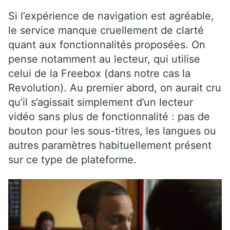
Si l’expérience de navigation est agréable,
le service manque cruellement de clarté
quant aux fonctionnalités proposées. On
pense notamment au lecteur, qui utilise
celui de la Freebox (dans notre cas la
Revolution). Au premier abord, on aurait cru
qu’il s’agissait simplement d’un lecteur
vidéo sans plus de fonctionnalité : pas de
bouton pour les sous-titres, les langues ou
autres paramètres habituellement présent
sur ce type de plateforme.