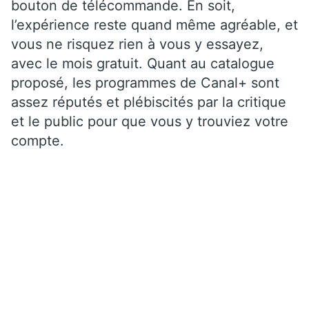
bouton de télécommande. En soit,
l’expérience reste quand même agréable, et
vous ne risquez rien à vous y essayez,
avec le mois gratuit. Quant au catalogue
proposé, les programmes de Canal+ sont
assez réputés et plébiscités par la critique
et le public pour que vous y trouviez votre
compte.