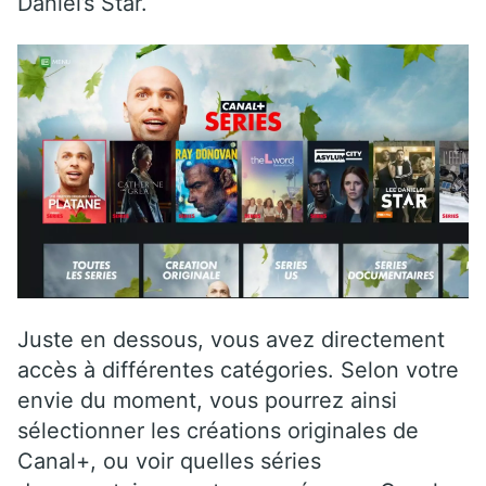
Daniel’s Star.
Juste en dessous, vous avez directement
accès à différentes catégories. Selon votre
envie du moment, vous pourrez ainsi
sélectionner les créations originales de
Canal+, ou voir quelles séries