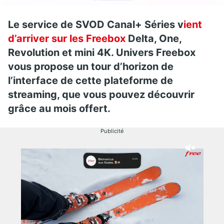
Le service de SVOD Canal+ Séries v
ient
d’arriver sur les Freebox
Delta, One,
Revolution et mini 4K. Univers Freebox
vous propose un tour d’horizon de
l’interface de cette plateforme de
streaming, que vous pouvez découvrir
grâce au mois offert.
Publicité