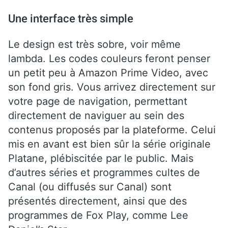
Une interface très simple
Le design est très sobre, voir même
lambda. Les codes couleurs feront penser
un petit peu à Amazon Prime Video, avec
son fond gris. Vous arrivez directement sur
votre page de navigation, permettant
directement de naviguer au sein des
contenus proposés par la plateforme. Celui
mis en avant est bien sûr la série originale
Platane, plébiscitée par le public. Mais
d’autres séries et programmes cultes de
Canal (ou diffusés sur Canal) sont
présentés directement, ainsi que des
programmes de Fox Play, comme Lee