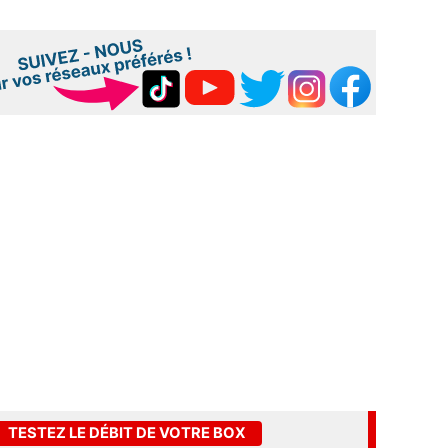
TESTEZ LE DÉBIT DE VOTRE BOX