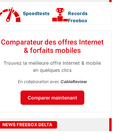
Speedtests
Records
Freebox
Comparateur des offres Internet
& forfaits mobiles
Trouvez la meilleure offre Internet & mobile
en quelques clics
En collaboration avec
CableReview
Comparer maintenant
NEWS FREEBOX DELTA