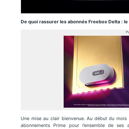
De quoi rassurer les abonnés Freebox Delta : le
Pu
Une mise au clair bienvenue. Au début du mois 
abonnements Prime pour l’ensemble de ses ab