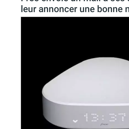
leur annoncer une bonne 