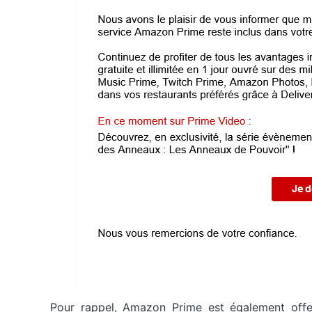
Pour rappel, Amazon Prime est également off