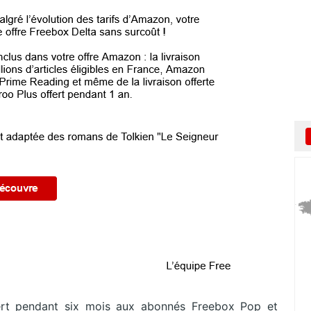
ert pendant six mois aux abonnés Freebox Pop et