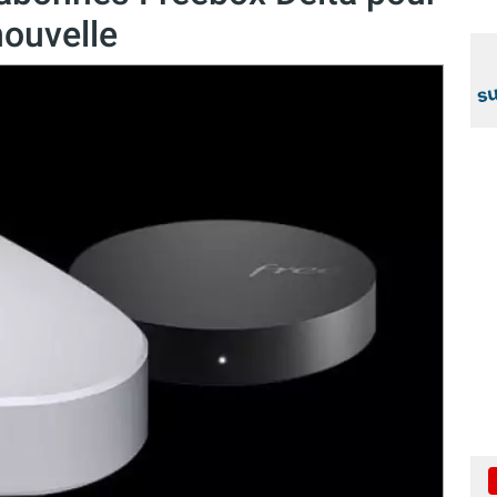
nouvelle