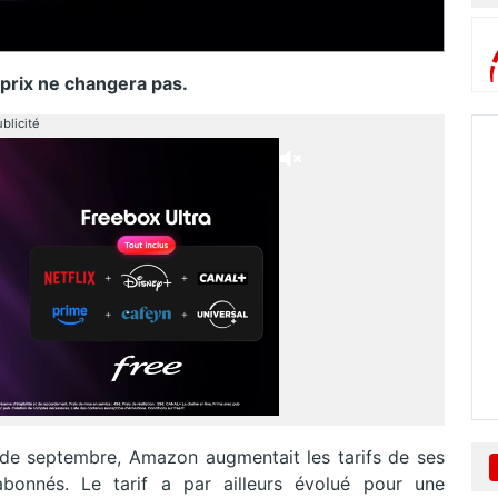
 prix ne changera pas.
blicité
de septembre, Amazon augmentait les tarifs de ses
onnés. Le tarif a par ailleurs évolué pour une