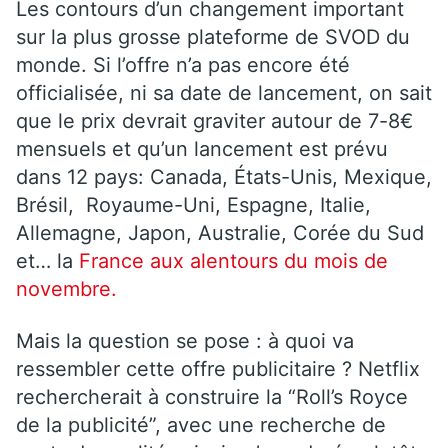
Les contours d’un changement important
sur la plus grosse plateforme de SVOD du
monde. Si l’offre n’a pas encore été
officialisée, ni sa date de lancement, on sait
que le prix devrait graviter autour de 7-8€
mensuels et qu’un lancement est prévu
dans 12 pays: Canada, États-Unis, Mexique,
Brésil, Royaume-Uni, Espagne, Italie,
Allemagne, Japon, Australie, Corée du Sud
et… la
France aux alentours du mois de
novembre.
Mais la question se pose : à quoi va
ressembler cette offre publicitaire ? Netflix
rechercherait à construire la “Roll’s Royce
de la publicité”, avec une recherche de