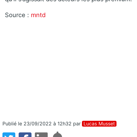
Source :
mntd
Publié le 23/09/2022 à 12h32
par
Lucas Musset