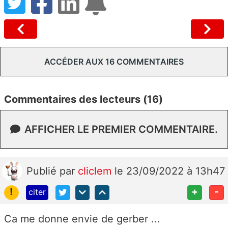
ACCÉDER AUX 16 COMMENTAIRES
Commentaires des lecteurs (16)
AFFICHER LE PREMIER COMMENTAIRE.
Publié
par
cliclem
le 23/09/2022 à 13h47
!
+
-
citer
Ca me donne envie de gerber ...