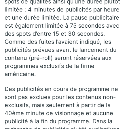
spots de qualités ainsi qu’une durée plutôt
limitée : 4 minutes de publicités par heure
et une durée limitée. La pause publicitaire
est également limitée à 75 secondes avec
des spots d’entre 15 et 30 secondes.
Comme des fuites l’avaient indiqué, les
publicités prévues avant le lancement du
contenu (pré-roll) seront réservées aux
programmes exclusifs de la firme
américaine.
Des publicités en cours de programme ne
sont pas exclues pour les contenus non-
exclusifs, mais seulement à partir de la
40ème minute de visionnage et aucune
publicité à la fin du programme. Dans la