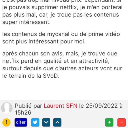
je pouvais supprimer netflix, je m'en porterai
pas plus mal, car, je troue pas les contenus
super intéressant.
les contenus de mycanal ou de prime vidéo
sont plus intéressant pour moi.
après chacun son avis, mais, je trouve que
netflix perd en qualité et en attractivité,
surtout depuis que d'autres acteurs vont sur
le terrain de la SVoD.
Publié
par
Laurent SFN
le 25/09/2022 à
15h26
!
+
-
citer