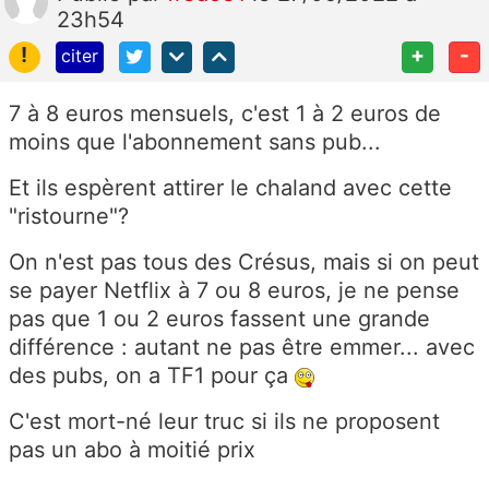
23h54
!
+
-
citer
7 à 8 euros mensuels, c'est 1 à 2 euros de
moins que l'abonnement sans pub...
Et ils espèrent attirer le chaland avec cette
"ristourne"?
On n'est pas tous des Crésus, mais si on peut
se payer Netflix à 7 ou 8 euros, je ne pense
pas que 1 ou 2 euros fassent une grande
différence : autant ne pas être emmer... avec
des pubs, on a TF1 pour ça
C'est mort-né leur truc si ils ne proposent
pas un abo à moitié prix