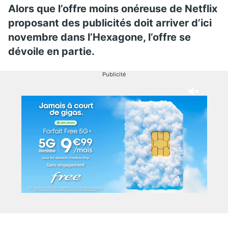
Alors que l’offre moins onéreuse de Netflix
proposant des publicités doit arriver d’ici
novembre dans l’Hexagone, l’offre se
dévoile en partie.
Publicité