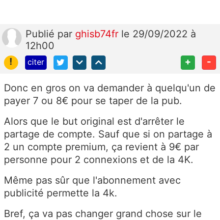
Publié
par
ghisb74fr
le 29/09/2022 à
12h00
!
+
-
citer
Donc en gros on va demander à quelqu'un de
payer 7 ou 8€ pour se taper de la pub.
Alors que le but original est d'arrêter le
partage de compte. Sauf que si on partage à
2 un compte premium, ça revient à 9€ par
personne pour 2 connexions et de la 4K.
Même pas sûr que l'abonnement avec
publicité permette la 4k.
Bref, ça va pas changer grand chose sur le