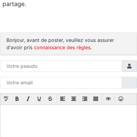
partage.
Bonjour, avant de poster, veuillez vous assurer
d'avoir pris
connaissance des règles
.