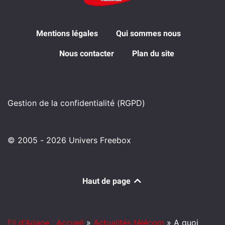
Mentions légales
Qui sommes nous
Nous contacter
Plan du site
Gestion de la confidentialité (RGPD)
© 2005 - 2026 Univers Freebox
Haut de page
Fil d'Ariane : Accueil
»
Actualités télécom
»
A quoi