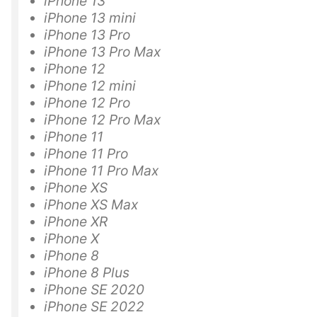
iPhone 13
iPhone 13 mini
iPhone 13 Pro
iPhone 13 Pro Max
iPhone 12
iPhone 12 mini
iPhone 12 Pro
iPhone 12 Pro Max
iPhone 11
iPhone 11 Pro
iPhone 11 Pro Max
iPhone XS
iPhone XS Max
iPhone XR
iPhone X
iPhone 8
iPhone 8 Plus
iPhone SE 2020
iPhone SE 2022