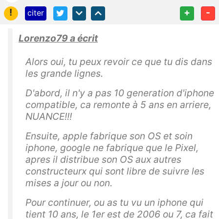
!
+
-
citer
Lorenzo79 a écrit
Alors oui, tu peux revoir ce que tu dis dans
les grande lignes.
D'abord, il n'y a pas 10 generation d'iphone
compatible, ca remonte à 5 ans en arriere,
NUANCE!!!
Ensuite, apple fabrique son OS et soin
iphone, google ne fabrique que le Pixel,
apres il distribue son OS aux autres
constructeurx qui sont libre de suivre les
mises a jour ou non.
Pour continuer, ou as tu vu un iphone qui
tient 10 ans, le 1er est de 2006 ou 7, ca fait