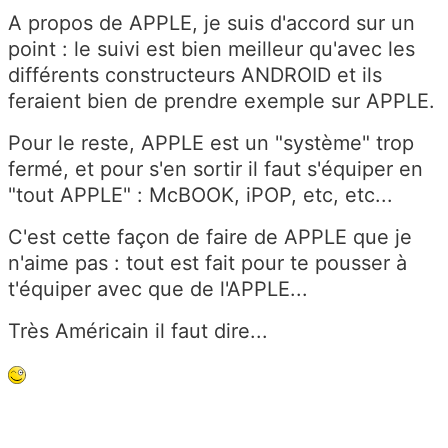
A propos de APPLE, je suis d'accord sur un
point : le suivi est bien meilleur qu'avec les
différents constructeurs ANDROID et ils
feraient bien de prendre exemple sur APPLE.
Pour le reste, APPLE est un "système" trop
fermé, et pour s'en sortir il faut s'équiper en
"tout APPLE" : McBOOK, iPOP, etc, etc...
C'est cette façon de faire de APPLE que je
n'aime pas : tout est fait pour te pousser à
t'équiper avec que de l'APPLE...
Très Américain il faut dire...