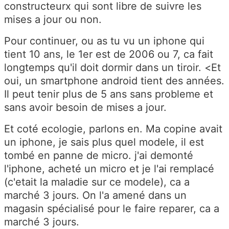
constructeurx qui sont libre de suivre les
mises a jour ou non.
Pour continuer, ou as tu vu un iphone qui
tient 10 ans, le 1er est de 2006 ou 7, ca fait
longtemps qu'il doit dormir dans un tiroir. <Et
oui, un smartphone android tient des années.
Il peut tenir plus de 5 ans sans probleme et
sans avoir besoin de mises a jour.
Et coté ecologie, parlons en. Ma copine avait
un iphone, je sais plus quel modele, il est
tombé en panne de micro. j'ai demonté
l'iphone, acheté un micro et je l'ai remplacé
(c'etait la maladie sur ce modele), ca a
marché 3 jours. On l'a amené dans un
magasin spécialisé pour le faire reparer, ca a
marché 3 jours.