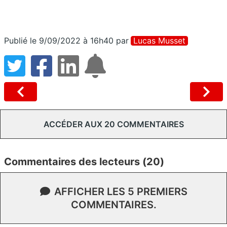
Publié le 9/09/2022 à 16h40
par
Lucas Musset
ACCÉDER AUX 20 COMMENTAIRES
Commentaires des lecteurs (20)
AFFICHER LES 5 PREMIERS
COMMENTAIRES.