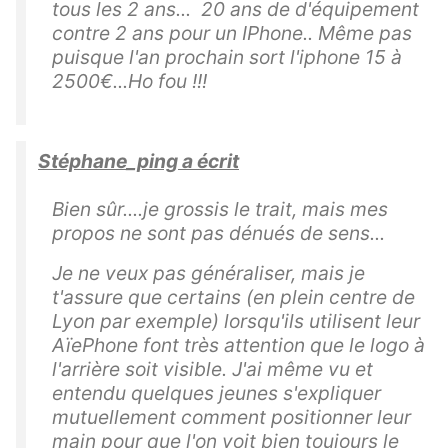
tous les 2 ans... 20 ans de d'équipement
contre 2 ans pour un IPhone.. Même pas
puisque l'an prochain sort l'iphone 15 à
2500€...Ho fou !!!
Stéphane_ping a écrit
Bien sûr....je grossis le trait, mais mes
propos ne sont pas dénués de sens...
Je ne veux pas généraliser, mais je
t'assure que certains (en plein centre de
Lyon par exemple) lorsqu'ils utilisent leur
AïePhone font très attention que le logo à
l'arrière soit visible. J'ai même vu et
entendu quelques jeunes s'expliquer
mutuellement comment positionner leur
main pour que l'on voit bien toujours le