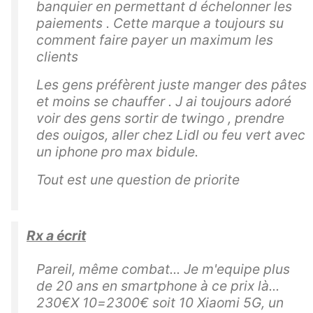
banquier en permettant d échelonner les
paiements . Cette marque a toujours su
comment faire payer un maximum les
clients
Les gens préfèrent juste manger des pâtes
et moins se chauffer . J ai toujours adoré
voir des gens sortir de twingo , prendre
des ouigos, aller chez Lidl ou feu vert avec
un iphone pro max bidule.
Tout est une question de priorite
Rx a écrit
Pareil, même combat... Je m'equipe plus
de 20 ans en smartphone à ce prix là...
230€X 10=2300€ soit 10 Xiaomi 5G, un