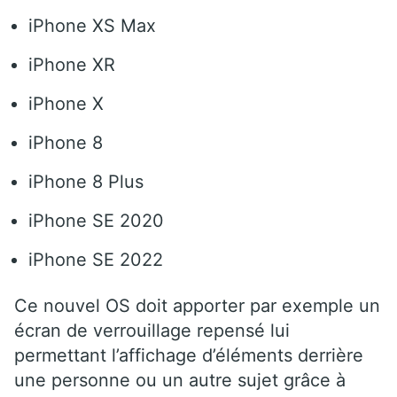
iPhone XS Max
iPhone XR
iPhone X
iPhone 8
iPhone 8 Plus
iPhone SE 2020
iPhone SE 2022
Ce nouvel OS doit apporter par exemple un
écran de verrouillage repensé lui
permettant l’affichage d’éléments derrière
une personne ou un autre sujet grâce à