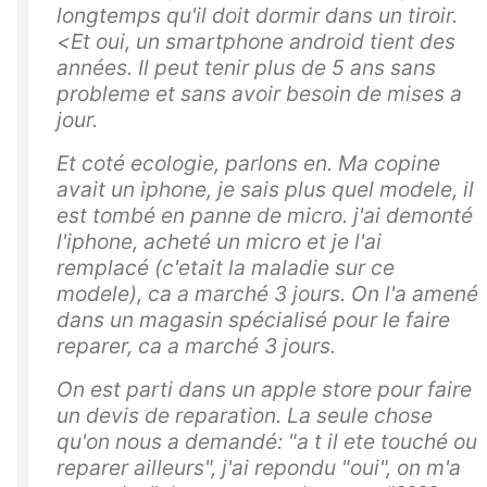
longtemps qu'il doit dormir dans un tiroir.
<Et oui, un smartphone android tient des
années. Il peut tenir plus de 5 ans sans
probleme et sans avoir besoin de mises a
jour.
Et coté ecologie, parlons en. Ma copine
avait un iphone, je sais plus quel modele, il
est tombé en panne de micro. j'ai demonté
l'iphone, acheté un micro et je l'ai
remplacé (c'etait la maladie sur ce
modele), ca a marché 3 jours. On l'a amené
dans un magasin spécialisé pour le faire
reparer, ca a marché 3 jours.
On est parti dans un apple store pour faire
un devis de reparation. La seule chose
qu'on nous a demandé: "a t il ete touché ou
reparer ailleurs", j'ai repondu "oui", on m'a