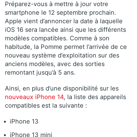
Préparez-vous à mettre à jour votre
smartphone le 12 septembre prochain.
Apple vient d’annoncer la date à laquelle
iOS 16 sera lancée ainsi que les différents
modèles compatibles. Comme à son
habitude, la Pomme permet l’arrivée de ce
nouveau système d’exploitation sur des
anciens modèles, avec des sorties
remontant jusqu’à 5 ans.
Ainsi, en plus d’une disponibilité sur les
nouveaux iPhone 14
, la liste des appareils
compatibles est la suivante :
iPhone 13
iPhone 13 mini