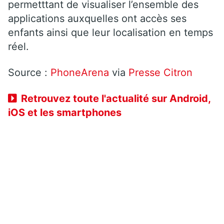
permetttant de visualiser l’ensemble des
applications auxquelles ont accès ses
enfants ainsi que leur localisation en temps
réel.
Source :
PhoneArena
via
Presse Citron
Retrouvez toute l'actualité sur Android,
iOS et les smartphones