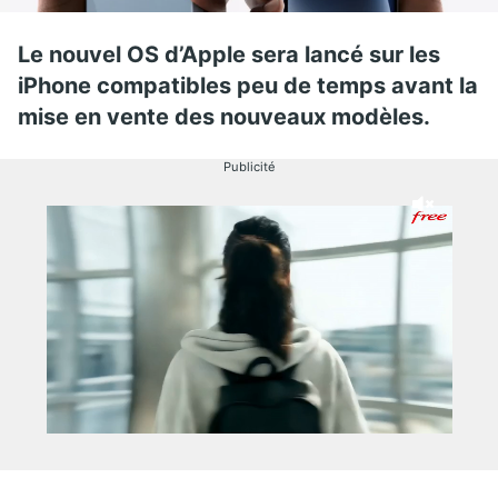
Le nouvel OS d’Apple sera lancé sur les
iPhone compatibles peu de temps avant la
mise en vente des nouveaux modèles.
Publicité