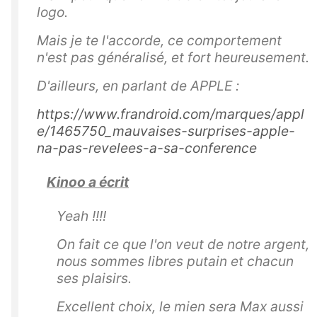
logo.
Mais je te l'accorde, ce comportement
n'est pas généralisé, et fort heureusement.
D'ailleurs, en parlant de APPLE :
https://www.frandroid.com/marques/appl
e/1465750_mauvaises-surprises-apple-
na-pas-revelees-a-sa-conference
Kinoo a écrit
Yeah !!!!
On fait ce que l'on veut de notre argent,
nous sommes libres putain et chacun
ses plaisirs.
Excellent choix, le mien sera Max aussi