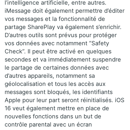
l’intelligence artificielle, entre autres.
iMessage doit également permettre d’éditer
vos messages et la fonctionnalité de
partage SharePlay va également s’enrichir.
D’autres outils sont prévus pour protéger
vos données avec notamment “Safety
Check”. Il peut être activé en quelques
secondes et va immédiatement suspendre
le partage de certaines données avec
d’autres appareils, notamment sa
géolocalisation et tous les accès aux
messages sont bloqués, les identifiants
Apple pour leur part seront réinitialisés. iOS
16 veut également mettre en place de
nouvelles fonctions dans un but de
contrôle parental avec un écran