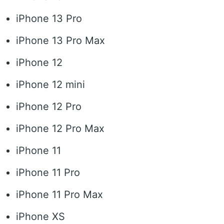
iPhone 13 Pro
iPhone 13 Pro Max
iPhone 12
iPhone 12 mini
iPhone 12 Pro
iPhone 12 Pro Max
iPhone 11
iPhone 11 Pro
iPhone 11 Pro Max
iPhone XS