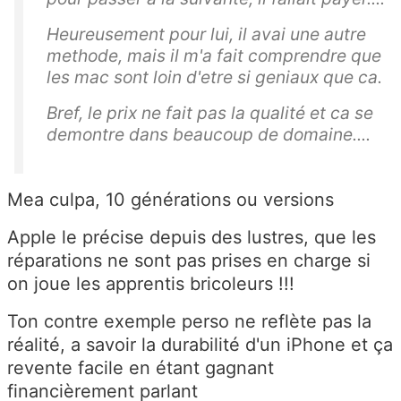
Heureusement pour lui, il avai une autre
methode, mais il m'a fait comprendre que
les mac sont loin d'etre si geniaux que ca.
Bref, le prix ne fait pas la qualité et ca se
demontre dans beaucoup de domaine....
Mea culpa, 10 générations ou versions
Apple le précise depuis des lustres, que les
réparations ne sont pas prises en charge si
on joue les apprentis bricoleurs !!!
Ton contre exemple perso ne reflète pas la
réalité, a savoir la durabilité d'un iPhone et ça
revente facile en étant gagnant
financièrement parlant