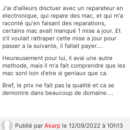
J'ai d'ailleurs disctuer avec un reparateur en
electronique, qui repare des mac, et qui m'a
raconté qu'en faisant des reparations,
certains mac avait manqué 1 mise a jour. Et
s'il voulait rattraper cette mise a jour pour
passer a la suivante, il fallait payer....
Heureusement pour lui, il avai une autre
methode, mais il m'a fait comprendre que les
mac sont loin d'etre si geniaux que ca.
Bref, le prix ne fait pas la qualité et ca se
demontre dans beaucoup de domaine....
Publié
par
Akarp
le 12/09/2022 à 10h13