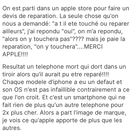
On est parti dans un apple store pour faire un
devis de reparation. La seule chose qu'on
nous a demandé: "a t il ete touché ou reparer
ailleurs", j'ai repondu "oui", on m'a repondu,
"alors on y touchera pas"???? mais je paie la
reparation, "on y touchera"....MERCI
APPLE!!!!
Resultat un telephone mort qui dort dans un
tiroir alors qu'il aurait pu etre reparé!!!!
Chaque modele d'iphone a eu un defaut et
son OS n'est pas infaillible contrairement a ce
que l'on croit. Et c'est un smartphone qui ne
fait rien de plus qu'un autre telephone pour
2x plus cher. Alors a part l'image de marque,
je vois ce qu'apple apporte de plus que les
autres.