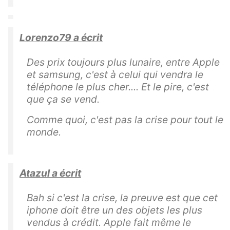
Lorenzo79 a écrit
Des prix toujours plus lunaire, entre Apple
et samsung, c'est à celui qui vendra le
téléphone le plus cher.... Et le pire, c'est
que ça se vend.
Comme quoi, c'est pas la crise pour tout le
monde.
Atazul a écrit
Bah si c'est la crise, la preuve est que cet
iphone doit être un des objets les plus
vendus à crédit. Apple fait même le