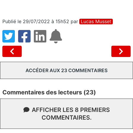
Publié le 29/07/2022 à 15h52
par
Lucas Musset
ACCÉDER AUX 23 COMMENTAIRES
Commentaires des lecteurs (23)
AFFICHER LES 8 PREMIERS
COMMENTAIRES.