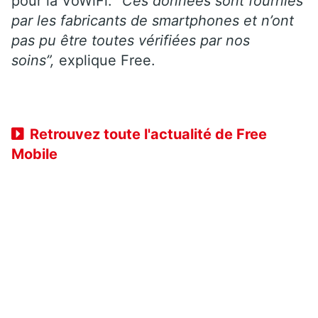
pour la VoWiFi.
“Ces données sont fournies
par les fabricants de smartphones et n’ont
pas pu être toutes vérifiées par nos
soins”,
explique Free.
Retrouvez toute l'actualité de Free
Mobile