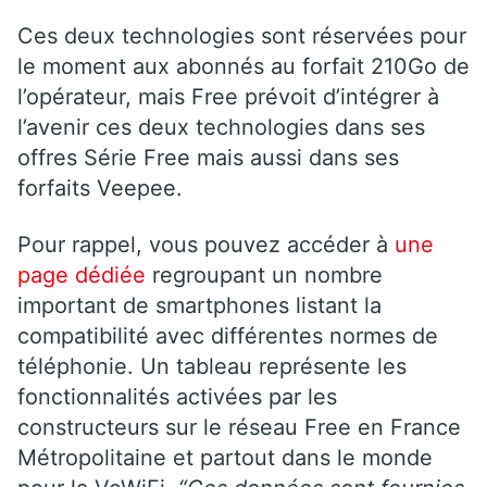
Ces deux technologies sont réservées pour
le moment aux abonnés au forfait 210Go de
l’opérateur, mais Free prévoit d’intégrer à
l’avenir ces deux technologies dans ses
offres Série Free mais aussi dans ses
forfaits Veepee.
Pour rappel, vous pouvez accéder à
une
page dédiée
regroupant un nombre
important de smartphones listant la
compatibilité avec différentes normes de
téléphonie. Un tableau représente les
fonctionnalités activées par les
constructeurs sur le réseau Free en France
Métropolitaine et partout dans le monde