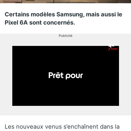
Certains modèles Samsung, mais aussi le
Pixel 6A sont concernés.
Publicité
Les nouveaux venus s’enchaînent dans la