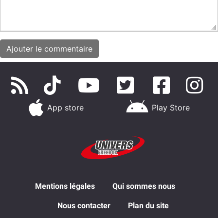
App store
Play Store
Mentions légales
Qui sommes nous
Nous contacter
Plan du site