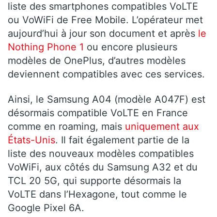
liste des smartphones compatibles VoLTE
ou VoWiFi de Free Mobile. L’opérateur met
aujourd’hui à jour son document et après
le
Nothing Phone 1
ou encore plusieurs
modèles de OnePlus, d’autres modèles
deviennent compatibles avec ces services.
Ainsi, le Samsung A04 (modèle A047F) est
désormais compatible VoLTE en France
comme en roaming, mais
uniquement aux
États-Unis
. Il fait également partie de la
liste des nouveaux modèles compatibles
VoWiFi, aux côtés du Samsung A32 et du
TCL 20 5G, qui supporte désormais la
VoLTE dans l’Hexagone, tout comme le
Google Pixel 6A.