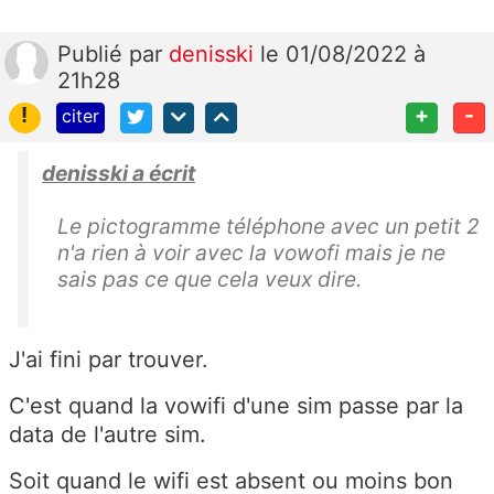
Publié
par
denisski
le 01/08/2022 à
21h28
!
+
-
citer
denisski a écrit
Le pictogramme téléphone avec un petit 2
n'a rien à voir avec la vowofi mais je ne
sais pas ce que cela veux dire.
J'ai fini par trouver.
C'est quand la vowifi d'une sim passe par la
data de l'autre sim.
Soit quand le wifi est absent ou moins bon