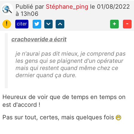
Publié
par
Stéphane_ping
le 01/08/2022
à 13h06
!
+
-
citer
crachoveride a écrit
je n'aurai pas dit mieux, je comprend pas
les gens qui se plaignent d'un opérateur
mais qui restent quand même chez ce
dernier quand ça dure.
Heureux de voir que de temps en temps on
est d'accord !
Pas sur tout, certes, mais quelques fois