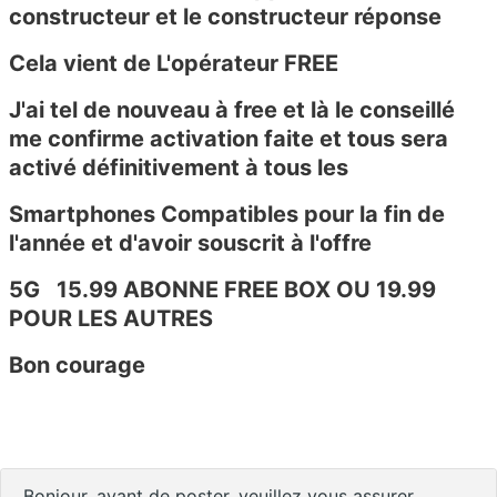
constructeur et le constructeur réponse
Cela
vient de L'opérateur FREE
J'ai tel de nouveau à free et là le conseillé
me confirme activation faite et tous sera
activé définitivement à tous les
Smartphones Compatibles pour la fin de
l'année et d'avoir souscrit à l'offre
5G 15.99 ABONNE FREE BOX OU 19.99
POUR LES AUTRES
Bon courage
Bonjour, avant de poster, veuillez vous assurer