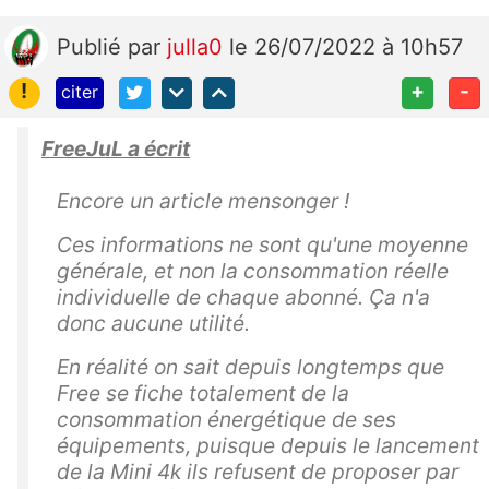
Publié
par
julla0
le 26/07/2022 à 10h57
!
+
-
citer
FreeJuL a écrit
Encore un article mensonger !
Ces informations ne sont qu'une moyenne
générale, et non la consommation réelle
individuelle de chaque abonné. Ça n'a
donc aucune utilité.
En réalité on sait depuis longtemps que
Free se fiche totalement de la
consommation énergétique de ses
équipements, puisque depuis le lancement
de la Mini 4k ils refusent de proposer par