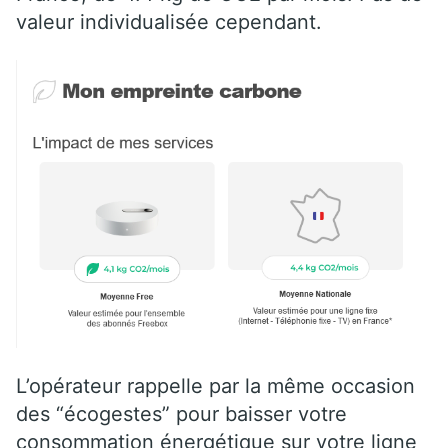
valeur individualisée cependant.
L’opérateur rappelle par la même occasion
des “écogestes” pour baisser votre
consommation énergétique sur votre ligne