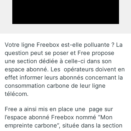
Votre ligne Freebox est-elle polluante ? La
question peut se poser et Free propose
une section dédiée à celle-ci dans son
espace abonné. Les opérateurs doivent en
effet informer leurs abonnés concernant la
consommation carbone de leur ligne
télécom.
Free a ainsi mis en place une page sur
l’espace abonné Freebox nommé “Mon
empreinte carbone”, située dans la section