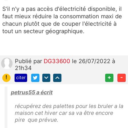
S'il n'y a pas accès d'électricité disponible, il
faut mieux réduire la consommation maxi de
chacun plutôt que de couper l'électricité à
tout un secteur géographique.
Publié
par
DG33600
le 26/07/2022 à
21h34
!
+
-
citer
petrus55 a écrit
récupérez des palettes pour les bruler a la
maison cet hiver car sa va être encore
pire que prévue.