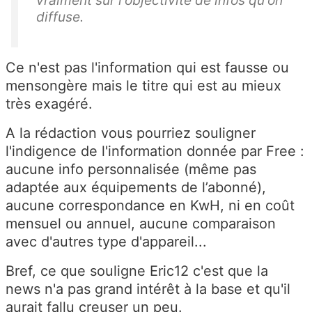
vraiment sur l'objectivité de infos qu'on
diffuse.
Ce n'est pas l'information qui est fausse ou
mensongère mais le titre qui est au mieux
très exagéré.
A la rédaction vous pourriez souligner
l'indigence de l'information donnée par Free :
aucune info personnalisée (même pas
adaptée aux équipements de l’abonné),
aucune correspondance en KwH, ni en coût
mensuel ou annuel, aucune comparaison
avec d'autres type d'appareil...
Bref, ce que souligne Eric12 c'est que la
news n'a pas grand intérêt à la base et qu'il
aurait fallu creuser un peu.