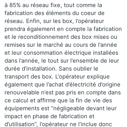
à 85% au réseau fixe, tout comme la
fabrication des éléments du coeur de
réseau. Enfin, sur les box, l’opérateur
prendra également en compte la fabrication
et le reconditionnement des box mises ou
remises sur le marché au cours de l’année
et leur consommation électrique installées
dans l’année, le tout sur l’ensemble de leur
durée d’installation. Sans oublier le
transport des box. L’opérateur explique
également que l’achat d’électricité d’origine
renouvelable n’est pas pris en compte dans
ce calcul et affirme que la fin de vie des
équipements est “négligeable devant leur
impact en phase de fabrication et
d’utilisation”, l’opérateur ne l’inclue donc