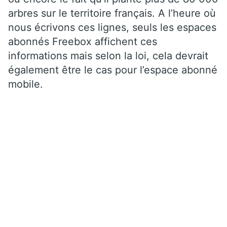
arbres sur le territoire français. A l’heure où
nous écrivons ces lignes, seuls les espaces
abonnés Freebox affichent ces
informations mais selon la loi, cela devrait
également être le cas pour l’espace abonné
mobile.