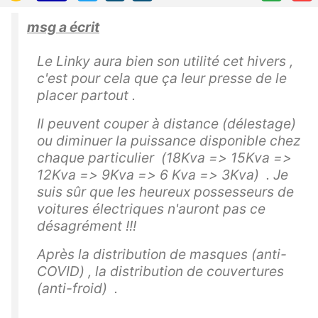
msg a écrit
Le Linky aura bien son utilité cet hivers ,
c'est pour cela que ça leur presse de le
placer partout .
Il peuvent couper à distance (délestage)
ou diminuer la puissance disponible chez
chaque particulier (18Kva => 15Kva =>
12Kva => 9Kva => 6 Kva => 3Kva) . Je
suis sûr que les heureux possesseurs de
voitures électriques n'auront pas ce
désagrément !!!
Après la distribution de masques (anti-
COVID) , la distribution de couvertures
(anti-froid) .