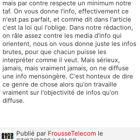
mais par contre respecte un minimum notre
taf. On vous donne l'info, effectivement ce
n'est pas parfait, et comme dit dans l'article
c'est la loi qui l'oblige. Dans notre rédaction,
on râle assez contre les media d'info qui
orientent, nous on vous donne juste les infos
brutes, pour que chacun puisse les
interpréter comme il veut. Mais sérieux,
jamais, mais vraiment jamais, on ne diffuse
une info mensongère. C'est honteux de dire
ce genre de chose alors qu'on travaille
vraiment sur l'objectivité de infos qu'on
diffuse.
Publié
par
FrousseTelecom
le