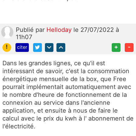
Publié
par
Helloday
le 27/07/2022 à
11h07
!
+
-
citer
Dans les grandes lignes, ce qu'il est
intéressant de savoir, c'est la consommation
énergétique mensuelle de la box, que Free
pourrait implémentait automatiquement avec
le nombre d'heure de fonctionnement de la
connexion au service dans l'ancienne
application, et ensuite à nous de faire le
calcul avec le prix du kwh à l' abonnement de
l'électricité.