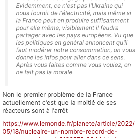
Evidemment, ce n'est pas l'Ukraine qui
nous fournit de l'électricité, mais même si
la France peut en produire suffisamment
pour elle même, visiblement il faudra
partager avec les pays européens. Vu que
les politiques en général annoncent qu'il
faut modérer notre consommation, on vous
donne les infos pour aller dans ce sens.
Après vous faites comme vous voulez, on
ne fait pas la morale.
Non le premier problème de la France
actuellement c'est que la moitié de ses
réacteurs sont à l'arrêt
https://www.lemonde.fr/planete/article/2022/
05/18/nucleaire-un-nombre-record-de-