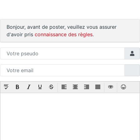
Bonjour, avant de poster, veuillez vous assurer
d'avoir pris
connaissance des règles
.