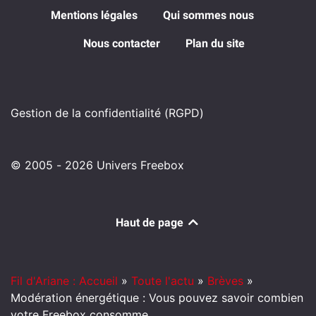
Mentions légales
Qui sommes nous
Nous contacter
Plan du site
Gestion de la confidentialité (RGPD)
© 2005 - 2026 Univers Freebox
Haut de page
Fil d'Ariane : Accueil
»
Toute l'actu
»
Brèves
»
Modération énergétique : Vous pouvez savoir combien
votre Freebox consomme