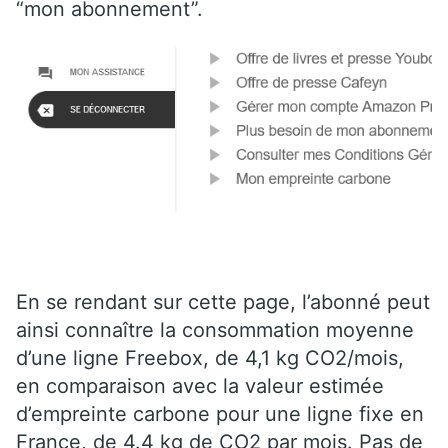
“mon abonnement”.
En se rendant sur cette page, l’abonné peut
ainsi connaître la consommation moyenne
d’une ligne Freebox, de 4,1 kg CO2/mois,
en comparaison avec la valeur estimée
d’empreinte carbone pour une ligne fixe en
France, de 4.4 kg de CO2 par mois. Pas de