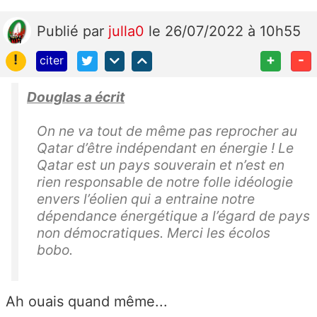
Publié
par
julla0
le 26/07/2022 à 10h55
!
+
-
citer
Douglas a écrit
On ne va tout de même pas reprocher au
Qatar d’être indépendant en énergie ! Le
Qatar est un pays souverain et n’est en
rien responsable de notre folle idéologie
envers l’éolien qui a entraine notre
dépendance énergétique a l’égard de pays
non démocratiques. Merci les écolos
bobo.
Ah ouais quand même...