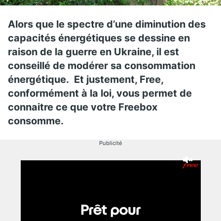
Alors que le spectre d’une diminution des
capacités énergétiques se dessine en
raison de la guerre en Ukraine, il est
conseillé de modérer sa consommation
énergétique. Et justement, Free,
conformément à la loi, vous permet de
connaitre ce que votre Freebox
consomme.
Publicité