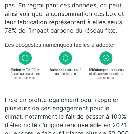
pas. En regroupant ces données, on peut
ainsi voir que la consommation des box et
leur fabrication représentent à elles seuls
78% de l’impact carbone du réseau fixe.
Free en profite également pour rappeler
plusieurs de ses engagement pour le
climat, notamment le fait de passer à 100%
d’électricité d’origine renouvelable en 2021
ou encore le fait qu’il plante plus de 80 000