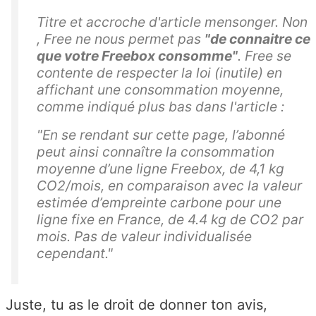
Titre et accroche d'article mensonger. Non
, Free ne nous permet pas
"de connaitre ce
que votre Freebox consomme"
. Free se
contente de respecter la loi (inutile) en
affichant une consommation moyenne,
comme indiqué plus bas dans l'article :
"En se rendant sur cette page, l’abonné
peut ainsi connaître la consommation
moyenne d’une ligne Freebox, de 4,1 kg
CO2/mois, en comparaison avec la valeur
estimée d’empreinte carbone pour une
ligne fixe en France, de 4.4 kg de CO2 par
mois. Pas de valeur individualisée
cependant."
Juste, tu as le droit de donner ton avis,