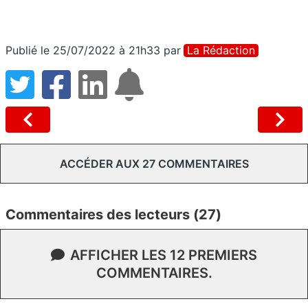
Publié le 25/07/2022 à 21h33
par
La Rédaction
ACCÉDER AUX 27 COMMENTAIRES
Commentaires des lecteurs (27)
AFFICHER LES 12 PREMIERS
COMMENTAIRES.