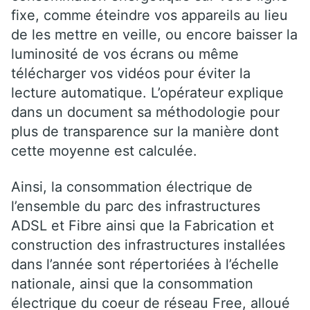
fixe, comme éteindre vos appareils au lieu
de les mettre en veille, ou encore baisser la
luminosité de vos écrans ou même
télécharger vos vidéos pour éviter la
lecture automatique. L’opérateur explique
dans un document sa méthodologie pour
plus de transparence sur la manière dont
cette moyenne est calculée.
Ainsi, la consommation électrique de
l’ensemble du parc des infrastructures
ADSL et Fibre ainsi que la Fabrication et
construction des infrastructures installées
dans l’année sont répertoriées à l’échelle
nationale, ainsi que la consommation
électrique du coeur de réseau Free, alloué