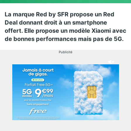
La marque Red by SFR propose un Red
Deal donnant droit à un smartphone
offert. Elle propose un modèle Xiaomi avec
de bonnes performances mais pas de 5G.
Publicité