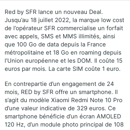
Red by SFR lance un nouveau Deal.
Jusqu’au 18 juillet 2022, la marque low cost
de l’opérateur SFR commercialise un forfait
avec appels, SMS et MMS illimités, ainsi
que 100 Go de data depuis la France
métropolitaine et 18 Go en roaming depuis
l’Union européenne et les DOM. Il coûte 15
euros par mois. La carte SIM coûte 1 euro.
En contrepartie d’un engagement de 24
mois, RED by SFR offre un smartphone. ll
s’agit du modèle Xiaomi Redmi Note 10 Pro
d’une valeur indicative de 329 euros. Ce
smartphone bénéficie d’un écran AMOLED
120 Hz, d’un module photo principal de 108