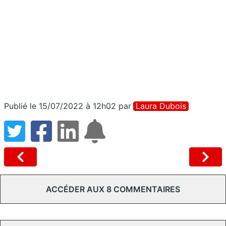
Publié le 15/07/2022 à 12h02
par
Laura Dubois
ACCÉDER AUX 8 COMMENTAIRES