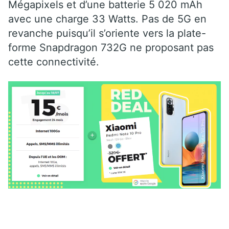
Mégapixels et d’une batterie 5 020 mAh
avec une charge 33 Watts. Pas de 5G en
revanche puisqu’il s’oriente vers la plate-
forme Snapdragon 732G ne proposant pas
cette connectivité.