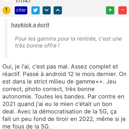
17h47
!
+
-
citer
haykick a écrit
Pour les gamins pour la rentrée, c'est une
très bonne offre !
Oui, je l'ai, c'est pas mal. Assez complet et
réactif. Passé à android 12 le mois dernier. On
est dans le strict milieu de gamme++. Jeu
correct, photo correct, très bonne
autonomie. Toutes les bandes. Par contre en
2021 quand j'ai eu le mien c'était un bon
deal. Avec la démocratisation de la 5G, ça
fait un peu fond de tiroir en 2022, même si je
me fous de la 5G.