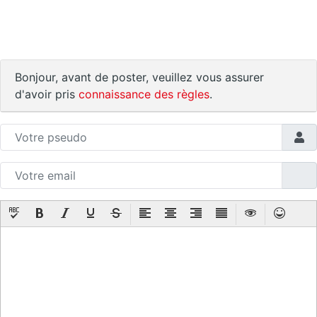
Bonjour, avant de poster, veuillez vous assurer
d'avoir pris
connaissance des règles
.