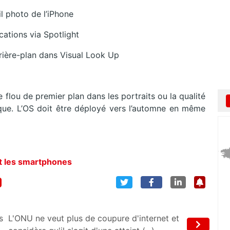
l photo de l’iPhone
ations via Spotlight
rrière-plan dans Visual Look Up
e flou de premier plan dans les portraits ou la qualité
que. L’OS doit être déployé vers l’automne en même
et les smartphones
s
L'ONU ne veut plus de coupure d'internet et