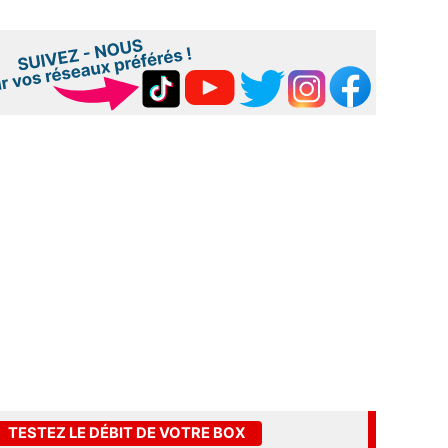
TESTEZ LE DÉBIT DE VOTRE BOX