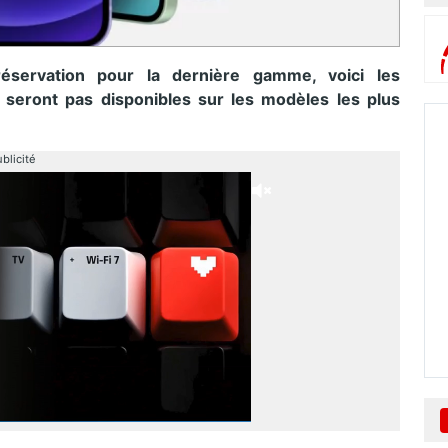
éservation pour la dernière gamme, voici les
 seront pas disponibles sur les modèles les plus
blicité