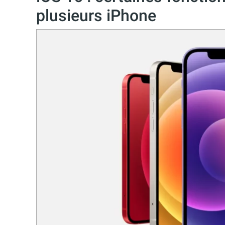
plusieurs iPhone