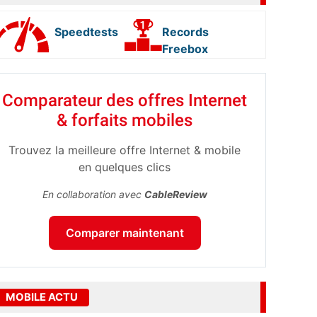
Speedtests
Records
Freebox
Comparateur des offres Internet
& forfaits mobiles
Trouvez la meilleure offre Internet & mobile
en quelques clics
En collaboration avec
CableReview
Comparer maintenant
MOBILE ACTU