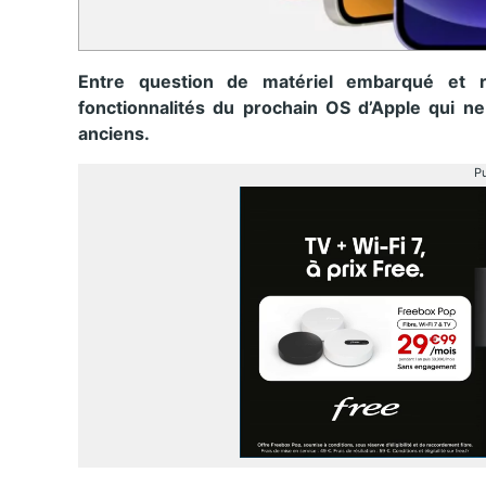
Entre question de matériel embarqué et r
fonctionnalités du prochain OS d’Apple qui ne
anciens.
Pu