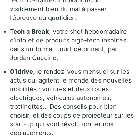
tech. Certaines innovations ont
visiblement bien du mal à passer
l’épreuve du quotidien.
Tech a Break
, votre shot hebdomadaire
d’info et de produits high-tech insolites
dans un format court détonnant, par
Jordan Caucino.
01drive,
le rendez-vous mensuel sur les
actus qui agitent le monde des nouvelles
mobilités : voitures et deux roues
électriques, véhicules autonomes,
trottinettes… Des conseils pour bien
choisir, et des coups de projecteur sur les
start-up qui vont révolutionner nos
déplacements.