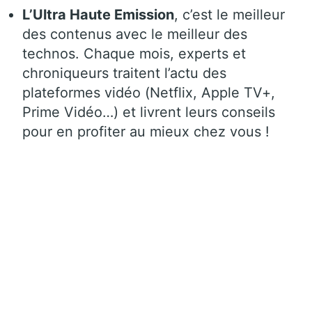
L’Ultra Haute Emission
, c’est le meilleur
des contenus avec le meilleur des
technos. Chaque mois, experts et
chroniqueurs traitent l’actu des
plateformes vidéo (Netflix, Apple TV+,
Prime Vidéo…) et livrent leurs conseils
pour en profiter au mieux chez vous !