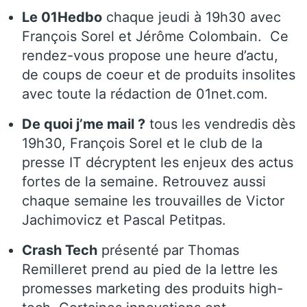
Le 01Hedbo
chaque jeudi à 19h30 avec
François Sorel et Jérôme Colombain. Ce
rendez-vous propose une heure d’actu,
de coups de coeur et de produits insolites
avec toute la rédaction de 01net.com.
De quoi j’me mail ?
tous les vendredis dès
19h30, François Sorel et le club de la
presse IT décryptent les enjeux des actus
fortes de la semaine. Retrouvez aussi
chaque semaine les trouvailles de Victor
Jachimovicz et Pascal Petitpas.
Crash Tech
présenté par Thomas
Remilleret prend au pied de la lettre les
promesses marketing des produits high-