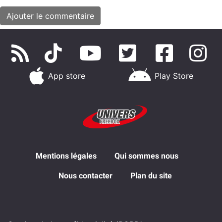
App store
Play Store
Mentions légales
Qui sommes nous
Nous contacter
Plan du site