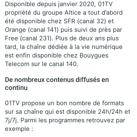
Disponible depuis janvier 2020, 01TV
propriété du groupe Altice a tout d’abord
été disponible chez SFR (canal 32) et
Orange (canal 141) puis suivi de près par
Free (canal 231). Plus de deux ans plus
tard, la chaîne dédiée à la vie numérique
est enfin disponible chez Bouygues
Telecom sur le canal 140.
De nombreux contenus diffusés en
continu
01TV propose un bon nombre de formats
sur sa chaîne qui est disponible 24h/24h et
7j/7j. Parmi les programmes retrouvez par
exemple :