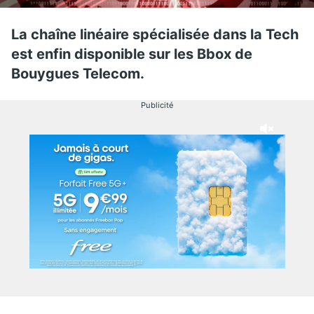
La chaîne linéaire spécialisée dans la Tech
est enfin disponible sur les Bbox de
Bouygues Telecom.
Publicité