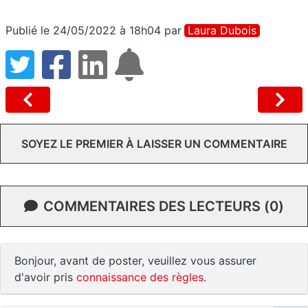
Publié le 24/05/2022 à 18h04
par
Laura Dubois
SOYEZ LE PREMIER À LAISSER UN COMMENTAIRE
COMMENTAIRES DES LECTEURS (0)
Bonjour, avant de poster, veuillez vous assurer
d'avoir pris
connaissance des règles
.