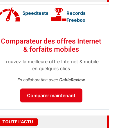
Speedtests
Records
Freebox
Comparateur des offres Internet
& forfaits mobiles
Trouvez la meilleure offre Internet & mobile
en quelques clics
En collaboration avec
CableReview
Comparer maintenant
TOUTE L'ACTU