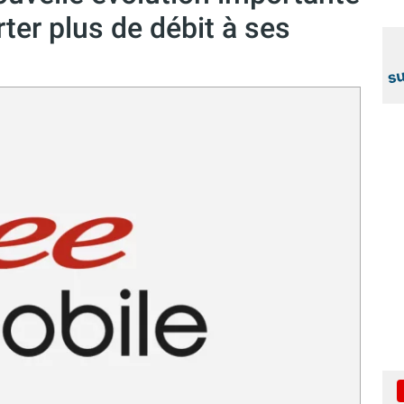
ter plus de débit à ses