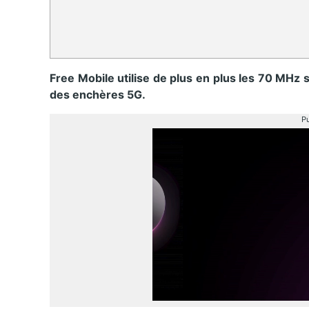
Free Mobile utilise de plus en plus
les 70 MHz su
des enchères 5G.
Pu