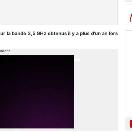
r la bande 3,5 GHz obtenus il y a plus d’un an lors
blicité