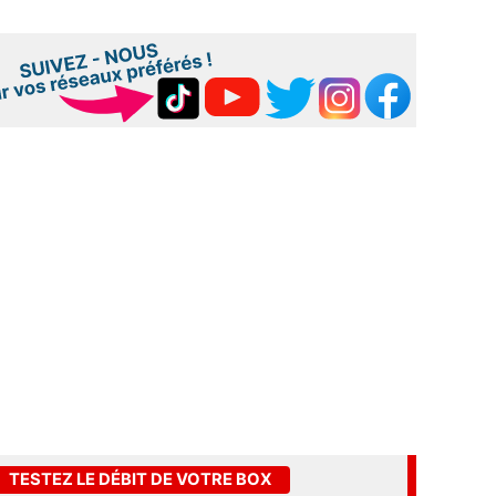
TESTEZ LE DÉBIT DE VOTRE BOX