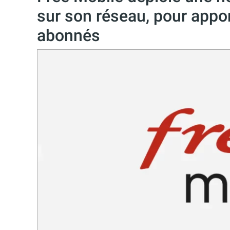
sur son réseau, pour appor
abonnés