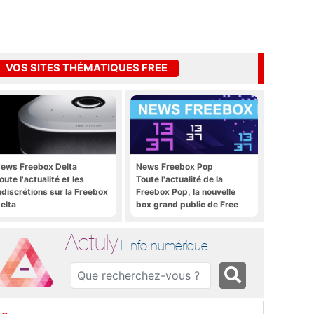
VOS SITES THÉMATIQUES FREE
ews Freebox Delta
News Freebox Pop
oute l'actualité et les
Toute l'actualité de la
ndiscrétions sur la Freebox
Freebox Pop, la nouvelle
elta
box grand public de Free
Actuly
L'info numérique