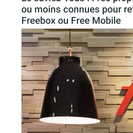
ou moins connues pour ret
Freebox ou Free Mobile