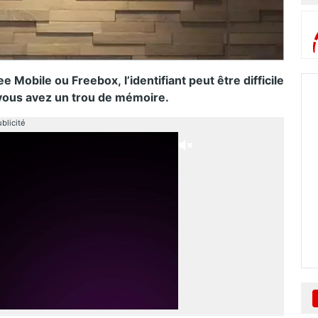
Mobile ou Freebox, l’identifiant peut être difficile
si vous avez un trou de mémoire.
blicité