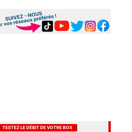
TESTEZ LE DÉBIT DE VOTRE BOX