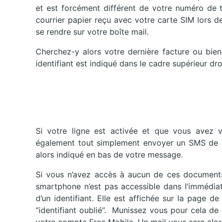
et est forcément différent de votre numéro de t
courrier papier reçu avec votre carte SIM lors d
se rendre sur votre boîte mail.
Cherchez-y alors votre dernière facture ou bien 
identifiant est indiqué dans le cadre supérieur dro
Si votre ligne est activée et que vous avez
également tout simplement envoyer un SMS de su
alors indiqué en bas de votre message.
Si vous n’avez accès à aucun de ces documents 
smartphone n’est pas accessible dans l’immédiat
d’un identifiant. Elle est affichée sur la page 
“identifiant oublié”. Munissez vous pour cela de