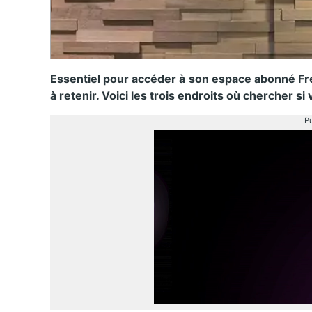
Essentiel pour accéder à son espace abonné Free 
à retenir. Voici les trois endroits où chercher 
Pu