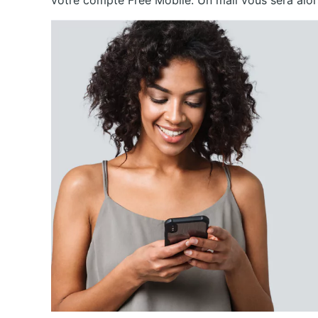
votre compte Free Mobile. Un mail vous sera alors