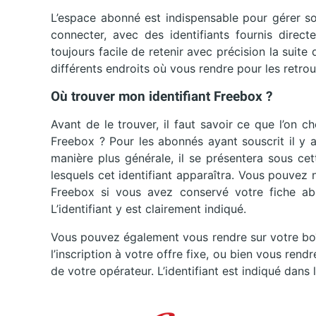
L’espace abonné est indispensable pour gérer son
connecter, avec des identifiants fournis direct
toujours facile de retenir avec précision la suite
différents endroits où vous rendre pour les retrou
Où trouver mon identifiant Freebox ?
Avant de le trouver, il faut savoir ce que l’on c
Freebox ? Pour les abonnés ayant souscrit il y a 
manière plus générale, il se présentera sous ce
lesquels cet identifiant apparaîtra. Vous pouve
Freebox si vous avez conservé votre fiche ab
L’identifiant y est clairement indiqué.
Vous pouvez également vous rendre sur votre boît
l’inscription à votre offre fixe, ou bien vous rend
de votre opérateur. L’identifiant est indiqué dans 