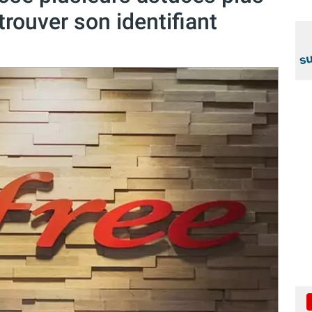
rouver son identifiant