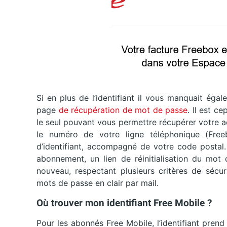
Si en plus de l’identifiant il vous manquait éga
page
de récupération de mot de passe
. Il est c
le seul pouvant vous permettre récupérer votre a
le numéro de votre ligne téléphonique (Fre
d’identifiant, accompagné de votre code postal. 
abonnement, un lien de réinitialisation du mot 
nouveau, respectant plusieurs critères de sécur
mots de passe en clair par mail.
Où trouver mon identifiant Free Mobile ?
Pour les abonnés Free Mobile, l’identifiant pren