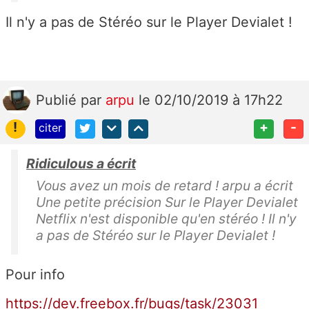
Il n'y a pas de Stéréo sur le Player Devialet !
Publié
par
arpu
le 02/10/2019 à 17h22
!
+
-
citer
Ridiculous a écrit
Vous avez un mois de retard ! arpu a écrit
Une petite précision Sur le Player Devialet
Netflix n'est disponible qu'en stéréo ! Il n'y
a pas de Stéréo sur le Player Devialet !
Pour info
https://dev.freebox.fr/bugs/task/23031