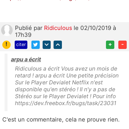
Publié
par
Ridiculous
le 02/10/2019 à
17h39
!
+
-
citer
arpu a écrit
Ridiculous a écrit Vous avez un mois de
retard ! arpu a écrit Une petite précision
Sur le Player Devialet Netflix n'est
disponible qu'en stéréo ! Il n'y a pas de
Stéréo sur le Player Devialet ! Pour info
https://dev.freebox.fr/bugs/task/23031
C'est un commentaire, cela ne prouve rien.