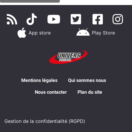
App store
Play Store
Mentions légales
Qui sommes nous
Nous contacter
Plan du site
Gestion de la confidentialité (RGPD)