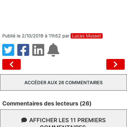
Publié le 2/10/2019 à 11h52
par
Lucas Musset
ACCÉDER AUX 26 COMMENTAIRES
Commentaires des lecteurs (26)
AFFICHER LES 11 PREMIERS