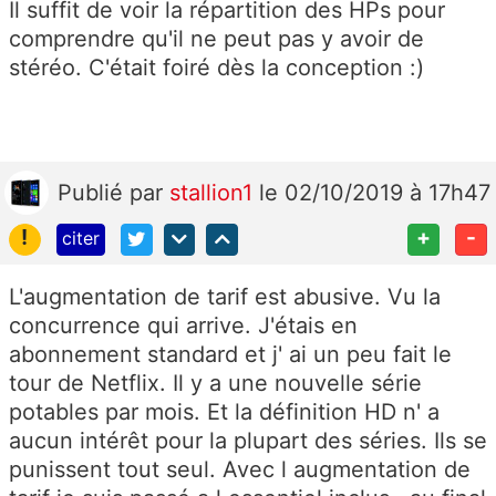
Il suffit de voir la répartition des HPs pour
comprendre qu'il ne peut pas y avoir de
stéréo. C'était foiré dès la conception :)
Publié
par
stallion1
le 02/10/2019 à 17h47
!
+
-
citer
L'augmentation de tarif est abusive. Vu la
concurrence qui arrive. J'étais en
abonnement standard et j' ai un peu fait le
tour de Netflix. Il y a une nouvelle série
potables par mois. Et la définition HD n' a
aucun intérêt pour la plupart des séries. Ils se
punissent tout seul. Avec l augmentation de