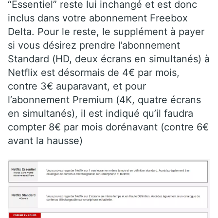
“Essentiel” reste lui inchangé et est donc
inclus dans votre abonnement Freebox
Delta. Pour le reste, le supplément à payer
si vous désirez prendre l’abonnement
Standard (HD, deux écrans en simultanés) à
Netflix est désormais de 4€ par mois,
contre 3€ auparavant, et pour
l’abonnement Premium (4K, quatre écrans
en simultanés), il est indiqué qu’il faudra
compter 8€ par mois dorénavant (contre 6€
avant la hausse)