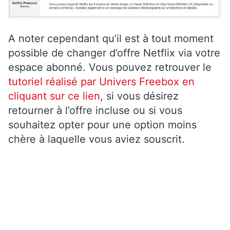
A noter cependant qu’il est à tout moment
possible de changer d’offre Netflix via votre
espace abonné. Vous pouvez retrouver le
tutoriel réalisé par Univers Freebox en
cliquant sur ce lien
, si vous désirez
retourner à l’offre incluse ou si vous
souhaitez opter pour une option moins
chère à laquelle vous aviez souscrit.