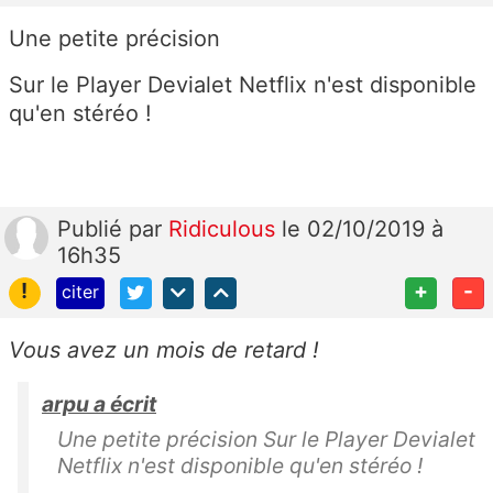
Une petite précision
Sur le Player Devialet Netflix n'est disponible
qu'en stéréo !
Publié
par
Ridiculous
le 02/10/2019 à
16h35
!
+
-
citer
Vous avez un mois de retard !
arpu a écrit
Une petite précision Sur le Player Devialet
Netflix n'est disponible qu'en stéréo !