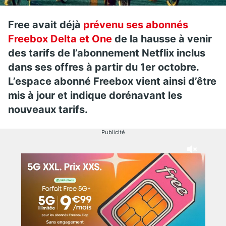
Free avait déjà
prévenu ses abonnés
Freebox Delta et One
de la hausse à venir
des tarifs de l’abonnement Netflix inclus
dans ses offres à partir du 1er octobre.
L’espace abonné Freebox vient ainsi d’être
mis à jour et indique dorénavant les
nouveaux tarifs.
Publicité