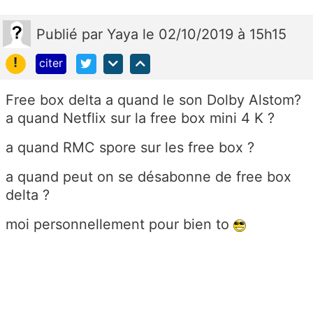
Publié
par
Yaya
le 02/10/2019 à 15h15
!
citer
Free box delta a quand le son Dolby Alstom?
a quand Netflix sur la free box mini 4 K ?
a quand RMC spore sur les free box ?
a quand peut on se désabonne de free box
delta ?
moi personnellement pour bien to