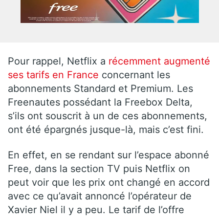
Pour rappel, Netflix a
récemment augmenté
ses tarifs en France
concernant les
abonnements Standard et Premium. Les
Freenautes possédant la Freebox Delta,
s’ils ont souscrit à un de ces abonnements,
ont été épargnés jusque-là, mais c’est fini.
En effet, en se rendant sur l’espace abonné
Free, dans la section TV puis Netflix on
peut voir que les prix ont changé en accord
avec ce qu’avait annoncé l’opérateur de
Xavier Niel il y a peu. Le tarif de l’offre