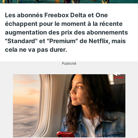
Les abonnés Freebox Delta et One
échappent pour le moment à la récente
augmentation des prix des abonnements
"Standard" et "Premium" de Netflix, mais
cela ne va pas durer.
Publicité