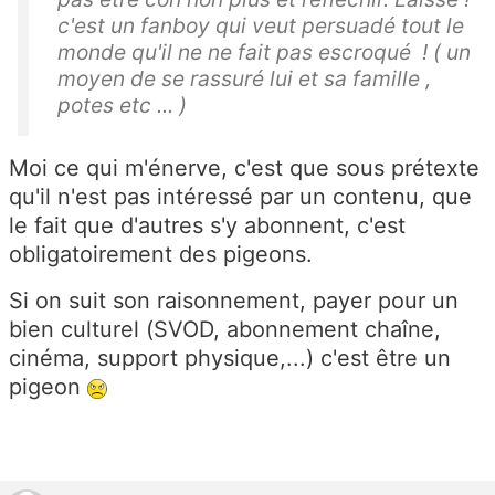
c'est un fanboy qui veut persuadé tout le
monde qu'il ne ne fait pas escroqué ! ( un
moyen de se rassuré lui et sa famille ,
potes etc ... )
Moi ce qui m'énerve, c'est que sous prétexte
qu'il n'est pas intéressé par un contenu, que
le fait que d'autres s'y abonnent, c'est
obligatoirement des pigeons.
Si on suit son raisonnement, payer pour un
bien culturel (SVOD, abonnement chaîne,
cinéma, support physique,...) c'est être un
pigeon