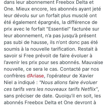
dans leur abonnement Freebox Delta et
One. Mieux encore, les abonnés ayant jeté
leur dévolu sur un forfait plus musclé ont
été également épargnés, la différence de
prix avec le forfait "Essentiel" facturée sur
leur abonnement, n’a pas jusqu’à présent
pas subi de hausse, ils n’ont donc pas été
soumis à la nouvelle tarification. Restait à
savoir si Free prévoit de faire évoluer à
l’avenir les prix pour ses abonnés. Mauvaise
nouvelle, ce sera le cas. Contacté par nos
confrères
d’Ariase
, l’opérateur de Xavier
Niel a indiqué :
"Nous allons faire évoluer
ces tarifs vers les nouveaux tarifs Netflix"
,
sans préciser de date. Quoiqu’il en soit, les
abonnés Freebox Delta et One devront à