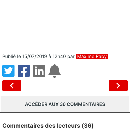
Publié le 15/07/2019 à 12h40
par
Maxime Raby
ACCÉDER AUX 36 COMMENTAIRES
Commentaires des lecteurs (36)