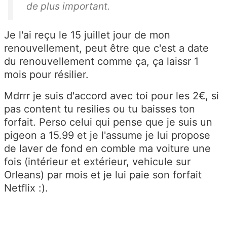
de plus important.
Je l'ai reçu le 15 juillet jour de mon
renouvellement, peut être que c'est a date
du renouvellement comme ça, ça laissr 1
mois pour résilier.
Mdrrr je suis d'accord avec toi pour les 2€, si
pas content tu resilies ou tu baisses ton
forfait. Perso celui qui pense que je suis un
pigeon a 15.99 et je l'assume je lui propose
de laver de fond en comble ma voiture une
fois (intérieur et extérieur, vehicule sur
Orleans) par mois et je lui paie son forfait
Netflix :).