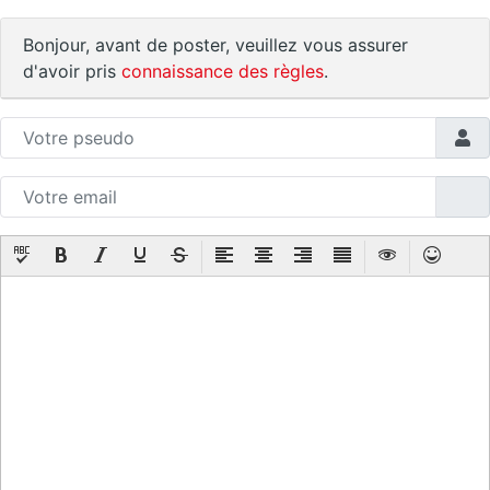
Bonjour, avant de poster, veuillez vous assurer
d'avoir pris
connaissance des règles
.