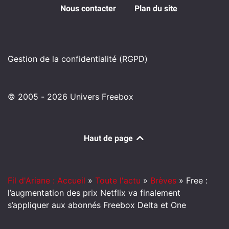
Nous contacter
Plan du site
Gestion de la confidentialité (RGPD)
© 2005 - 2026 Univers Freebox
Haut de page
Fil d'Ariane : Accueil
»
Toute l'actu
»
Brèves
»
Free :
l’augmentation des prix Netflix va finalement
s’appliquer aux abonnés Freebox Delta et One