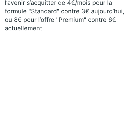
l’avenir s’acquitter de 4€/mois pour la
formule "Standard" contre 3€ aujourd’hui,
ou 8€ pour l’offre "Premium" contre 6€
actuellement.