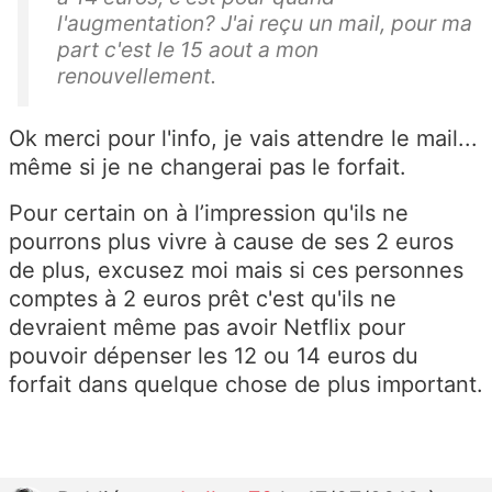
l'augmentation? J'ai reçu un mail, pour ma
part c'est le 15 aout a mon
renouvellement.
Ok merci pour l'info, je vais attendre le mail...
même si je ne changerai pas le forfait.
Pour certain on à l’impression qu'ils ne
pourrons plus vivre à cause de ses 2 euros
de plus, excusez moi mais si ces personnes
comptes à 2 euros prêt c'est qu'ils ne
devraient même pas avoir Netflix pour
pouvoir dépenser les 12 ou 14 euros du
forfait dans quelque chose de plus important.