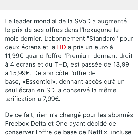
Le leader mondial de la SVoD a augmenté
le prix de ses offres dans l’hexagone le
mois dernier. L’abonnement "Standard" pour
deux écrans et la
HD
a pris un euro à
11,99€ quand l’offre "Premium donnant droit
à 4 écrans et du THD, est passée de 13,99
à 15,99€. De son côté l’offre de
base, «Essentiel», donnant accès qu’à un
seul écran en SD, a conservé la même
tarification à 7,99€.
De ce fait, rien n’a changé pour les abonnés
Freebox Delta et One ayant décidé de
conserver l’offre de base de Netflix, incluse