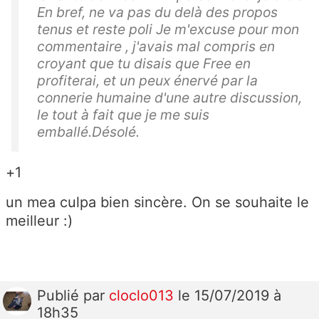
En bref, ne va pas du delà des propos
tenus et reste poli Je m'excuse pour mon
commentaire , j'avais mal compris en
croyant que tu disais que Free en
profiterai, et un peux énervé par la
connerie humaine d'une autre discussion,
le tout à fait que je me suis
emballé.Désolé.
+1
un mea culpa bien sincère. On se souhaite le
meilleur :)
Publié
par
cloclo013
le 15/07/2019 à
18h35