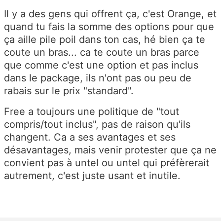
Il y a des gens qui offrent ça, c'est Orange, et
quand tu fais la somme des options pour que
ça aille pile poil dans ton cas, hé bien ça te
coute un bras... ca te coute un bras parce
que comme c'est une option et pas inclus
dans le package, ils n'ont pas ou peu de
rabais sur le prix "standard".
Free a toujours une politique de "tout
compris/tout inclus", pas de raison qu'ils
changent. Ca a ses avantages et ses
désavantages, mais venir protester que ça ne
convient pas à untel ou untel qui préfèrerait
autrement, c'est juste usant et inutile.