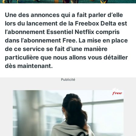
Une des annonces qui a fait parler d’elle
lors du lancement de la Freebox Delta est
l’abonnement Essentiel Netflix compris
dans l’abonnement Free. La mise en place
de ce service se fait d’une manière
particulière que nous allons vous détailler
dès maintenant.
Publicité