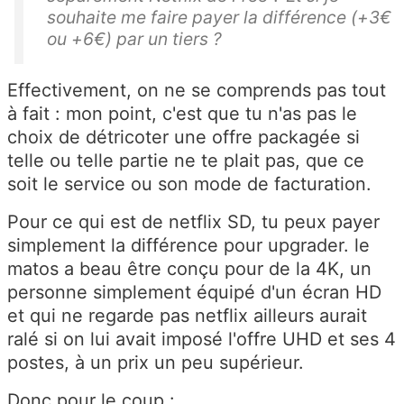
souhaite me faire payer la différence (+3€
ou +6€) par un tiers ?
Effectivement, on ne se comprends pas tout
à fait : mon point, c'est que tu n'as pas le
choix de détricoter une offre packagée si
telle ou telle partie ne te plait pas, que ce
soit le service ou son mode de facturation.
Pour ce qui est de netflix SD, tu peux payer
simplement la différence pour upgrader. le
matos a beau être conçu pour de la 4K, un
personne simplement équipé d'un écran HD
et qui ne regarde pas netflix ailleurs aurait
ralé si on lui avait imposé l'offre UHD et ses 4
postes, à un prix un peu supérieur.
Donc pour le coup :