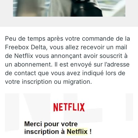
Peu de temps après votre commande de la
Freebox Delta, vous allez recevoir un mail
de Netflix vous annonçant avoir souscrit à
un abonnement. Il est envoyé sur l’adresse
de contact que vous avez indiqué lors de
votre inscription ou migration.