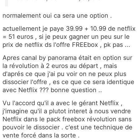
normalement oui ca sera une option .
actuellement je paye 39.99 + 10.99 de netflix
= 51 euros , si je peux gagner un peu sur le
prix de netflix ds l'offre FREEbox , pk pas ...
Apres canal by panorama était en option sur
la révolution à 2 euros au départ , mais
d'aprés ce que j'ai pu voir on ne peux plus
dissocier l'offre , es ce que ce sera identique
avec Netflix ??? bonne question ..
Vu l'accord qu'il a avec le gérant Netflix ,
j'imagine qu'il a plutot interet à nous vendre
Netflix dans le pack freebox révolution sans
pouvoir le dissocier . c'est une technique de
vente forcé dans la sorte .