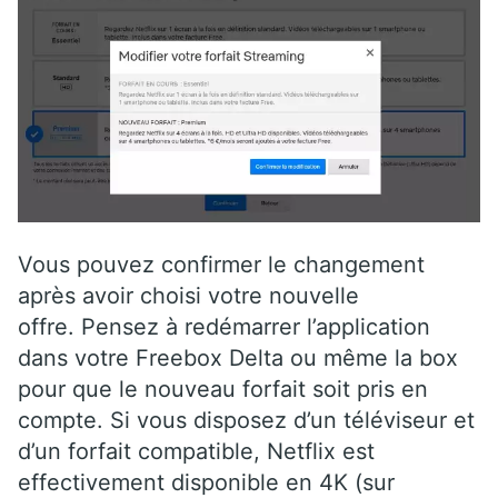
Vous pouvez confirmer le changement
après avoir choisi votre nouvelle
offre. Pensez à redémarrer l’application
dans votre Freebox Delta ou même la box
pour que le nouveau forfait soit pris en
compte. Si vous disposez d’un téléviseur et
d’un forfait compatible, Netflix est
effectivement disponible en 4K (sur