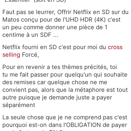
Faut pas se leurrer, Offrir Netflix en SD sur du
Matos conçu pour de l'UHD HDR (4K) c'est
un peu comme donner une pièce de 1
centime à un SDF ...
Netflix fourni en SD c'est pour moi du
cross
selling
Forcé,
Pour en revenir a tes thèmes précités, toi
tu me fait passer pour quelqu'un qui souhaite
des remises car quelque chose ne me
convient
pas, alors que la métaphore est tout
autre puisque je demande juste a payer
séparément
La seule chose que je ne comprend pas c'est
pourquoi est-on dans l'OBLIGATION de payer