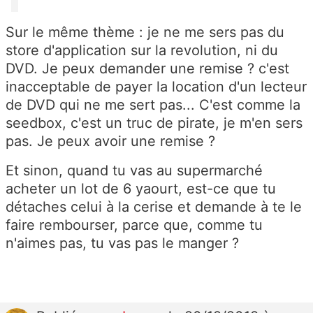
Sur le même thème : je ne me sers pas du
store d'application sur la revolution, ni du
DVD. Je peux demander une remise ? c'est
inacceptable de payer la location d'un lecteur
de DVD qui ne me sert pas... C'est comme la
seedbox, c'est un truc de pirate, je m'en sers
pas. Je peux avoir une remise ?
Et sinon, quand tu vas au supermarché
acheter un lot de 6 yaourt, est-ce que tu
détaches celui à la cerise et demande à te le
faire rembourser, parce que, comme tu
n'aimes pas, tu vas pas le manger ?