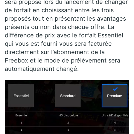
sera proposé lors du lancement de changer
de forfait en choisissant entre les trois
proposés tout en présentant les avantages
présents ou non dans chaque offre. La
différence de prix avec le forfait Essentiel
qui vous est fourni vous sera facturée
directement sur l’abonnement de la
Freebox et le mode de prélèvement sera
automatiquement changé.