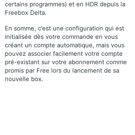
certains programmes) et en HDR depuis la
Freebox Delta.
En somme, c’est une configuration qui est
initialisée dès votre commande en vous
créant un compte automatique, mais vous
pouvez associer facilement votre compte
pré-existant sur votre abonnement comme
promis par Free lors du lancement de sa
nouvelle box.