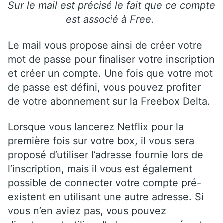
Sur le mail est précisé le fait que ce compte
est associé à Free.
Le mail vous propose ainsi de créer votre
mot de passe pour finaliser votre inscription
et créer un compte. Une fois que votre mot
de passe est défini, vous pouvez profiter
de votre abonnement sur la Freebox Delta.
Lorsque vous lancerez Netflix pour la
première fois sur votre box, il vous sera
proposé d’utiliser l’adresse fournie lors de
l’inscription, mais il vous est également
possible de connecter votre compte pré-
existent en utilisant une autre adresse. Si
vous n’en aviez pas, vous pouvez