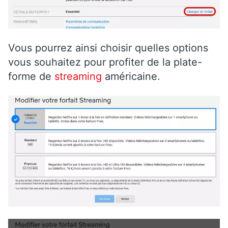
Vous pourrez ainsi choisir quelles options
vous souhaitez pour profiter de la plate-
forme de
streaming
américaine.