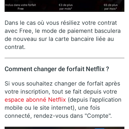
Dans le cas où vous résiliez votre contrat
avec Free, le mode de paiement basculera
de nouveau sur la carte bancaire liée au
contrat.
Comment changer de forfait Netflix ?
Si vous souhaitez changer de forfait après
votre inscription, tout se fait depuis votre
espace abonné Netflix
(depuis l’application
mobile ou le site internet), une fois
connecté, rendez-vous dans "Compte".