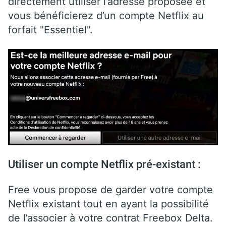
directement utiliser l’adresse proposée et
vous bénéficierez d’un compte Netflix au
forfait "Essentiel".
Utiliser un compte Netflix pré-existant :
Free vous propose de garder votre compte
Netflix existant tout en ayant la possibilité
de l’associer à votre contrat Freebox Delta.