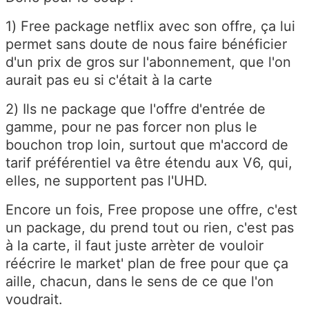
1) Free package netflix avec son offre, ça lui
permet sans doute de nous faire bénéficier
d'un prix de gros sur l'abonnement, que l'on
aurait pas eu si c'était à la carte
2) Ils ne package que l'offre d'entrée de
gamme, pour ne pas forcer non plus le
bouchon trop loin, surtout que m'accord de
tarif préférentiel va être étendu aux V6, qui,
elles, ne supportent pas l'UHD.
Encore un fois, Free propose une offre, c'est
un package, du prend tout ou rien, c'est pas
à la carte, il faut juste arrèter de vouloir
réécrire le market' plan de free pour que ça
aille, chacun, dans le sens de ce que l'on
voudrait.