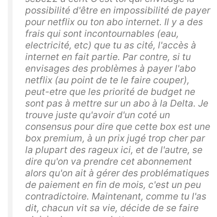
possibilité d'être en impossibilité de payer
pour netflix ou ton abo internet. Il y a des
frais qui sont incontournables (eau,
electricité, etc) que tu as cité, l'accès à
internet en fait partie. Par contre, si tu
envisages des problèmes à payer l'abo
netflix (au point de te le faire couper),
peut-etre que les priorité de budget ne
sont pas à mettre sur un abo à la Delta. Je
trouve juste qu'avoir d'un coté un
consensus pour dire que cette box est une
box premium, à un prix jugé trop cher par
la plupart des rageux ici, et de l'autre, se
dire qu'on va prendre cet abonnement
alors qu'on ait à gérer des problématiques
de paiement en fin de mois, c'est un peu
contradictoire. Maintenant, comme tu l'as
dit, chacun vit sa vie, décide de se faire