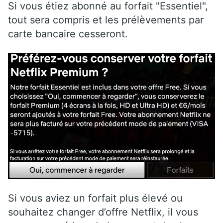
Si vous étiez abonné au forfait "Essentiel",
tout sera compris et les prélèvements par
carte bancaire cesseront.
Si vous aviez un forfait plus élevé ou
souhaitez changer d’offre Netflix, il vous