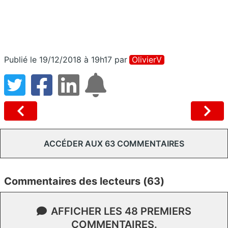
Publié le 19/12/2018 à 19h17
par
OlivierV
ACCÉDER AUX 63 COMMENTAIRES
Commentaires des lecteurs (63)
AFFICHER LES 48 PREMIERS
COMMENTAIRES.