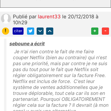
Publié
par
laurent33
le 20/12/2018 à
10h29
!
+
-
citer
seboune a écrit
Je n'ai rien contre le fait de me faire
couper Netflix (bien au contraire) qui n'est
pas une priorité, mais par contre je ne suis
pas du tout pour le fait que Netflix soit
régler obligatoirement sur la facture Free.
Netflix est inclus de force. C'est leur
système de ventes additionnelles que je
trouve déplorable, tout cela car ils son en
partenariat. Pourquoi OBLIGATOIREMENT
régler cela sur la facture ? Il devrait (à mon