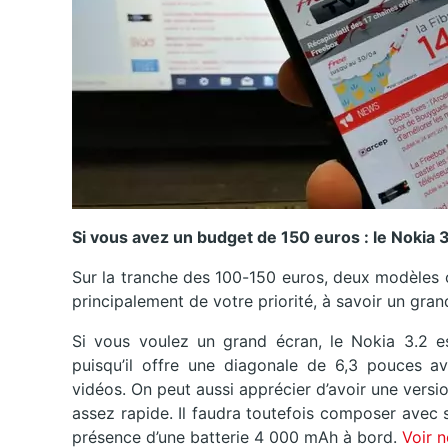
Si vous avez un budget de 150 euros : le Nokia 3
Sur la tranche des 100-150 euros, deux modèles 
principalement de votre priorité, à savoir un gran
Si vous voulez un grand écran, le Nokia 3.2 e
puisqu’il offre une diagonale de 6,3 pouces a
vidéos. On peut aussi apprécier d’avoir une vers
assez rapide. Il faudra toutefois composer avec 
présence d’une batterie 4 000 mAh à bord.
Voir n