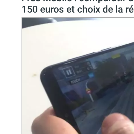
150 euros et choix de la r