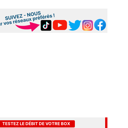
TESTEZ LE DÉBIT DE VOTRE BOX