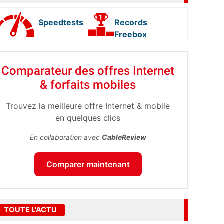
Speedtests
Records
Freebox
Comparateur des offres Internet
& forfaits mobiles
Trouvez la meilleure offre Internet & mobile
en quelques clics
En collaboration avec
CableReview
Comparer maintenant
TOUTE L'ACTU