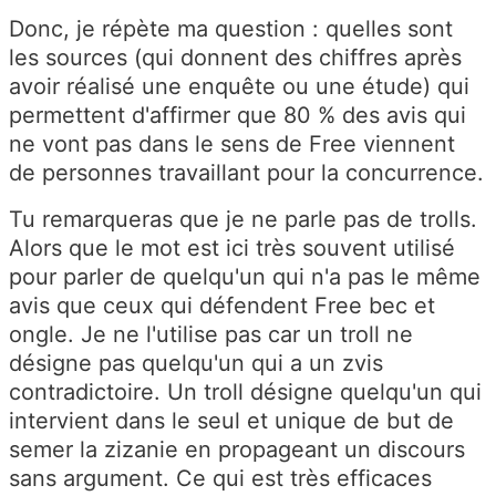
Donc, je répète ma question : quelles sont
les sources (qui donnent des chiffres après
avoir réalisé une enquête ou une étude) qui
permettent d'affirmer que 80 % des avis qui
ne vont pas dans le sens de Free viennent
de personnes travaillant pour la concurrence.
Tu remarqueras que je ne parle pas de trolls.
Alors que le mot est ici très souvent utilisé
pour parler de quelqu'un qui n'a pas le même
avis que ceux qui défendent Free bec et
ongle. Je ne l'utilise pas car un troll ne
désigne pas quelqu'un qui a un zvis
contradictoire. Un troll désigne quelqu'un qui
intervient dans le seul et unique de but de
semer la zizanie en propageant un discours
sans argument. Ce qui est très efficaces