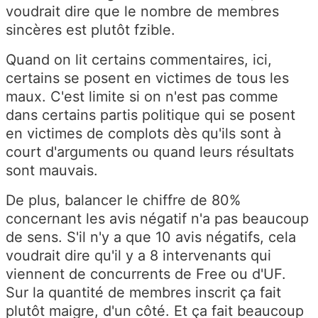
voudrait dire que le nombre de membres
sincères est plutôt fzible.
Quand on lit certains commentaires, ici,
certains se posent en victimes de tous les
maux. C'est limite si on n'est pas comme
dans certains partis politique qui se posent
en victimes de complots dès qu'ils sont à
court d'arguments ou quand leurs résultats
sont mauvais.
De plus, balancer le chiffre de 80%
concernant les avis négatif n'a pas beaucoup
de sens. S'il n'y a que 10 avis négatifs, cela
voudrait dire qu'il y a 8 intervenants qui
viennent de concurrents de Free ou d'UF.
Sur la quantité de membres inscrit ça fait
plutôt maigre, d'un côté. Et ça fait beaucoup