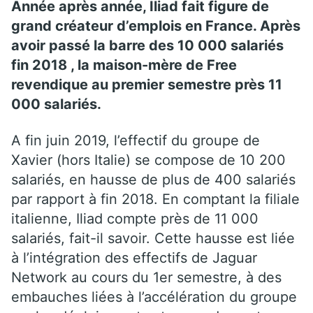
Année après année, Iliad fait figure de
grand créateur d’emplois en France. Après
avoir passé la barre des 10 000 salariés
fin 2018 , la maison-mère de Free
revendique au premier semestre près 11
000 salariés.
A fin juin 2019, l’effectif du groupe de
Xavier (hors Italie) se compose de 10 200
salariés, en hausse de plus de 400 salariés
par rapport à fin 2018. En comptant la filiale
italienne, Iliad compte près de 11 000
salariés, fait-il savoir. Cette hausse est liée
à l’intégration des effectifs de Jaguar
Network au cours du 1er semestre, à des
embauches liées à l’accélération du groupe