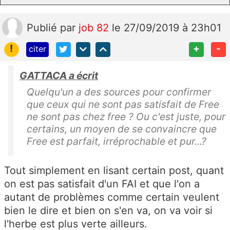
Publié
par
job 82
le 27/09/2019 à 23h01
!
+
-
citer
GATTACA a écrit
Quelqu'un a des sources pour confirmer
que ceux qui ne sont pas satisfait de Free
ne sont pas chez free ? Ou c'est juste, pour
certains, un moyen de se convaincre que
Free est parfait, irréprochable et pur...?
Tout simplement en lisant certain post, quant
on est pas satisfait d'un FAI et que l'on a
autant de problèmes comme certain veulent
bien le dire et bien on s'en va, on va voir si
l'herbe est plus verte ailleurs.