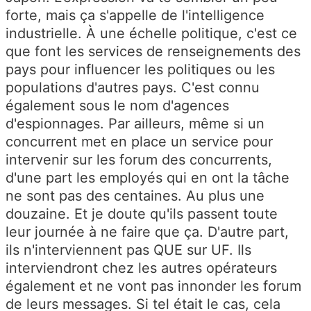
forte, mais ça s'appelle de l'intelligence
industrielle. À une échelle politique, c'est ce
que font les services de renseignements des
pays pour influencer les politiques ou les
populations d'autres pays. C'est connu
également sous le nom d'agences
d'espionnages. Par ailleurs, même si un
concurrent met en place un service pour
intervenir sur les forum des concurrents,
d'une part les employés qui en ont la tâche
ne sont pas des centaines. Au plus une
douzaine. Et je doute qu'ils passent toute
leur journée à ne faire que ça. D'autre part,
ils n'interviennent pas QUE sur UF. Ils
interviendront chez les autres opérateurs
également et ne vont pas innonder les forum
de leurs messages. Si tel était le cas, cela