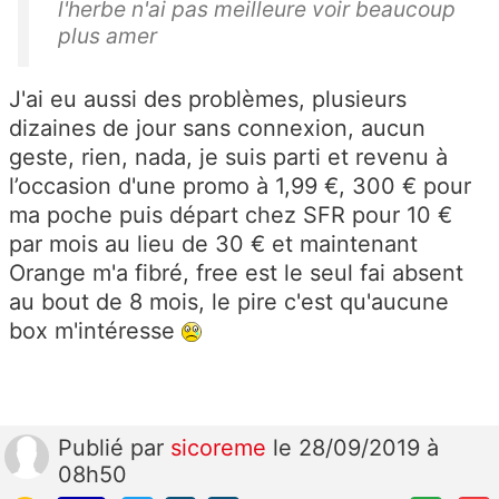
l'herbe n'ai pas meilleure voir beaucoup
plus amer
J'ai eu aussi des problèmes, plusieurs
dizaines de jour sans connexion, aucun
geste, rien, nada, je suis parti et revenu à
l’occasion d'une promo à 1,99 €, 300 € pour
ma poche puis départ chez SFR pour 10 €
par mois au lieu de 30 € et maintenant
Orange m'a fibré, free est le seul fai absent
au bout de 8 mois, le pire c'est qu'aucune
box m'intéresse
Publié
par
sicoreme
le 28/09/2019 à
08h50