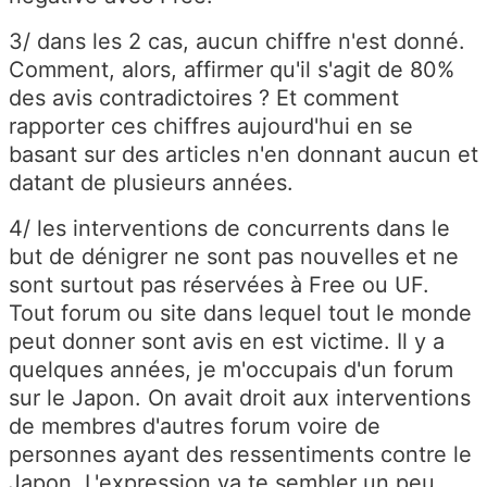
3/ dans les 2 cas, aucun chiffre n'est donné.
Comment, alors, affirmer qu'il s'agit de 80%
des avis contradictoires ? Et comment
rapporter ces chiffres aujourd'hui en se
basant sur des articles n'en donnant aucun et
datant de plusieurs années.
4/ les interventions de concurrents dans le
but de dénigrer ne sont pas nouvelles et ne
sont surtout pas réservées à Free ou UF.
Tout forum ou site dans lequel tout le monde
peut donner sont avis en est victime. Il y a
quelques années, je m'occupais d'un forum
sur le Japon. On avait droit aux interventions
de membres d'autres forum voire de
personnes ayant des ressentiments contre le
Japon. L'expression va te sembler un peu