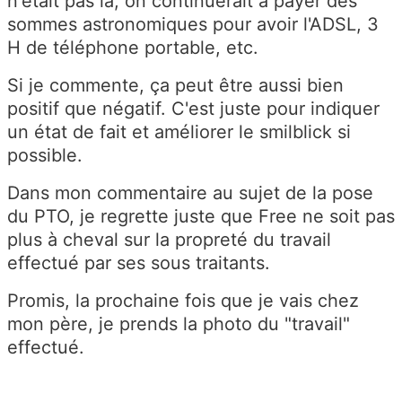
n'était pas là, on continuerait à payer des
sommes astronomiques pour avoir l'ADSL, 3
H de téléphone portable, etc.
Si je commente, ça peut être aussi bien
positif que négatif. C'est juste pour indiquer
un état de fait et améliorer le smilblick si
possible.
Dans mon commentaire au sujet de la pose
du PTO, je regrette juste que Free ne soit pas
plus à cheval sur la propreté du travail
effectué par ses sous traitants.
Promis, la prochaine fois que je vais chez
mon père, je prends la photo du "travail"
effectué.