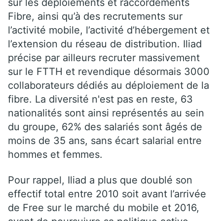
sur les déploiements et raccordements
Fibre, ainsi qu’à des recrutements sur
l’activité mobile, l’activité d’hébergement et
l’extension du réseau de distribution. Iliad
précise par ailleurs recruter massivement
sur le FTTH et revendique désormais 3000
collaborateurs dédiés au déploiement de la
fibre. La diversité n'est pas en reste, 63
nationalités sont ainsi représentés au sein
du groupe, 62% des salariés sont âgés de
moins de 35 ans, sans écart salarial entre
hommes et femmes.
Pour rappel, Iliad a plus que doublé son
effectif total entre 2010 soit avant l’arrivée
de Free sur le marché du mobile et 2016,