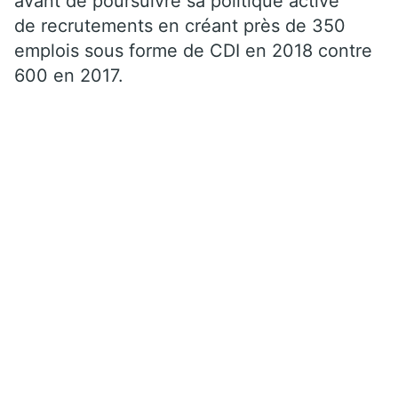
avant de poursuivre sa politique active
de recrutements en créant près de 350
emplois sous forme de CDI en 2018 contre
600 en 2017.