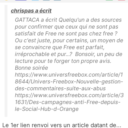
chrispas a écrit
GATTACA a écrit Quelqu'un a des sources
pour confirmer que ceux qui ne sont pas
satisfait de Free ne sont pas chez free ?
Ou c'est juste, pour certains, un moyen de
se convaincre que Free est parfait,
irréprochable et pur...? Bonsoir, un peu de
lecture pour te forger ton propre avis.
Bonne soirée
https://www.universfreebox.com/article/1
8644/Univers-Freebox-Nouvelle-gestion-
des-commentaires-suite-aux-abus
https://www.universfreebox.com/article/3
1631/Des-campagnes-anti-Free-depuis-
le-Social-Hub-d-Orange
Le 1er lien renvoi vers un article datant de...