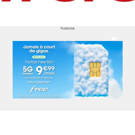
Publicité