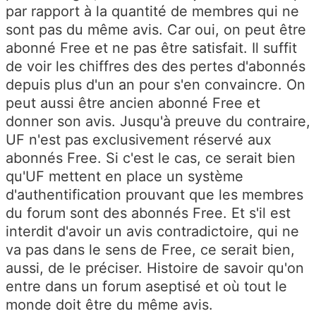
par rapport à la quantité de membres qui ne
sont pas du même avis. Car oui, on peut être
abonné Free et ne pas être satisfait. Il suffit
de voir les chiffres des des pertes d'abonnés
depuis plus d'un an pour s'en convaincre. On
peut aussi être ancien abonné Free et
donner son avis. Jusqu'à preuve du contraire,
UF n'est pas exclusivement réservé aux
abonnés Free. Si c'est le cas, ce serait bien
qu'UF mettent en place un système
d'authentification prouvant que les membres
du forum sont des abonnés Free. Et s'il est
interdit d'avoir un avis contradictoire, qui ne
va pas dans le sens de Free, ce serait bien,
aussi, de le préciser. Histoire de savoir qu'on
entre dans un forum aseptisé et où tout le
monde doit être du même avis.