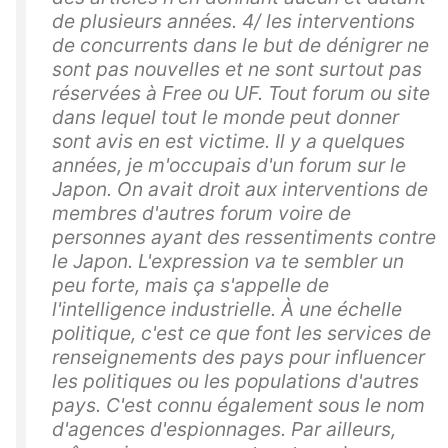
de plusieurs années. 4/ les interventions
de concurrents dans le but de dénigrer ne
sont pas nouvelles et ne sont surtout pas
réservées à Free ou UF. Tout forum ou site
dans lequel tout le monde peut donner
sont avis en est victime. Il y a quelques
années, je m'occupais d'un forum sur le
Japon. On avait droit aux interventions de
membres d'autres forum voire de
personnes ayant des ressentiments contre
le Japon. L'expression va te sembler un
peu forte, mais ça s'appelle de
l'intelligence industrielle. À une échelle
politique, c'est ce que font les services de
renseignements des pays pour influencer
les politiques ou les populations d'autres
pays. C'est connu également sous le nom
d'agences d'espionnages. Par ailleurs,