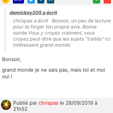
demickey205 a écrit
chrispas a écrit Bonsoir, un peu de lecture
pour te forger ton propre avis. Bonne
soirée Vous y croyez vraiment, vous
croyez peut-être que les sujets "traités" ici
intéressent grand monde.
Bonsoir,
grand monde je ne sais pas, mais toi et moi
oui !
Publié
par
chrispas
le 28/09/2019 à
21h52