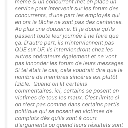
même si un concurrent met en place un
service pour intervenir sur les forum des
concurrents, d'une part les employés qui
en ont la tâche ne sont pas des centaines.
Au plus une douzaine. Et je doute qu'ils
passent toute leur journée à ne faire que
ça. D'autre part, ils n'interviennent pas
QUE sur UF. Ils interviendront chez les
autres opérateurs également et ne vont
pas innonder les forum de leurs messages.
Si tel était le cas, cela voudrait dire que le
nombre de membres sincères est plutôt
fzible. Quand on lit certains
commentaires, ici, certains se posent en
victimes de tous les maux. C'est limite si
on n'est pas comme dans certains partis
politique qui se posent en victimes de
complots dès qu'ils sont à court
d'arguments ou quand leurs résultats sont