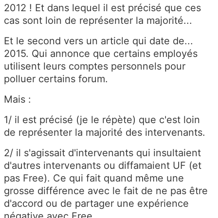
2012 ! Et dans lequel il est précisé que ces
cas sont loin de représenter la majorité...
Et le second vers un article qui date de...
2015. Qui annonce que certains employés
utilisent leurs comptes personnels pour
polluer certains forum.
Mais :
1/ il est précisé (je le répète) que c'est loin
de représenter la majorité des intervenants.
2/ il s'agissait d'intervenants qui insultaient
d'autres intervenants ou diffamaient UF (et
pas Free). Ce qui fait quand même une
grosse différence avec le fait de ne pas être
d'accord ou de partager une expérience
négative avec Free.