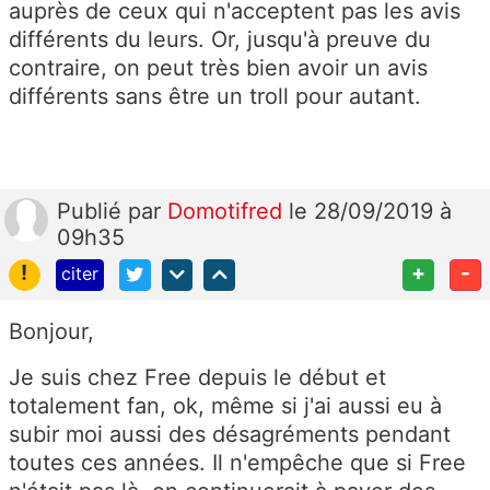
auprès de ceux qui n'acceptent pas les avis
différents du leurs. Or, jusqu'à preuve du
contraire, on peut très bien avoir un avis
différents sans être un troll pour autant.
Publié
par
Domotifred
le 28/09/2019 à
09h35
!
+
-
citer
Bonjour,
Je suis chez Free depuis le début et
totalement fan, ok, même si j'ai aussi eu à
subir moi aussi des désagréments pendant
toutes ces années. Il n'empêche que si Free