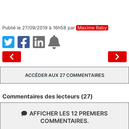
Publié le 27/09/2019 à 16h58
par
Maxime Raby
ACCÉDER AUX 27 COMMENTAIRES
Commentaires des lecteurs (27)
AFFICHER LES 12 PREMIERS
COMMENTAIRES.