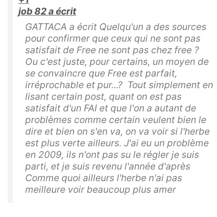
job 82 a écrit
GATTACA a écrit Quelqu'un a des sources
pour confirmer que ceux qui ne sont pas
satisfait de Free ne sont pas chez free ?
Ou c'est juste, pour certains, un moyen de
se convaincre que Free est parfait,
irréprochable et pur...? Tout simplement en
lisant certain post, quant on est pas
satisfait d'un FAI et que l'on a autant de
problèmes comme certain veulent bien le
dire et bien on s'en va, on va voir si l'herbe
est plus verte ailleurs. J'ai eu un problème
en 2009, ils n'ont pas su le régler je suis
parti, et je suis revenu l'année d'après
Comme quoi ailleurs l'herbe n'ai pas
meilleure voir beaucoup plus amer