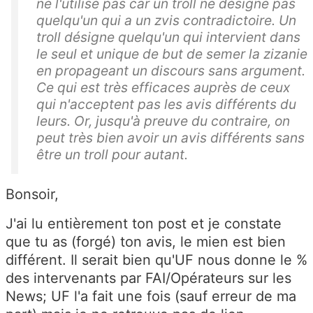
ne l'utilise pas car un troll ne désigne pas
quelqu'un qui a un zvis contradictoire. Un
troll désigne quelqu'un qui intervient dans
le seul et unique de but de semer la zizanie
en propageant un discours sans argument.
Ce qui est très efficaces auprès de ceux
qui n'acceptent pas les avis différents du
leurs. Or, jusqu'à preuve du contraire, on
peut très bien avoir un avis différents sans
être un troll pour autant.
Bonsoir,
J'ai lu entièrement ton post et je constate
que tu as (forgé) ton avis, le mien est bien
différent. Il serait bien qu'UF nous donne le %
des intervenants par FAI/Opérateurs sur les
News; UF l'a fait une fois (sauf erreur de ma