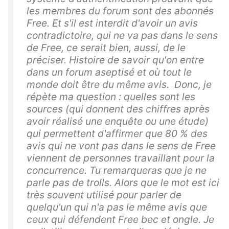
les membres du forum sont des abonnés
Free. Et s'il est interdit d'avoir un avis
contradictoire, qui ne va pas dans le sens
de Free, ce serait bien, aussi, de le
préciser. Histoire de savoir qu'on entre
dans un forum aseptisé et où tout le
monde doit être du même avis. Donc, je
répète ma question : quelles sont les
sources (qui donnent des chiffres après
avoir réalisé une enquête ou une étude)
qui permettent d'affirmer que 80 % des
avis qui ne vont pas dans le sens de Free
viennent de personnes travaillant pour la
concurrence. Tu remarqueras que je ne
parle pas de trolls. Alors que le mot est ici
très souvent utilisé pour parler de
quelqu'un qui n'a pas le même avis que
ceux qui défendent Free bec et ongle. Je