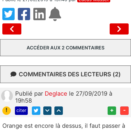
ACCÉDER AUX 2 COMMENTAIRES
COMMENTAIRES DES LECTEURS (2)
Publié
par
Deglace
le 27/09/2019 à
19h58
!
+
-
citer
Orange est encore là dessus, il faut passer à