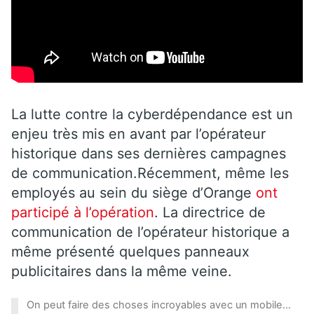
La lutte contre la cyberdépendance est un
enjeu très mis en avant par l’opérateur
historique dans ses dernières campagnes
de communication.Récemment, même les
employés au sein du siège d’Orange
ont
participé à l’opération
. La directrice de
communication de l’opérateur historique a
même présenté quelques panneaux
publicitaires dans la même veine.
On peut faire des choses incroyables avec un mobile…