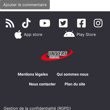
App store
Play Store
Mentions légales
Qui sommes nous
Nous contacter
Plan du site
Gestion de la confidentialité (RGPD)