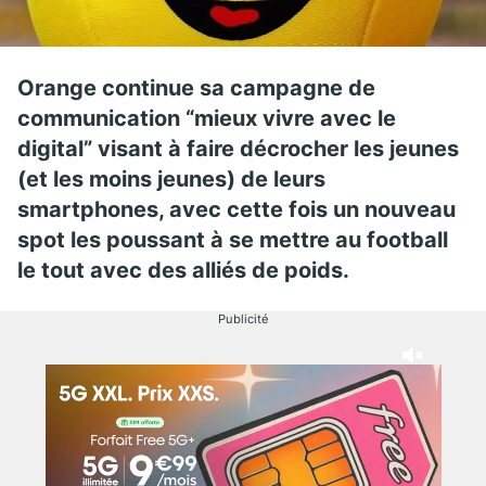
Orange continue sa campagne de
communication “mieux vivre avec le
digital” visant à faire décrocher les jeunes
(et les moins jeunes) de leurs
smartphones, avec cette fois un nouveau
spot les poussant à se mettre au football
le tout avec des alliés de poids.
Publicité