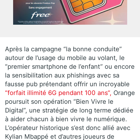
Après la campagne “la bonne conduite”
autour de l’usage du mobile au volant, le
“premier smartphone de l’enfant” ou encore
la sensibilitation aux phishings avec sa
fausse pub prétendant offrir un incroyable
“forfait illimité 6G pendant 100 ans”,
Orange
poursuit son opération “Bien Vivre le
Digital”, une stratégie de long terme dédiée
à aider chacun à bien vivre le numérique.
L’opérateur historique s’est donc allié avec
Kylian Mbappé et d’autres joueurs de