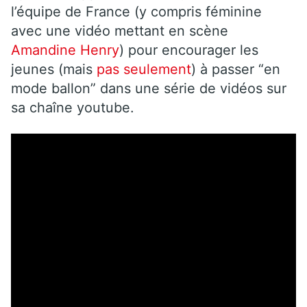
l’équipe de France (y compris féminine
avec une vidéo mettant en scène
Amandine Henry
) pour encourager les
jeunes (mais
pas seulement
) à passer “en
mode ballon” dans une série de vidéos sur
sa chaîne youtube.