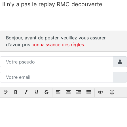
Il n'y a pas le replay RMC decouverte
Bonjour, avant de poster, veuillez vous assurer
d'avoir pris
connaissance des règles
.