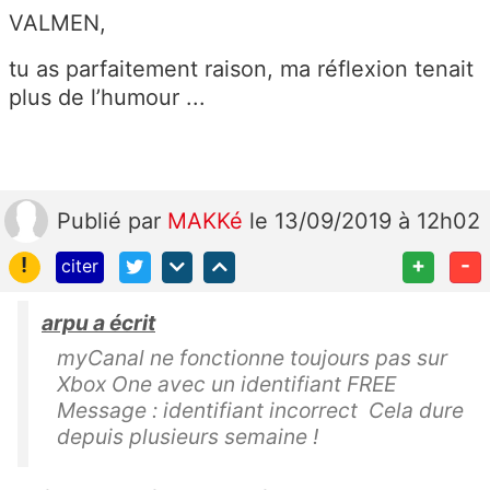
VALMEN,
tu as parfaitement raison, ma réflexion tenait
plus de l’humour ...
Publié
par
MAKKé
le 13/09/2019 à 12h02
!
+
-
citer
arpu a écrit
myCanal ne fonctionne toujours pas sur
Xbox One avec un identifiant FREE
Message : identifiant incorrect Cela dure
depuis plusieurs semaine !