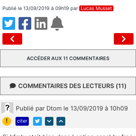
Publié le 13/09/2019 à 09h19
par
Lucas Musset
ACCÉDER AUX 11 COMMENTAIRES
COMMENTAIRES DES LECTEURS (11)
Publié
par
Dtom
le 13/09/2019 à 10h09
!
citer