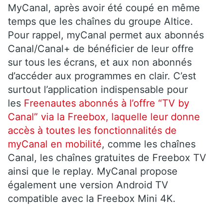
MyCanal, après avoir été coupé en même
temps que les chaînes du groupe Altice.
Pour rappel, myCanal permet aux abonnés
Canal/Canal+ de bénéficier de leur offre
sur tous les écrans, et aux non abonnés
d’accéder aux programmes en clair. C’est
surtout l’application indispensable pour
les
Freenautes abonnés à l’offre “TV by
Canal” via la Freebox, laquelle leur donne
accès à toutes les fonctionnalités de
myCanal en mobilité
, comme les chaînes
Canal, les chaînes gratuites de Freebox TV
ainsi que le replay. MyCanal propose
également une version Android TV
compatible avec la Freebox Mini 4K.