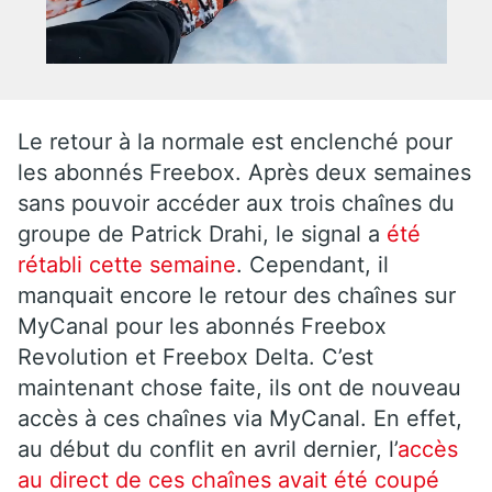
Le retour à la normale est enclenché pour
les abonnés Freebox. Après deux semaines
sans pouvoir accéder aux trois chaînes du
groupe de Patrick Drahi, le signal a
été
rétabli cette semaine
. Cependant, il
manquait encore le retour des chaînes sur
MyCanal pour les abonnés Freebox
Revolution et Freebox Delta. C’est
maintenant chose faite, ils ont de nouveau
accès à ces chaînes via MyCanal. En effet,
au début du conflit en avril dernier, l’
accès
au direct de ces chaînes avait été coupé