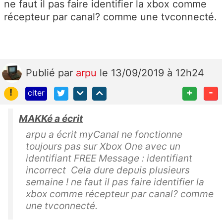
ne faut il pas faire identifier la xbox comme
récepteur par canal? comme une tvconnecté.
Publié
par
arpu
le 13/09/2019 à 12h24
!
+
-
citer
MAKKé a écrit
arpu a écrit myCanal ne fonctionne
toujours pas sur Xbox One avec un
identifiant FREE Message : identifiant
incorrect Cela dure depuis plusieurs
semaine ! ne faut il pas faire identifier la
xbox comme récepteur par canal? comme
une tvconnecté.