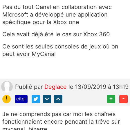
Pas du tout Canal en collaboration avec
Microsoft a développé une application
spécifique pour la Xbox one
Cela avait déjà été le cas sur Xbox 360
Ce sont les seules consoles de jeux où on
peut avoir MyCanal
Publié
par
Deglace
le 13/09/2019 à 13h19
!
+
-
citer
Je ne comprends pas car moi les chaînes
fonctionnaient encore pendant la trêve sur
mycanal, bizarre.