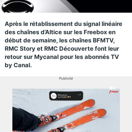
Après le rétablissement du signal linéaire
des chaînes d’Altice sur les Freebox en
début de semaine, les chaînes BFMTV,
RMC Story et RMC Découverte font leur
retour sur Mycanal pour les abonnés TV
by Canal.
Publicité