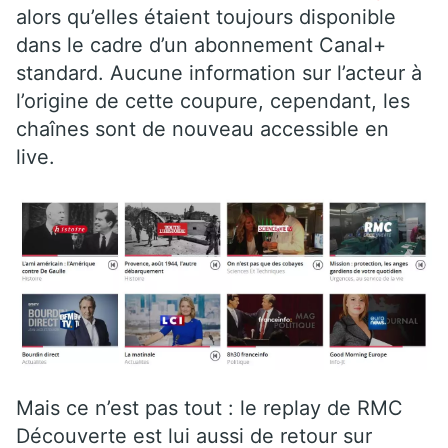
alors qu’elles étaient toujours disponible
dans le cadre d’un abonnement Canal+
standard. Aucune information sur l’acteur à
l’origine de cette coupure, cependant, les
chaînes sont de nouveau accessible en
live.
Mais ce n’est pas tout : le replay de RMC
Découverte est lui aussi de retour sur