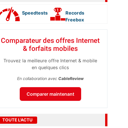
Speedtests
Records
Freebox
Comparateur des offres Internet
& forfaits mobiles
Trouvez la meilleure offre Internet & mobile
en quelques clics
En collaboration avec
CableReview
Comparer maintenant
TOUTE L'ACTU