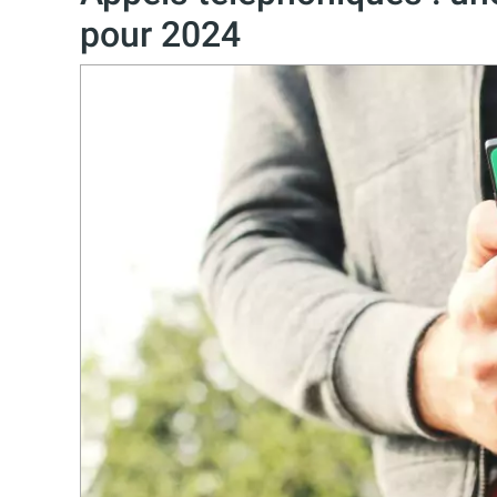
pour 2024