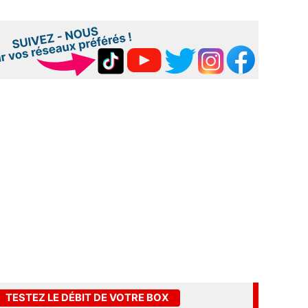
TESTEZ LE DÉBIT DE VOTRE BOX