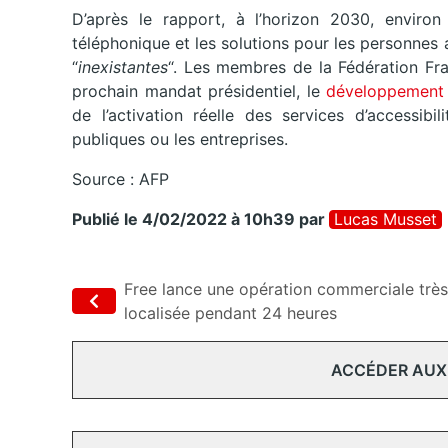
D’après le rapport, à l’horizon 2030, environ
téléphonique et les solutions pour les personnes
“
inexistantes
“. Les membres de la Fédération Fra
prochain mandat présidentiel, le
développement 
de l’activation réelle des services d’accessibi
publiques ou les entreprises.
Source : AFP
Publié le 4/02/2022 à 10h39
par
Lucas Musset
Free lance une opération commerciale très
localisée pendant 24 heures
ACCÉDER AUX