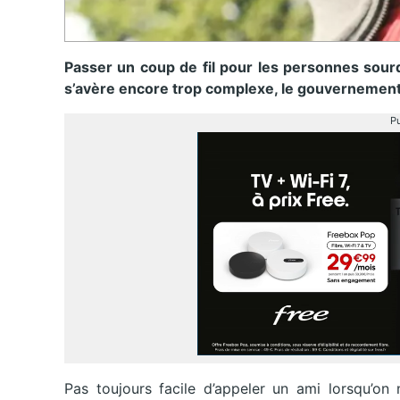
Passer un coup de fil pour les personnes sou
s’avère encore trop complexe, le gouvernement
Pu
Pas toujours facile d’appeler un ami lorsqu’on 