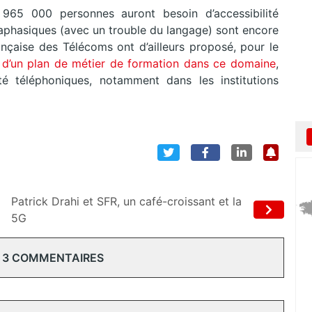
 965 000 personnes auront besoin d’accessibilité
 aphasiques (avec un trouble du langage) sont encore
nçaise des Télécoms ont d’ailleurs proposé, pour le
d’un plan de métier de formation dans ce domaine
,
lité téléphoniques, notamment dans les institutions
Patrick Drahi et SFR, un café-croissant et la
5G
 3 COMMENTAIRES