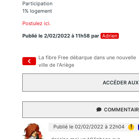
Participation
1% logement
Postulez ici.
Publié le 2/02/2022 à 11h58
par
Adrien
La fibre Free débarque dans une nouvelle
ville de l'Ariège
ACCÉDER AUX
COMMENTAIRE
!
Publié le 02/02/2022 à 22h04