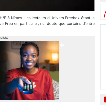
 H/F à Nîmes. Les lecteurs d’Univers Freebox étant, a
e Free en particulier, nul doute que certains d’entre
blicité