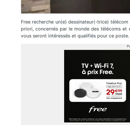
Free recherche un(e) dessinateur(-trice) télécom
priori, concernés par le monde des télécoms et d
vous seront intéressés et qualifiés pour ce poste.
Pu