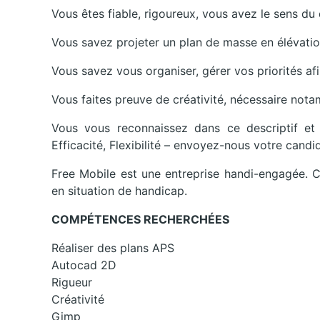
Vous êtes fiable, rigoureux, vous avez le sens du d
Vous savez projeter un plan de masse en élévati
Vous savez vous organiser, gérer vos priorités afi
Vous faites preuve de créativité, nécessaire not
Vous vous reconnaissez dans ce descriptif et
Efficacité, Flexibilité – envoyez-nous votre candid
Free Mobile est une entreprise handi-engagée. 
en situation de handicap.
COMPÉTENCES RECHERCHÉES
Réaliser des plans APS
Autocad 2D
Rigueur
Créativité
Gimp