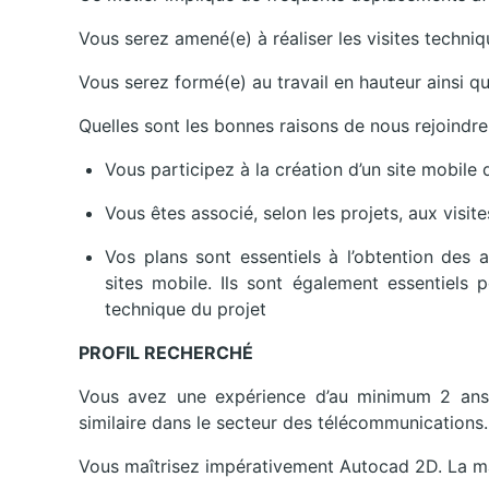
Vous serez amené(e) à réaliser les visites techni
Vous serez formé(e) au travail en hauteur ainsi que
Quelles sont les bonnes raisons de nous rejoindre
Vous participez à la création d’un site mobile
Vous êtes associé, selon les projets, aux visite
Vos plans sont essentiels à l’obtention des a
sites mobile. Ils sont également essentiels p
technique du projet
PROFIL RECHERCHÉ
Vous avez une expérience d’au minimum 2 ans,
similaire dans le secteur des télécommunications.
Vous maîtrisez impérativement Autocad 2D. La maît