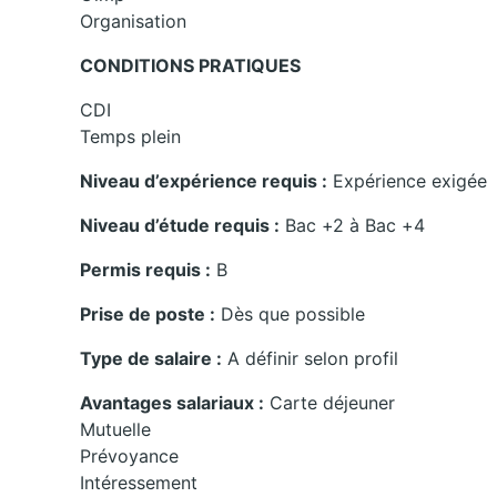
Organisation
CONDITIONS PRATIQUES
CDI
Temps plein
Niveau d’expérience requis :
Expérience exigée
Niveau d’étude requis :
Bac +2 à Bac +4
Permis requis :
B
Prise de poste :
Dès que possible
Type de salaire :
A définir selon profil
Avantages salariaux :
Carte déjeuner
Mutuelle
Prévoyance
Intéressement