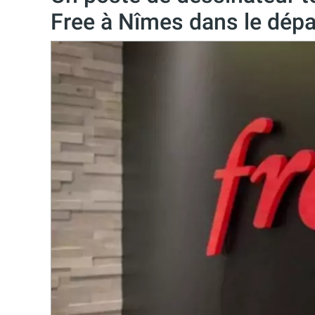
Free à Nîmes dans le dép