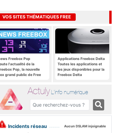
VOS SITES THÉMATIQUES FREE
ews Freebox Pop
Applications Freebox Delta
oute l'actualité de la
Toutes les applications et
reebox Pop, la nouvelle
les jeux disponibles pour la
ox grand public de Free
Freebox Delta
Actuly
L'info numérique
Incidents réseau
Aucun DSLAM injoignable