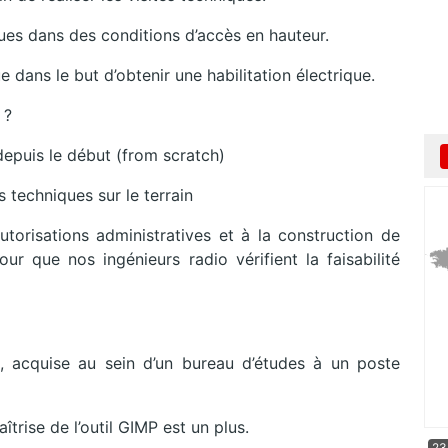
ques dans des conditions d’accès en hauteur.
 dans le but d’obtenir une habilitation électrique.
 ?
 depuis le début (from scratch)
s techniques sur le terrain
utorisations administratives et à la construction de
our que nos ingénieurs radio vérifient la faisabilité
 acquise au sein d’un bureau d’études à un poste
rise de l’outil GIMP est un plus.
23