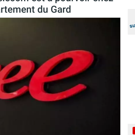
artement du Gard