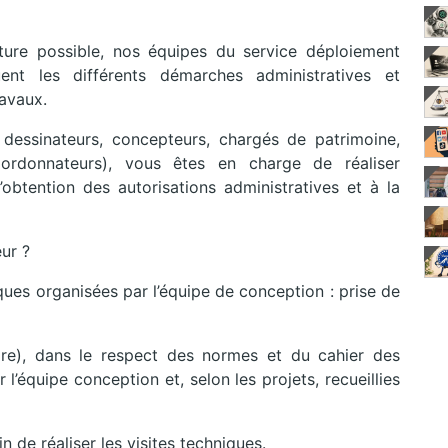
rture possible, nos équipes du service déploiement
ent les différents démarches administratives et
ravaux.
 dessinateurs, concepteurs, chargés de patrimoine,
 coordonnateurs), vous êtes en charge de réaliser
’obtention des autorisations administratives et à la
ur ?
iques organisées par l’équipe de conception : prise de
ire), dans le respect des normes et du cahier des
 l’équipe conception et, selon les projets, recueillies
 de réaliser les visites techniques.