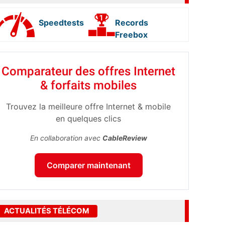
Speedtests
Records
Freebox
Comparateur des offres Internet
& forfaits mobiles
Trouvez la meilleure offre Internet & mobile
en quelques clics
En collaboration avec
CableReview
Comparer maintenant
ACTUALITÉS TÉLÉCOM