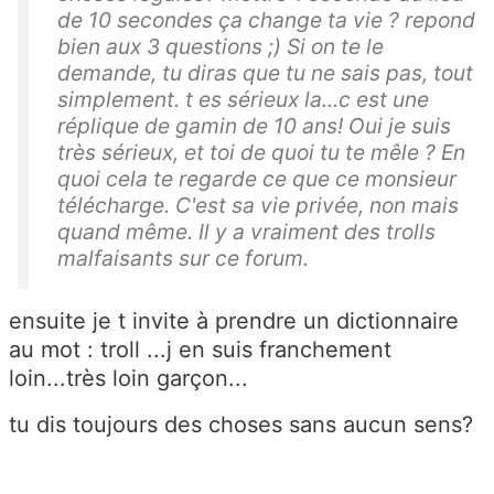
de 10 secondes ça change ta vie ? repond
bien aux 3 questions ;) Si on te le
demande, tu diras que tu ne sais pas, tout
simplement. t es sérieux la...c est une
réplique de gamin de 10 ans! Oui je suis
très sérieux, et toi de quoi tu te mêle ? En
quoi cela te regarde ce que ce monsieur
télécharge. C'est sa vie privée, non mais
quand même. Il y a vraiment des trolls
malfaisants sur ce forum.
ensuite je t invite à prendre un dictionnaire
au mot : troll ...j en suis franchement
loin...très loin garçon...
tu dis toujours des choses sans aucun sens?