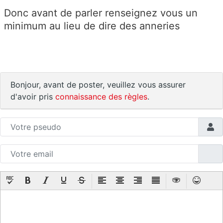
Donc avant de parler renseignez vous un
minimum au lieu de dire des anneries
Bonjour, avant de poster, veuillez vous assurer
d'avoir pris
connaissance des règles
.