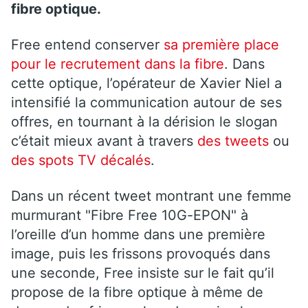
fibre optique.
Free entend conserver
sa première place
pour le recrutement dans la fibre
. Dans
cette optique, l’opérateur de Xavier Niel a
intensifié la communication autour de ses
offres, en tournant à la dérision le slogan
c’était mieux avant à travers
des tweets
ou
des spots TV décalés
.
Dans un récent tweet montrant une femme
murmurant "Fibre Free 10G-EPON" à
l’oreille d’un homme dans une première
image, puis les frissons provoqués dans
une seconde, Free insiste sur le fait qu’il
propose de la fibre optique à même de