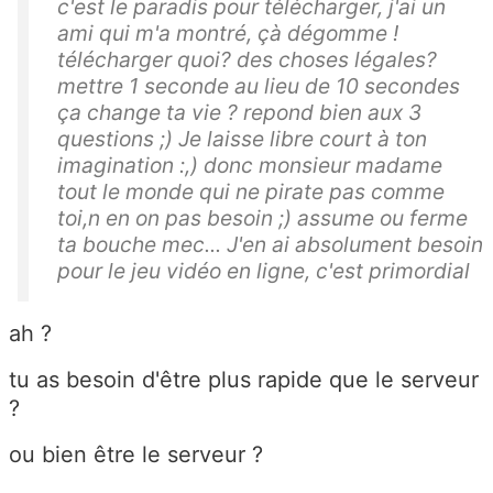
c'est le paradis pour télécharger, j'ai un
ami qui m'a montré, çà dégomme !
télécharger quoi? des choses légales?
mettre 1 seconde au lieu de 10 secondes
ça change ta vie ? repond bien aux 3
questions ;) Je laisse libre court à ton
imagination :,) donc monsieur madame
tout le monde qui ne pirate pas comme
toi,n en on pas besoin ;) assume ou ferme
ta bouche mec... J'en ai absolument besoin
pour le jeu vidéo en ligne, c'est primordial
ah ?
tu as besoin d'être plus rapide que le serveur
?
ou bien être le serveur ?