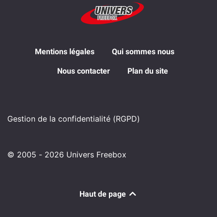
Mentions légales
Qui sommes nous
Nous contacter
Plan du site
Gestion de la confidentialité (RGPD)
© 2005 - 2026 Univers Freebox
Haut de page