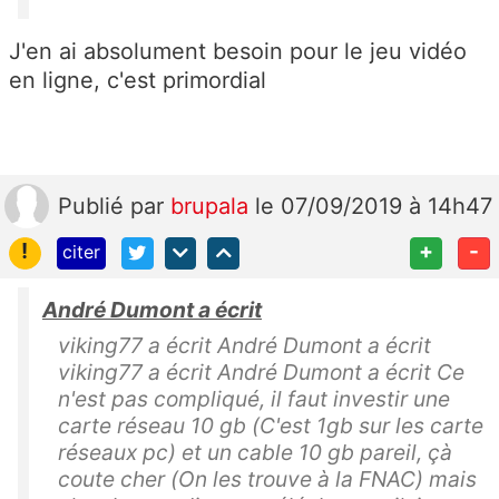
J'en ai absolument besoin pour le jeu vidéo
en ligne, c'est primordial
Publié
par
brupala
le 07/09/2019 à 14h47
!
+
-
citer
André Dumont a écrit
viking77 a écrit André Dumont a écrit
viking77 a écrit André Dumont a écrit Ce
n'est pas compliqué, il faut investir une
carte réseau 10 gb (C'est 1gb sur les carte
réseaux pc) et un cable 10 gb pareil, çà
coute cher (On les trouve à la FNAC) mais