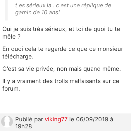
t es sérieux la...c est une réplique de
gamin de 10 ans!
Oui je suis très sérieux, et toi de quoi tu te
mêle ?
En quoi cela te regarde ce que ce monsieur
télécharge.
C'est sa vie privée, non mais quand même.
Il y a vraiment des trolls malfaisants sur ce
forum.
Publié
par
viking77
le 06/09/2019 à
19h28