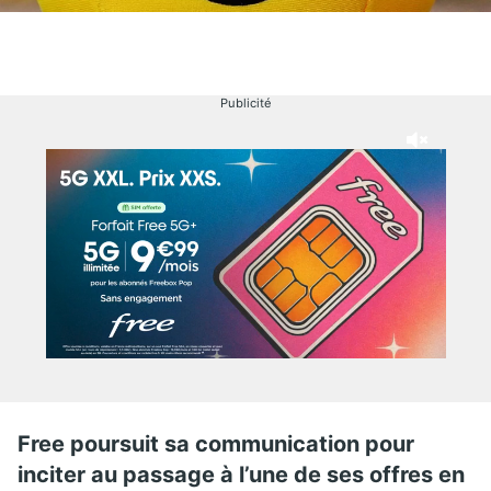
Publicité
Free poursuit sa communication pour
inciter au passage à l’une de ses offres en