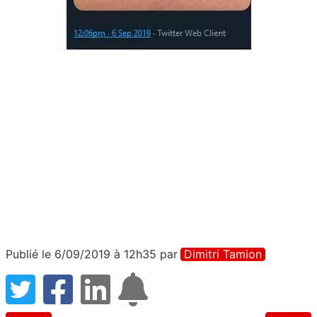
Publié le 6/09/2019 à 12h35
par
Dimitri Tamion