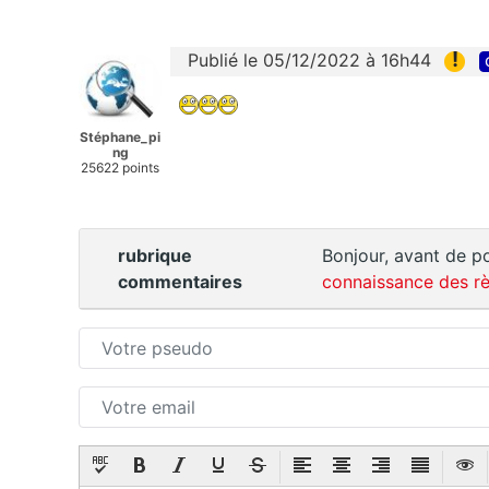
!
Publié le 05/12/2022 à 16h44
Stéphane_pi
ng
25622 points
rubrique
Bonjour, avant de po
commentaires
connaissance des rè