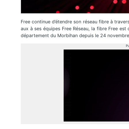
Free continue d’étendre son réseau fibre à traver
aux à ses équipes Free Réseau, la fibre Free est 
département du Morbihan depuis le 24 novembre
Pu