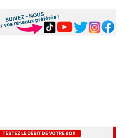
TESTEZ LE DÉBIT DE VOTRE BOX