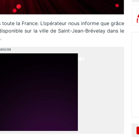
s toute la France. L’opérateur nous informe que grâce
disponible sur la ville de Saint-Jean-Brévelay dans le
.
blicité