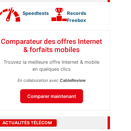
Speedtests
Records
Freebox
Comparateur des offres Internet
& forfaits mobiles
Trouvez la meilleure offre Internet & mobile
en quelques clics
En collaboration avec
CableReview
Comparer maintenant
ACTUALITÉS TÉLÉCOM