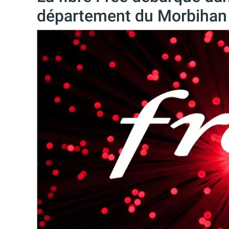
département du Morbihan