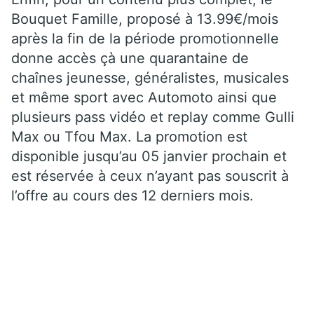
Bouquet Famille, proposé à 13.99€/mois
après la fin de la période promotionnelle
donne accès çà une quarantaine de
chaînes jeunesse, généralistes, musicales
et même sport avec Automoto ainsi que
plusieurs pass vidéo et replay comme Gulli
Max ou Tfou Max. La promotion est
disponible jusqu’au 05 janvier prochain et
est réservée à ceux n’ayant pas souscrit à
l’offre au cours des 12 derniers mois.