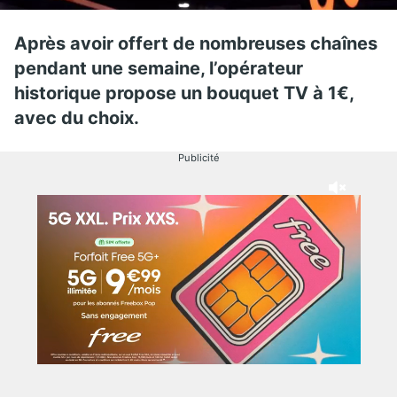
Après avoir offert de nombreuses chaînes
pendant une semaine, l’opérateur
historique propose un bouquet TV à 1€,
avec du choix.
Publicité