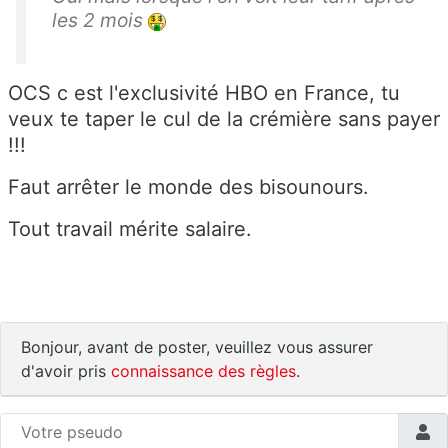
les 2 mois
OCS c est l'exclusivité HBO en France, tu
veux te taper le cul de la crémière sans payer
!!!
Faut arrêter le monde des bisounours.
Tout travail mérite salaire.
Bonjour, avant de poster, veuillez vous assurer
d'avoir pris
connaissance des règles
.