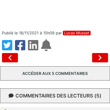
Publié le 18/11/2021 à 15h09
par
Lucas Musset
ACCÉDER AUX 5 COMMENTAIRES
COMMENTAIRES DES LECTEURS (5)