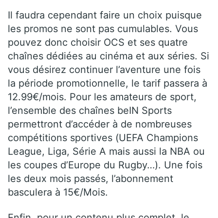
Il faudra cependant faire un choix puisque
les promos ne sont pas cumulables. Vous
pouvez donc choisir OCS et ses quatre
chaînes dédiées au cinéma et aux séries. Si
vous désirez continuer l’aventure une fois
la période promotionnelle, le tarif passera à
12.99€/mois. Pour les amateurs de sport,
l’ensemble des chaînes beIN Sports
permettront d’accéder à de nombreuses
compétitions sportives (UEFA Champions
League, Liga, Série A mais aussi la NBA ou
les coupes d’Europe du Rugby…). Une fois
les deux mois passés, l’abonnement
basculera à 15€/Mois.
Enfin, pour un contenu plus complet, le