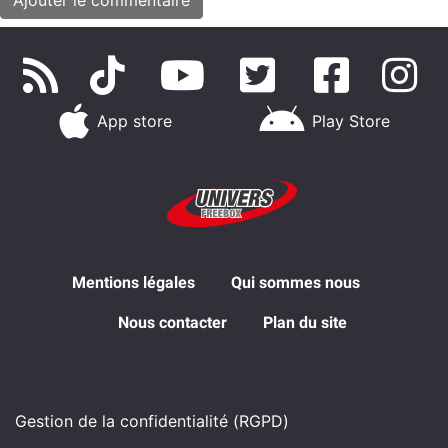
App store
Play Store
Mentions légales
Qui sommes nous
Nous contacter
Plan du site
Gestion de la confidentialité (RGPD)