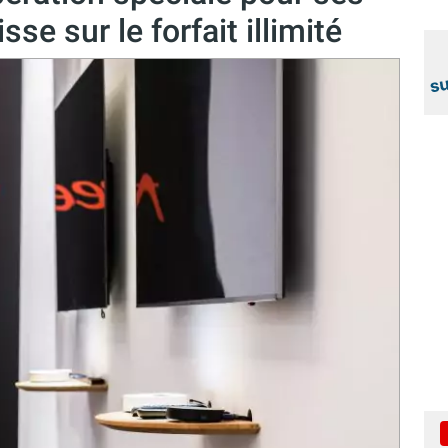
se sur le forfait illimité