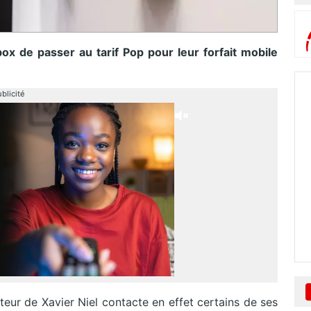
x de passer au tarif Pop pour leur forfait mobile
blicité
teur de Xavier Niel contacte en effet certains de ses