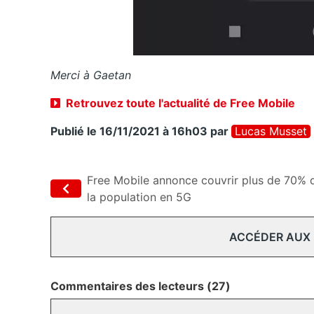
Merci à Gaetan
Retrouvez toute l'actualité de Free Mobile
Publié le 16/11/2021 à 16h03
par
Lucas Musset
Free Mobile annonce couvrir plus de 70% 
la population en 5G
ACCÉDER AUX
Commentaires des lecteurs (27)