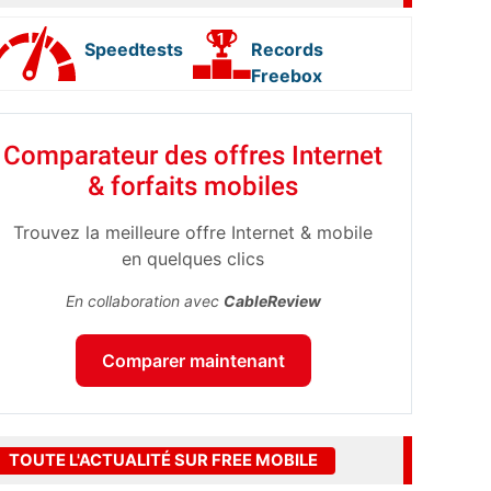
Speedtests
Records
Freebox
Comparateur des offres Internet
& forfaits mobiles
Trouvez la meilleure offre Internet & mobile
en quelques clics
En collaboration avec
CableReview
Comparer maintenant
TOUTE L'ACTUALITÉ SUR FREE MOBILE