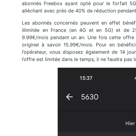
abonnés Freebox ayant opté pour le forfait 5G
alléchant avec près de 40% de réduction pendant
Les abonnés concernés peuvent en effet bénéfi
illimitée en France (en 4G et en 5G) et de 
9.99€/mois pendant un an. Une fois cette offre p
originel à savoir 15.99€/mois. Pour en bénéfic
l’opérateur, vous disposez également de 14 jour
l’offre est limitée dans le temps, il ne faudra pas 