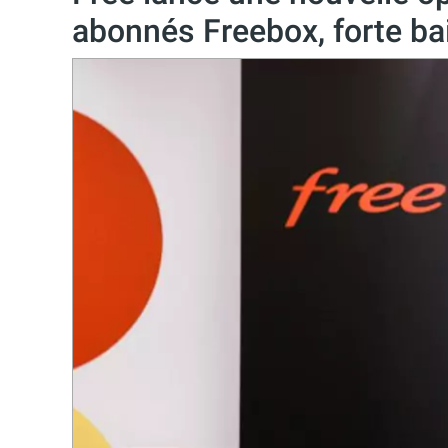
abonnés Freebox, forte bais