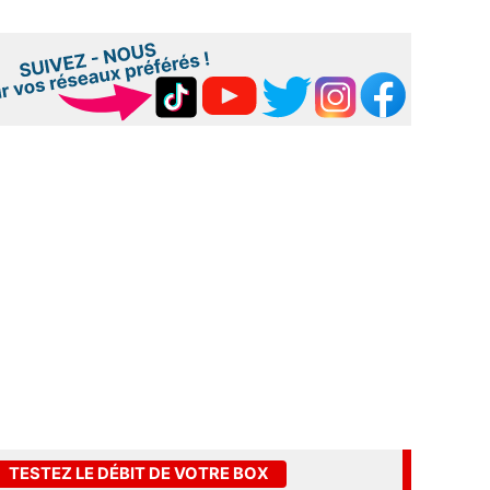
TESTEZ LE DÉBIT DE VOTRE BOX