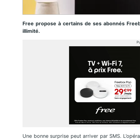
Free propose à certains de ses abonnés Freebo
illimité.
Pu
Une bonne surprise peut arriver par SMS. L’opéra