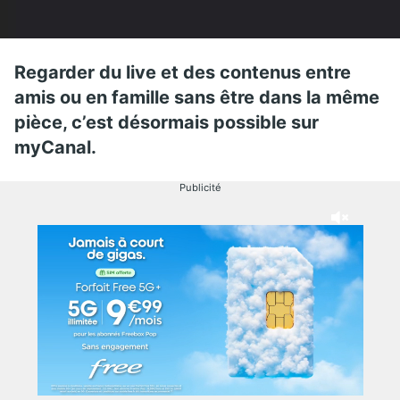
Regarder du live et des contenus entre
amis ou en famille sans être dans la même
pièce, c’est désormais possible sur
myCanal.
Publicité