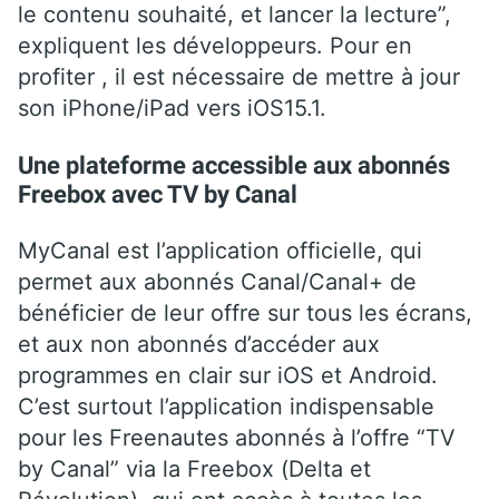
le contenu souhaité, et lancer la lecture”,
expliquent les développeurs. Pour en
profiter , il est nécessaire de mettre à jour
son iPhone/iPad vers iOS15.1.
Une plateforme accessible aux abonnés
Freebox avec TV by Canal
MyCanal est l’application officielle, qui
permet aux abonnés Canal/Canal+ de
bénéficier de leur offre sur tous les écrans,
et aux non abonnés d’accéder aux
programmes en clair sur iOS et Android.
C’est surtout l’application indispensable
pour les
Freenautes abonnés à l’offre “TV
by Canal” via la Freebox (Delta et