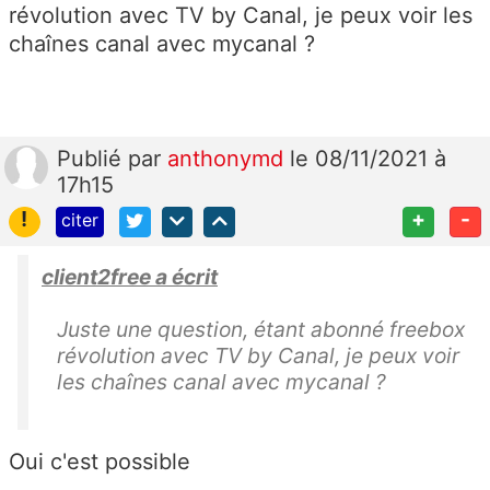
révolution avec TV by Canal, je peux voir les
chaînes canal avec mycanal ?
Publié
par
anthonymd
le 08/11/2021 à
17h15
!
+
-
citer
client2free a écrit
Juste une question, étant abonné freebox
révolution avec TV by Canal, je peux voir
les chaînes canal avec mycanal ?
Oui c'est possible