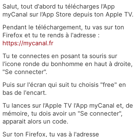
Salut, tout d'abord tu télécharges l'App
myCanal sur l'App Store depuis ton Apple TV.
Pendant le téléchargement, tu vas sur ton
Firefox et tu te rends à l'adresse :
https://mycanal.fr
Tu te connectes en posant ta souris sur
l'icone ronde du bonhomme en haut à droite,
"Se connecter".
Puis sur l'écran qui suit tu choisis "free" en
bas de l'encart.
Tu lances sur l'Apple TV l'App myCanal et, de
mémoire, tu dois avoir un "Se connecter",
apparait alors un code.
Sur ton Firefox, tu vas à l'adresse