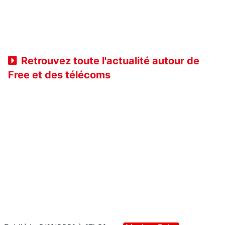
Retrouvez toute l'actualité autour de
Free et des télécoms