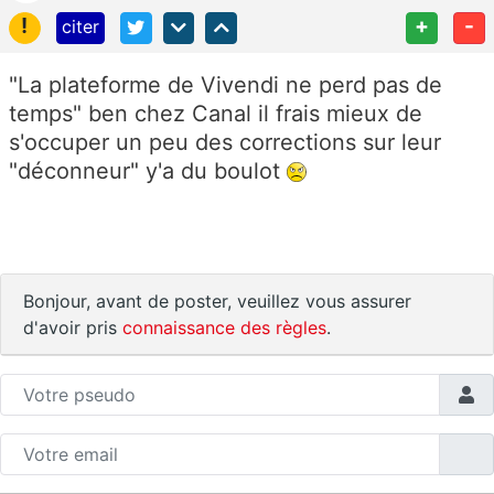
!
+
-
citer
"La plateforme de Vivendi ne perd pas de
temps" ben chez Canal il frais mieux de
s'occuper un peu des corrections sur leur
"déconneur" y'a du boulot
Bonjour, avant de poster, veuillez vous assurer
d'avoir pris
connaissance des règles
.