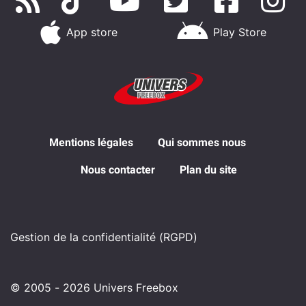
App store
Play Store
Mentions légales
Qui sommes nous
Nous contacter
Plan du site
Gestion de la confidentialité (RGPD)
© 2005 - 2026 Univers Freebox