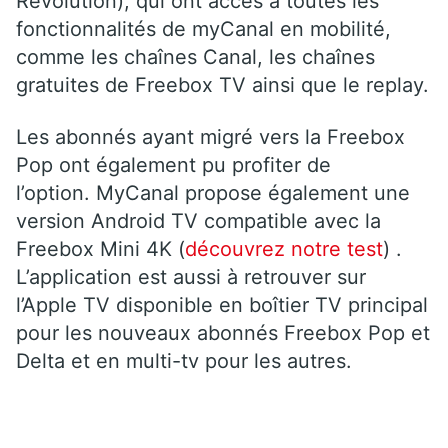
Révolution), qui ont accès à toutes les
fonctionnalités de myCanal en mobilité,
comme les chaînes Canal, les chaînes
gratuites de Freebox TV ainsi que le replay.
Les abonnés ayant migré vers la Freebox
Pop ont également pu profiter de
l’option. MyCanal propose également une
version Android TV compatible avec la
Freebox Mini 4K (
découvrez notre test
) .
L’application est aussi à retrouver sur
l’Apple TV disponible en boîtier TV principal
pour les nouveaux abonnés Freebox Pop et
Delta et en multi-tv pour les autres.