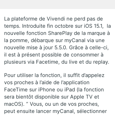
La plateforme de Vivendi ne perd pas de
temps. Introduite fin octobre sur iOS 15.1, la
nouvelle fonction SharePlay de la marque à
la pomme, débarque sur myCanal via une
nouvelle mise à jour 5.5.0. Grâce à celle-ci,
il est à présent possible de consommer à
plusieurs via Facetime, du live et du replay.
Pour utiliser la fonction, il suffit d’appelez
vos proches à l’aide de l’application
FaceTime sur iPhone ou iPad (la fonction
sera bientôt disponible sur Apple TV et
macOS). ” Vous, ou un de vos proches,
peut ensuite lancer myCanal, sélectionner