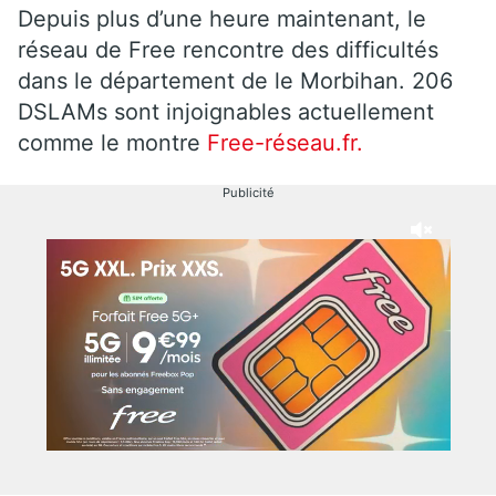
Depuis plus d’une heure maintenant, le
réseau de Free rencontre des difficultés
dans le département de le Morbihan. 206
DSLAMs sont injoignables actuellement
comme le montre
Free-réseau.fr.
Publicité