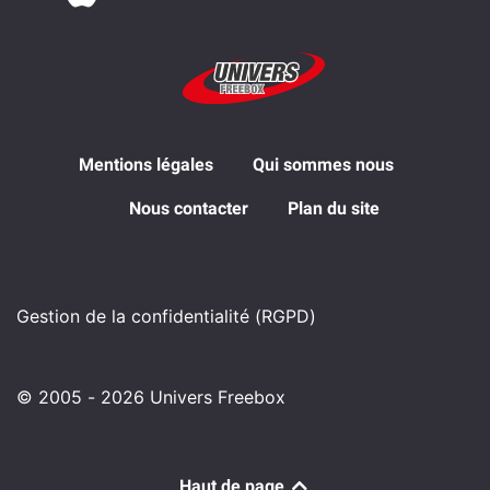
Mentions légales
Qui sommes nous
Nous contacter
Plan du site
Gestion de la confidentialité (RGPD)
© 2005 - 2026 Univers Freebox
Haut de page