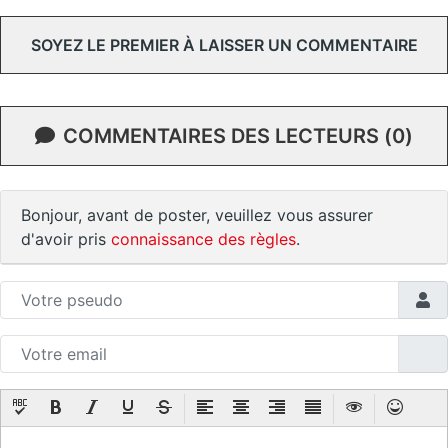
SOYEZ LE PREMIER À LAISSER UN COMMENTAIRE
COMMENTAIRES DES LECTEURS (0)
Bonjour, avant de poster, veuillez vous assurer
d'avoir pris
connaissance des règles
.