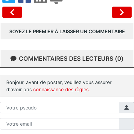
SOYEZ LE PREMIER À LAISSER UN COMMENTAIRE
COMMENTAIRES DES LECTEURS (0)
Bonjour, avant de poster, veuillez vous assurer
d'avoir pris
connaissance des règles
.