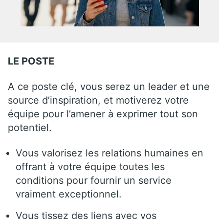
LE POSTE
A ce poste clé, vous serez un leader et une
source d’inspiration, et motiverez votre
équipe pour l’amener à exprimer tout son
potentiel.
Vous valorisez les relations humaines en
offrant à votre équipe toutes les
conditions pour fournir un service
vraiment exceptionnel.
Vous tissez des liens avec vos