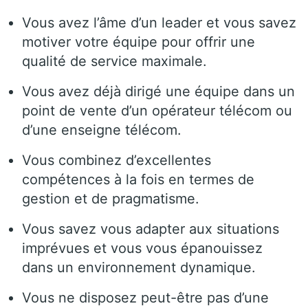
Vous avez l’âme d’un leader et vous savez
motiver votre équipe pour offrir une
qualité de service maximale.
Vous avez déjà dirigé une équipe dans un
point de vente d’un opérateur télécom ou
d’une enseigne télécom.
Vous combinez d’excellentes
compétences à la fois en termes de
gestion et de pragmatisme.
Vous savez vous adapter aux situations
imprévues et vous vous épanouissez
dans un environnement dynamique.
Vous ne disposez peut-être pas d’une