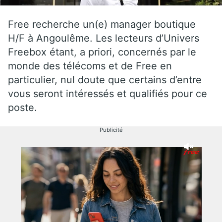
Free recherche un(e) manager boutique
H/F à Angoulême. Les lecteurs d’Univers
Freebox étant, a priori, concernés par le
monde des télécoms et de Free en
particulier, nul doute que certains d’entre
vous seront intéressés et qualifiés pour ce
poste.
Publicité