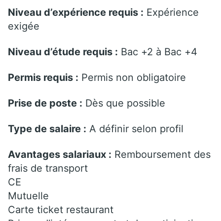
Niveau d’expérience requis :
Expérience
exigée
Niveau d’étude requis :
Bac +2 à Bac +4
Permis requis :
Permis non obligatoire
Prise de poste :
Dès que possible
Type de salaire :
A définir selon profil
Avantages salariaux :
Remboursement des
frais de transport
CE
Mutuelle
Carte ticket restaurant