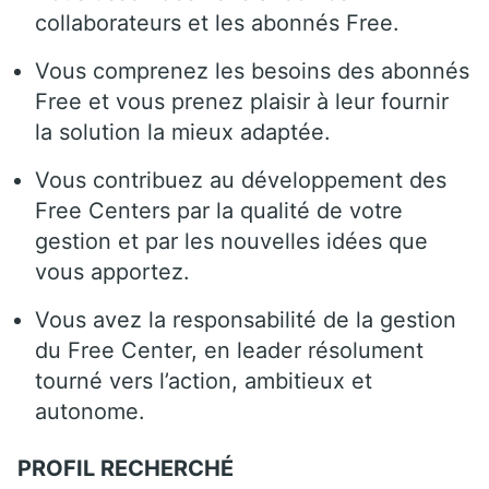
collaborateurs et les abonnés Free.
Vous comprenez les besoins des abonnés
Free et vous prenez plaisir à leur fournir
la solution la mieux adaptée.
Vous contribuez au développement des
Free Centers par la qualité de votre
gestion et par les nouvelles idées que
vous apportez.
Vous avez la responsabilité de la gestion
du Free Center, en leader résolument
tourné vers l’action, ambitieux et
autonome.
PROFIL RECHERCHÉ