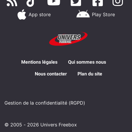
App store
Play Store
Mentions légales
Qui sommes nous
Nous contacter
Plan du site
Gestion de la confidentialité (RGPD)
© 2005 - 2026 Univers Freebox