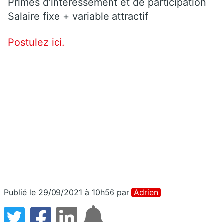
Primes d’intéressement et de participation
Salaire fixe + variable attractif
Postulez ici.
Publié le 29/09/2021 à 10h56
par
Adrien