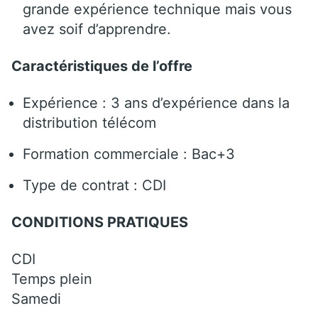
grande expérience technique mais vous
avez soif d’apprendre.
Caractéristiques de l’offre
Expérience : 3 ans d’expérience dans la
distribution télécom
Formation commerciale : Bac+3
Type de contrat : CDI
CONDITIONS PRATIQUES
CDI
Temps plein
Samedi