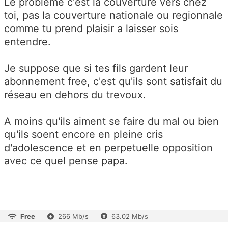
Le problème c'est la couverture vers chez
toi, pas la couverture nationale ou regionnale
comme tu prend plaisir a laisser sois
entendre.
Je suppose que si tes fils gardent leur
abonnement free, c'est qu'ils sont satisfait du
réseau en dehors du trevoux.
A moins qu'ils aiment se faire du mal ou bien
qu'ils soent encore en pleine cris
d'adolescence et en perpetuelle opposition
avec ce quel pense papa.
Free
266 Mb/s
63.02 Mb/s