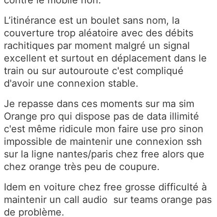
contre le mobile non.
L’itinérance est un boulet sans nom, la
couverture trop aléatoire avec des débits
rachitiques par moment malgré un signal
excellent et surtout en déplacement dans le
train ou sur autouroute c'est compliqué
d'avoir une connexion stable.
Je repasse dans ces moments sur ma sim
Orange pro qui dispose pas de data illimité
c'est même ridicule mon faire use pro sinon
impossible de maintenir une connexion ssh
sur la ligne nantes/paris chez free alors que
chez orange très peu de coupure.
Idem en voiture chez free grosse difficulté à
maintenir un call audio sur teams orange pas
de problème.