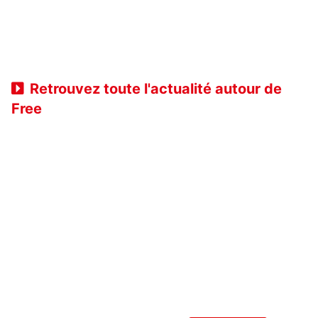
Retrouvez toute l'actualité autour de
Free