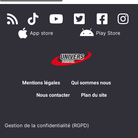
App store
Play Store
Mentions légales
Qui sommes nous
Nous contacter
Plan du site
Gestion de la confidentialité (RGPD)