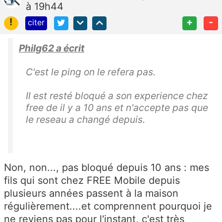
à 19h44
!
+
-
citer
Philg62 a écrit
C'est le ping on le refera pas.
Il est resté bloqué a son experience chez
free de il y a 10 ans et n'accepte pas que
le reseau a changé depuis.
Non, non..., pas bloqué depuis 10 ans : mes
fils qui sont chez FREE Mobile depuis
plusieurs années passent à la maison
régulièrement....et comprennent pourquoi je
ne reviens pas pour l'instant, c'est très