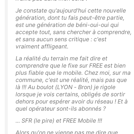
Je constate qu'aujourd'hui cette nouvelle
génération, dont tu fais peut-être partie,
est une génération de béni-oui-oui qui
accepte tout, sans chercher à comprendre,
et sans aucun sens critique : c'est
vraiment affligeant.
La réalité du terrain me fait dire et
comprendre que le fixe sur FREE est bien
plus fiable que le mobile. Chez moi, sur ma
commune, c'est une réalité, mais pas que
là !!! Au boulot (LYON - Bron) je rigole
lorsque je vois certains, obligés de sortir
dehors pour espérer avoir du réseau ! Et à
quel opérateur sont-ils abonnés ?
... SFR (le pire) et FREE Mobile !!!
Alors qu'on ne vienne pas me dire que