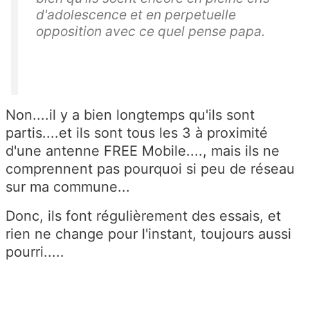
d'adolescence et en perpetuelle
opposition avec ce quel pense papa.
Non....il y a bien longtemps qu'ils sont
partis....et ils sont tous les 3 à proximité
d'une antenne FREE Mobile...., mais ils ne
comprennent pas pourquoi si peu de réseau
sur ma commune...
Donc, ils font régulièrement des essais, et
rien ne change pour l'instant, toujours aussi
pourri.....