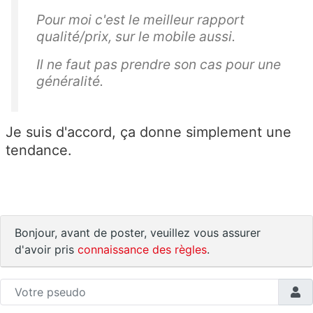
Pour moi c'est le meilleur rapport
qualité/prix, sur le mobile aussi.
Il ne faut pas prendre son cas pour une
généralité.
Je suis d'accord, ça donne simplement une
tendance.
Bonjour, avant de poster, veuillez vous assurer
d'avoir pris
connaissance des règles
.