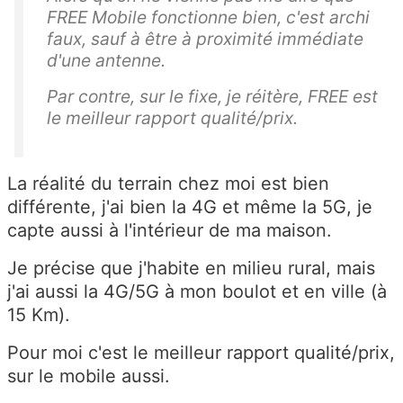
FREE Mobile fonctionne bien, c'est archi
faux, sauf à être à proximité immédiate
d'une antenne.
Par contre, sur le fixe, je réitère, FREE est
le meilleur rapport qualité/prix.
La réalité du terrain chez moi est bien
différente, j'ai bien la 4G et même la 5G, je
capte aussi à l'intérieur de ma maison.
Je précise que j'habite en milieu rural, mais
j'ai aussi la 4G/5G à mon boulot et en ville (à
15 Km).
Pour moi c'est le meilleur rapport qualité/prix,
sur le mobile aussi.