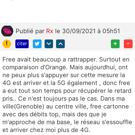
Publié
par
Rx
le 30/09/2021 à 05h51
!
+
-
citer
Free avait beaucoup a rattrapper. Surtout en
comparaison d'Orange. Mais aujourdhui, ont
ne peux plus s'appuyer sur cette mesure la
4G est arriver et la 5G également , donc free
a eut tout son temps pour récupérer le retard
pris.. Ce n'est toujours pas le cas. Dans ma
ville(Grenoble) au centre ville, free cartonne
avec des débits top, mais des que je
m'approche de ma base, le réseau s'essouffle
et arriver chez moi plus de 4G.