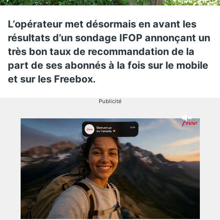
L’opérateur met désormais en avant les
résultats d’un sondage IFOP annonçant un
très bon taux de recommandation de la
part de ses abonnés à la fois sur le mobile
et sur les Freebox.
Publicité