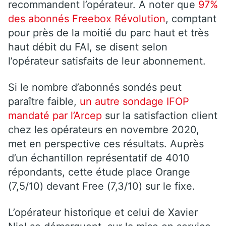
recommandent l’opérateur. A noter que
97%
des abonnés Freebox Révolution
, comptant
pour près de la moitié du parc haut et très
haut débit du FAI, se disent selon
l’opérateur satisfaits de leur abonnement.
Si le nombre d’abonnés sondés peut
paraître faible,
un autre sondage IFOP
mandaté par l’Arcep
sur la satisfaction client
chez les opérateurs en novembre 2020,
met en perspective ces résultats. Auprès
d’un échantillon représentatif de 4010
répondants, cette étude place Orange
(7,5/10) devant Free (7,3/10) sur le fixe.
L’opérateur historique et celui de Xavier