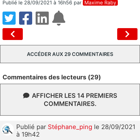
Publié le 28/09/2021 à 16h56
par
Maxime Raby
ACCÉDER AUX 29 COMMENTAIRES
Commentaires des lecteurs (29)
AFFICHER LES 14 PREMIERS
COMMENTAIRES.
Publié
par
Stéphane_ping
le 28/09/2021
à 19h42