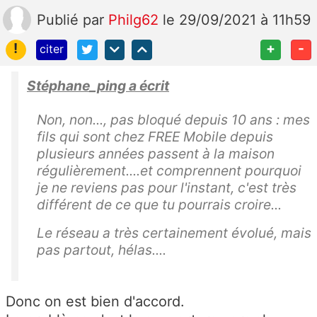
Publié
par
Philg62
le 29/09/2021 à 11h59
!
+
-
citer
Stéphane_ping a écrit
Non, non..., pas bloqué depuis 10 ans : mes
fils qui sont chez FREE Mobile depuis
plusieurs années passent à la maison
régulièrement....et comprennent pourquoi
je ne reviens pas pour l'instant, c'est très
différent de ce que tu pourrais croire...
Le réseau a très certainement évolué, mais
pas partout, hélas....
Donc on est bien d'accord.