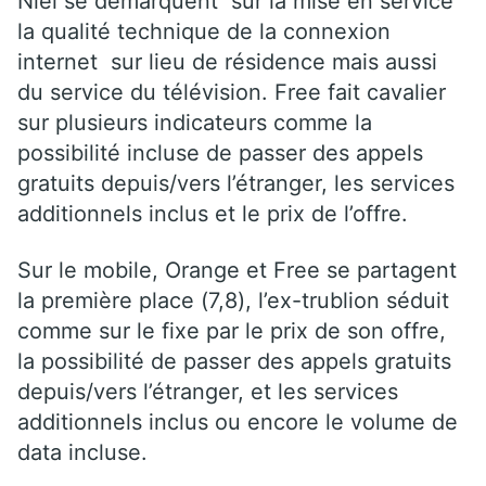
Niel se démarquent
sur la mise en service
la qualité technique de la connexion
internet
sur lieu de résidence mais aussi
du service du télévision. Free fait cavalier
sur plusieurs indicateurs comme la
possibilité incluse de passer des appels
gratuits depuis/vers l’étranger, les services
additionnels inclus et le prix de l’offre.
Sur le mobile, Orange et Free se partagent
la première place (7,8), l’ex-trublion séduit
comme sur le fixe par le prix de son offre,
la possibilité de passer des appels gratuits
depuis/vers l’étranger, et les services
additionnels inclus ou encore le volume de
data incluse.