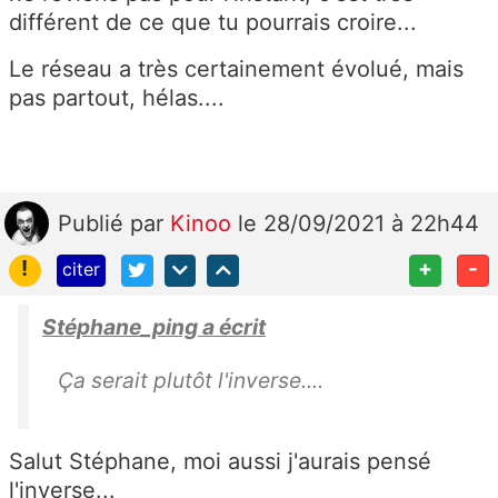
différent de ce que tu pourrais croire...
Le réseau a très certainement évolué, mais
pas partout, hélas....
Publié
par
Kinoo
le 28/09/2021 à 22h44
!
+
-
citer
Stéphane_ping a écrit
Ça serait plutôt l'inverse....
Salut Stéphane, moi aussi j'aurais pensé
l'inverse...