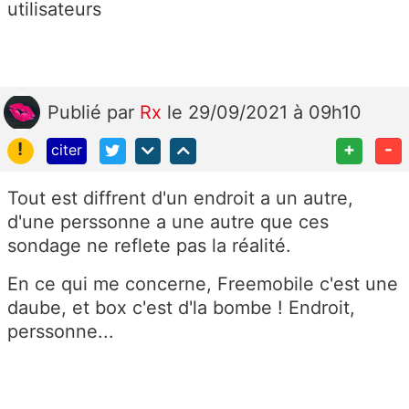
utilisateurs
Publié
par
Rx
le 29/09/2021 à 09h10
!
+
-
citer
Tout est diffrent d'un endroit a un autre,
d'une perssonne a une autre que ces
sondage ne reflete pas la réalité.
En ce qui me concerne, Freemobile c'est une
daube, et box c'est d'la bombe ! Endroit,
perssonne...