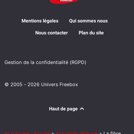
Mentions légales
Qui sommes nous
Nous contacter
Plan du site
Gestion de la confidentialité (RGPD)
© 2005 - 2026 Univers Freebox
Haut de page
Fil d'Ariane : Accueil
»
Actualités télécom
»
La fibre