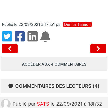
Publié le 22/09/2021 à 17h51
par
Dimitri Tamion
ACCÉDER AUX 4 COMMENTAIRES
COMMENTAIRES DES LECTEURS (4)
Publié
par
SATS
le 22/09/2021 à 18h32