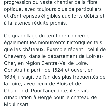
progression du vaste chantier de la fibre
optique, avec toujours plus de particuliers
et d’entreprises éligibles aux forts débits et
à la latence réduite promis.
Ce quadrillage du territoire concerne
également les monuments historiques tels
que les châteaux. Exemple récent : celui de
Cheverny, dans le département de Loir-et-
Cher, en région Centre-Val de Loire.
Construit à partir de 1624 et ouvert en
1634, il s’agit de l’un des plus fréquentés de
la Loire, avec ceux de Blois et de
Chambord. Pour l’anecdote, il servira
d’inspiration à Hergé pour le château de
Moulinsart.