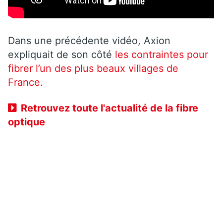
Dans une précédente vidéo, Axion
expliquait de son côté
les contraintes pour
fibrer l’un des plus beaux villages de
France
.
Retrouvez toute l'actualité de la fibre
optique