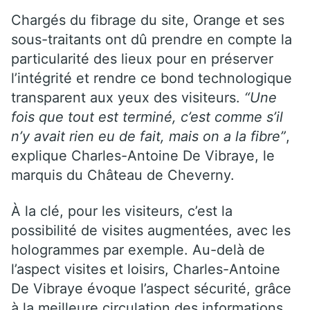
Chargés du fibrage du site, Orange et ses
sous-traitants ont dû prendre en compte la
particularité des lieux pour en préserver
l’intégrité et rendre ce bond technologique
transparent aux yeux des visiteurs.
“Une
fois que tout est terminé, c’est comme s’il
n’y avait rien eu de fait, mais on a la fibre”
,
explique Charles-Antoine De Vibraye, le
marquis du Château de Cheverny.
À la clé, pour les visiteurs, c’est la
possibilité de visites augmentées, avec les
hologrammes par exemple. Au-delà de
l’aspect visites et loisirs, Charles-Antoine
De Vibraye évoque l’aspect sécurité, grâce
à la meilleure circulation des informations.