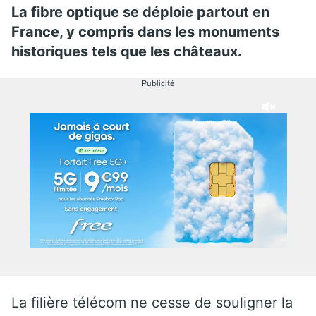
La fibre optique se déploie partout en
France, y compris dans les monuments
historiques tels que les châteaux.
Publicité
La filière télécom ne cesse de souligner la