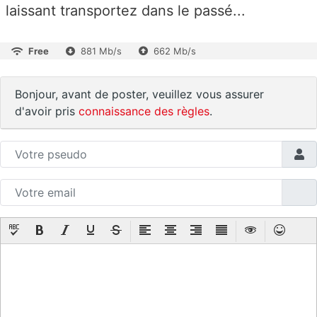
laissant transportez dans le passé...
Free
881 Mb/s
662 Mb/s
Bonjour, avant de poster, veuillez vous assurer
d'avoir pris
connaissance des règles
.