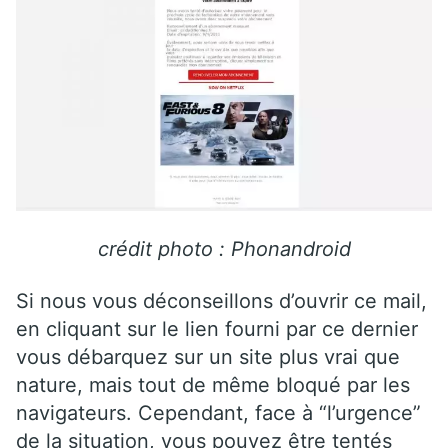
crédit photo : Phonandroid
Si nous vous déconseillons d’ouvrir ce mail,
en cliquant sur le lien fourni par ce dernier
vous débarquez sur un site plus vrai que
nature, mais tout de même bloqué par les
navigateurs. Cependant, face à “l’urgence”
de la situation, vous pouvez être tentés