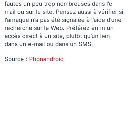
fautes un peu trop nombreuses dans l’e-
mail ou sur le site. Pensez aussi à vérifier si
l’arnaque n’a pas été signalée à l’aide d’une
recherche sur le Web. Préférez enfin un
accès direct à un site, plutôt qu’un lien
dans un e-mail ou dans un SMS.
Source :
Phonandroid