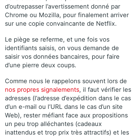
d’outrepasser l’avertissement donné par
Chrome ou Mozilla, pour finalement arriver
sur une copie convaincante de Netflix.
Le piège se referme, et une fois vos
identifiants saisis, on vous demande de
saisir vos données bancaires, pour faire
d’une pierre deux coups.
Comme nous le rappelons souvent lors de
nos propres signalements
, il faut vérifier les
adresses (l’adresse d’expédition dans le cas
d’un e-mail ou l’URL dans le cas d’un site
Web), rester méfiant face aux propositions
un peu trop alléchantes (cadeaux
inattendus et trop prix très attractifs) et les