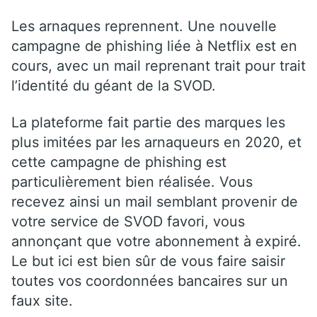
Les arnaques reprennent. Une nouvelle
campagne de phishing liée à Netflix est en
cours, avec un mail reprenant trait pour trait
l’identité du géant de la SVOD.
La plateforme fait partie des marques les
plus imitées par les arnaqueurs en 2020, et
cette campagne de phishing est
particulièrement bien réalisée. Vous
recevez ainsi un mail semblant provenir de
votre service de SVOD favori, vous
annonçant que votre abonnement à expiré.
Le but ici est bien sûr de vous faire saisir
toutes vos coordonnées bancaires sur un
faux site.