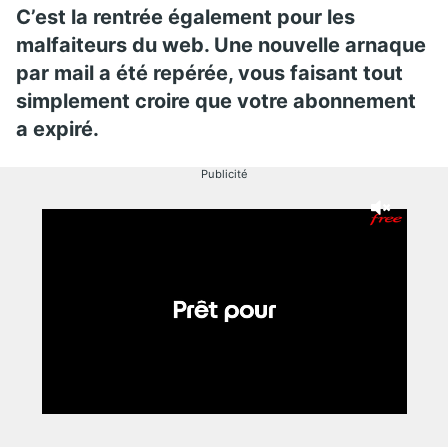
C’est la rentrée également pour les
malfaiteurs du web. Une nouvelle arnaque
par mail a été repérée, vous faisant tout
simplement croire que votre abonnement
a expiré.
Publicité