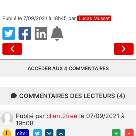
Publié le 7/09/2021 à 18h45
par
Lucas Musset
ACCÉDER AUX 4 COMMENTAIRES
COMMENTAIRES DES LECTEURS (4)
Publié
par
client2free
le 07/09/2021 à
19h08
!
+
-
citer