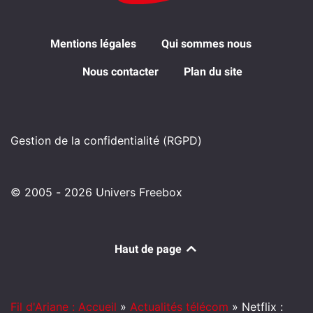
Mentions légales
Qui sommes nous
Nous contacter
Plan du site
Gestion de la confidentialité (RGPD)
© 2005 - 2026 Univers Freebox
Haut de page
Fil d'Ariane : Accueil
»
Actualités télécom
»
Netflix :