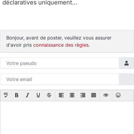
déclaratives uniquement...
Bonjour, avant de poster, veuillez vous assurer
d'avoir pris
connaissance des règles
.