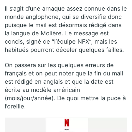
Il s’agit d’une arnaque assez connue dans le
monde anglophone, qui se diversifie donc
puisque le mail est désormais rédigé dans
la langue de Molière. Le message est
concis, signé de “l’équipe NFX”, mais les
habitués pourront déceler quelques failles.
On passera sur les quelques erreurs de
français et on peut noter que la fin du mail
est rédigé en anglais et que la date est
écrite au modèle américain
(mois/jour/année). De quoi mettre la puce à
l’oreille.