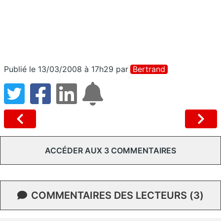
Publié le 13/03/2008 à 17h29
par
Bertrand
ACCÉDER AUX 3 COMMENTAIRES
COMMENTAIRES DES LECTEURS (3)