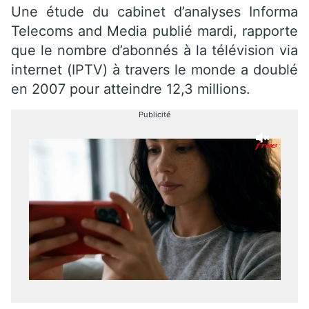
Une étude du cabinet d’analyses Informa
Telecoms and Media publié mardi, rapporte
que le nombre d’abonnés à la télévision via
internet (IPTV) à travers le monde a doublé
en 2007 pour atteindre 12,3 millions.
Publicité