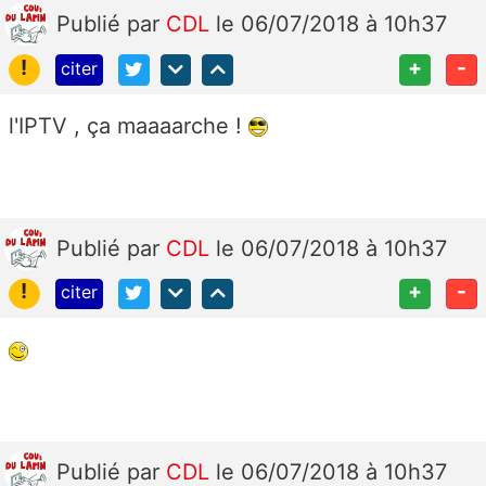
Publié
par
CDL
le 06/07/2018 à 10h37
!
+
-
citer
l'IPTV , ça maaaarche !
Publié
par
CDL
le 06/07/2018 à 10h37
!
+
-
citer
Publié
par
CDL
le 06/07/2018 à 10h37