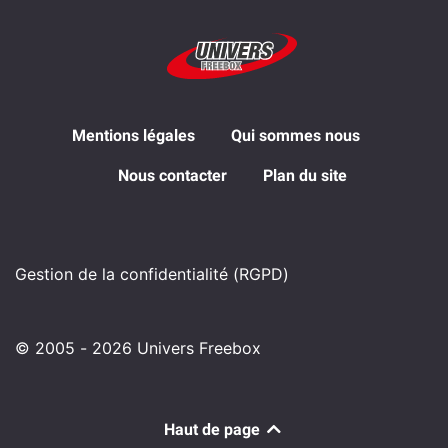
Mentions légales
Qui sommes nous
Nous contacter
Plan du site
Gestion de la confidentialité (RGPD)
© 2005 - 2026 Univers Freebox
Haut de page