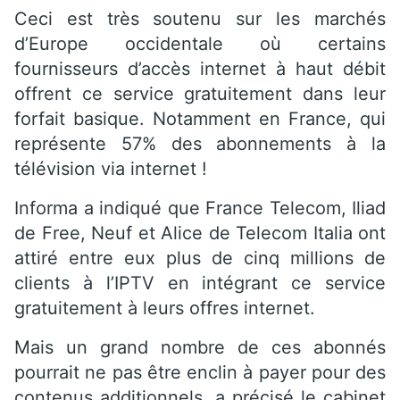
Ceci est très soutenu sur les marchés
d’Europe occidentale où certains
fournisseurs d’accès internet à haut débit
offrent ce service gratuitement dans leur
forfait basique. Notamment en France, qui
représente 57% des abonnements à la
télévision via internet !
Informa a indiqué que France Telecom, Iliad
de Free, Neuf et Alice de Telecom Italia ont
attiré entre eux plus de cinq millions de
clients à l’IPTV en intégrant ce service
gratuitement à leurs offres internet.
Mais un grand nombre de ces abonnés
pourrait ne pas être enclin à payer pour des
contenus additionnels, a précisé le cabinet