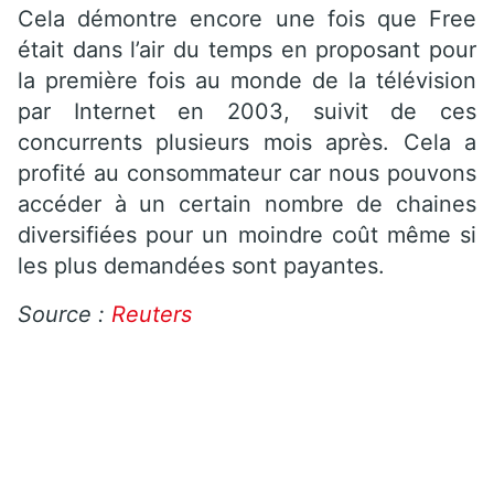
Cela démontre encore une fois que Free
était dans l’air du temps en proposant pour
la première fois au monde de la télévision
par Internet en 2003, suivit de ces
concurrents plusieurs mois après. Cela a
profité au consommateur car nous pouvons
accéder à un certain nombre de chaines
diversifiées pour un moindre coût même si
les plus demandées sont payantes.
Source :
Reuters