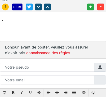
!
+
-
citer
.
Bonjour, avant de poster, veuillez vous assurer
d'avoir pris
connaissance des règles
.