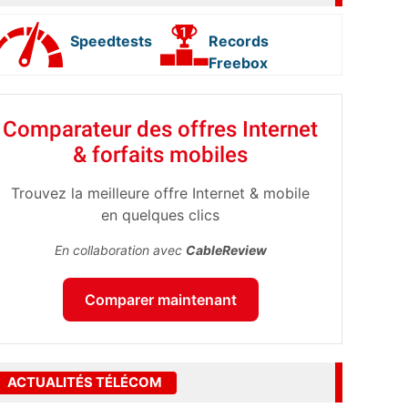
Speedtests
Records
Freebox
Comparateur des offres Internet
& forfaits mobiles
Trouvez la meilleure offre Internet & mobile
en quelques clics
En collaboration avec
CableReview
Comparer maintenant
ACTUALITÉS TÉLÉCOM