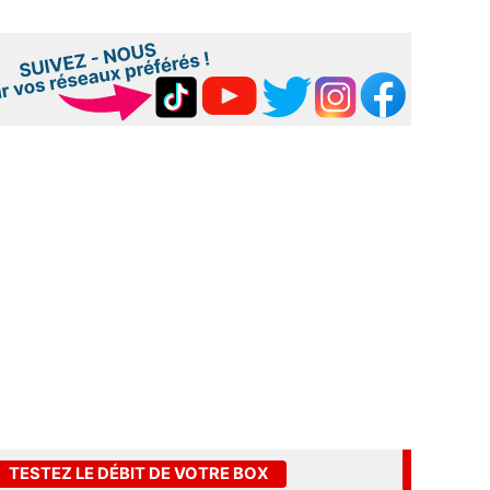
TESTEZ LE DÉBIT DE VOTRE BOX