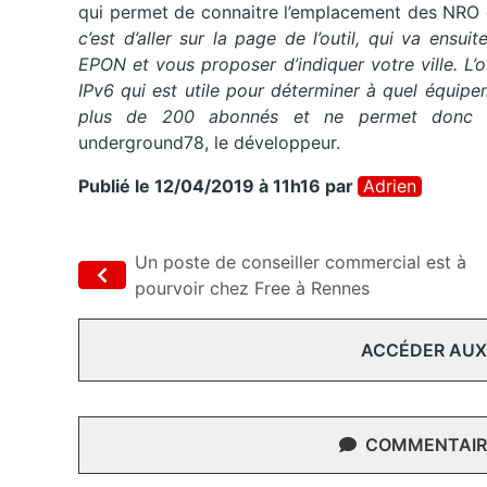
qui permet de connaitre l’emplacement des NRO 
c’est d’aller sur la page de l’outil, qui va ensu
EPON et vous proposer d’indiquer votre ville. L’
IPv6 qui est utile pour déterminer à quel équipe
plus de 200 abonnés et ne permet donc p
underground78, le développeur.
Publié le 12/04/2019 à 11h16
par
Adrien
Un poste de conseiller commercial est à
pourvoir chez Free à Rennes
ACCÉDER AUX
COMMENTAIRE