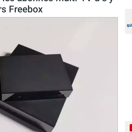
ers Freebox