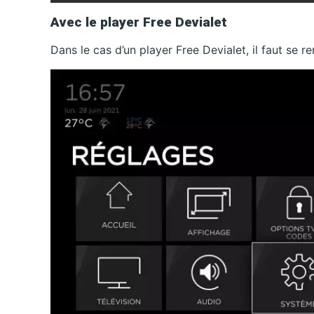
Avec le player Free Devialet
Dans le cas d’un player Free Devialet, il faut se 