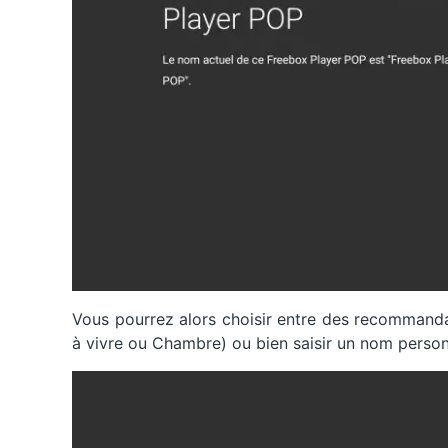
Vous pourrez alors choisir entre des recommanda
à vivre ou Chambre) ou bien saisir un nom personna