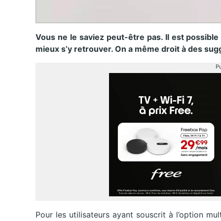
Vous ne le saviez peut-être pas. Il est possib
mieux s’y retrouver. On a même droit à des sug
Pu
Pour les utilisateurs ayant souscrit à l’option mu