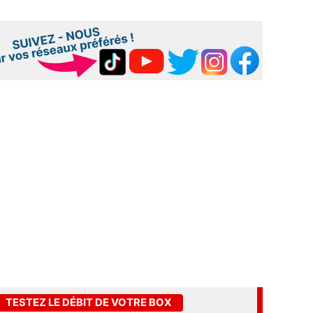
TESTEZ LE DÉBIT DE VOTRE BOX