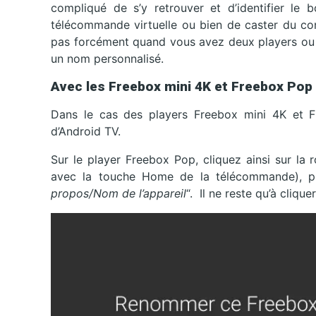
compliqué de s’y retrouver et d’identifier le b
télécommande virtuelle ou bien de caster du con
pas forcément quand vous avez deux players ou p
un nom personnalisé.
Avec les Freebox mini 4K et Freebox Pop
Dans le cas des players Freebox mini 4K et 
d’Android TV.
Sur le player Freebox Pop, cliquez ainsi sur la 
avec la touche Home de la télécommande), p
propos/Nom de l’appareil
“. Il ne reste qu’à clique