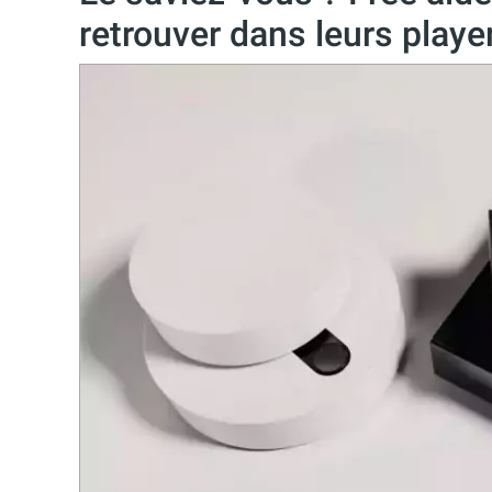
retrouver dans leurs play