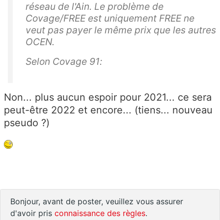
réseau de l'Ain. Le problème de
Covage/FREE est uniquement FREE ne
veut pas payer le même prix que les autres
OCEN.
Selon Covage 91:
Non... plus aucun espoir pour 2021... ce sera
peut-être 2022 et encore... (tiens... nouveau
pseudo ?)
Bonjour, avant de poster, veuillez vous assurer
d'avoir pris
connaissance des règles
.