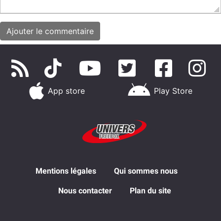
App store
Play Store
Mentions légales
Qui sommes nous
Nous contacter
Plan du site