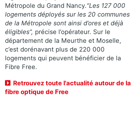
Métropole du Grand Nancy.
“Les 127 000
logements déployés sur les 20 communes
de la Métropole sont ainsi d’ores et déjà
éligibles”,
précise l’opérateur. Sur le
département de la Meurthe et Moselle,
c’est dorénavant plus de 220 000
logements qui peuvent bénéficier de la
Fibre Free.
Retrouvez toute l'actualité autour de la
fibre optique de Free