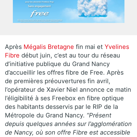
Après
Mégalis Bretagne
fin mai et
Yvelines
Fibre
début juin, c’est au tour du réseau
d’initiative publique du Grand Nancy
d’accueillir les offres fibre de Free. Après
de premières préouvertures fin avril,
l’opérateur de Xavier Niel annonce ce matin
l’éligibilité à ses Freebox en fibre optique
des habitants desservis par le RIP de la
Métropole du Grand Nancy.
“Présent
depuis quelques années sur l’agglomération
de Nancy, où son offre Fibre est accessible