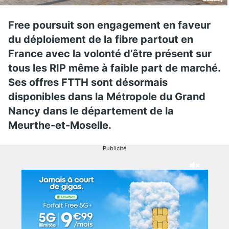
Free poursuit son engagement en faveur
du déploiement de la fibre partout en
France avec la volonté d’être présent sur
tous les RIP même à faible part de marché.
Ses offres FTTH sont désormais
disponibles dans la Métropole du Grand
Nancy dans le département de la
Meurthe-et-Moselle.
Publicité