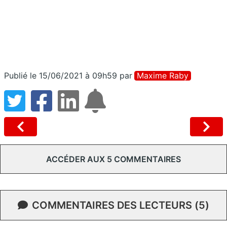
Publié le 15/06/2021 à 09h59
par
Maxime Raby
ACCÉDER AUX 5 COMMENTAIRES
COMMENTAIRES DES LECTEURS (5)