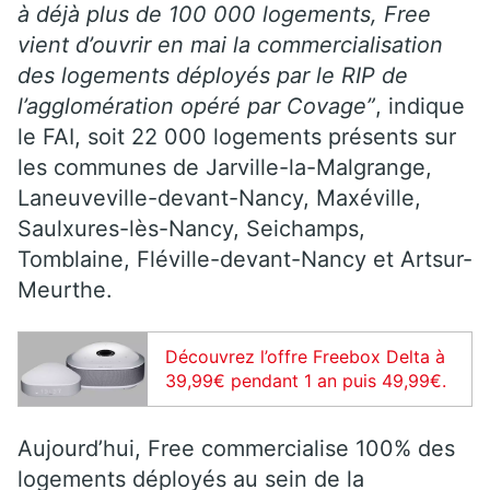
à déjà plus de 100 000 logements, Free
vient d’ouvrir en mai la commercialisation
des logements déployés par le RIP de
l’agglomération opéré par Covage”
, indique
le FAI, soit 22 000 logements présents sur
les communes de Jarville-la-Malgrange,
Laneuveville-devant-Nancy, Maxéville,
Saulxures-lès-Nancy, Seichamps,
Tomblaine, Fléville-devant-Nancy et Artsur-
Meurthe.
Découvrez l’offre Freebox Delta à
39,99€ pendant 1 an puis 49,99€.
Aujourd’hui, Free commercialise 100% des
logements déployés au sein de la