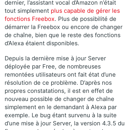
dernier, l’assistant vocal d’Amazon n’était
tout simplement
plus capable de gérer les
fonctions Freebox
. Plus de possibilité de
démarrer la Freebox ou encore de changer
de chaîne, bien que le reste des fonctions
d’Alexa étaient disponibles.
Depuis la dernière mise à jour Server
déployée par Free, de nombreuses
remontées utilisateurs ont fait état d’une
résolution de ce problème. D’après nos
propres constatations, il est en effet de
nouveau possible de changer de chaîne
simplement en le demandant à Alexa par
exemple. Le bug étant survenu à la suite
d’une mise à jour Server, la version 4.3.5 du