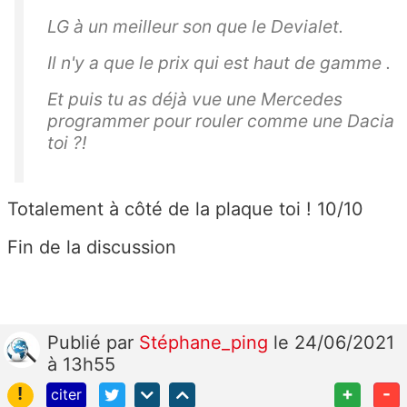
LG à un meilleur son que le Devialet.
Il n'y a que le prix qui est haut de gamme .
Et puis tu as déjà vue une Mercedes
programmer pour rouler comme une Dacia
toi ?!
Totalement à côté de la plaque toi ! 10/10
Fin de la discussion
Publié
par
Stéphane_ping
le 24/06/2021
à 13h55
!
+
-
citer