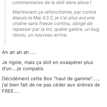
commentaires de la skill dans alexa !
Maintenant ça refonctionne, par contre
depuis la Maj 4.3.5, je n'ai plus aucune
chaîne sans freeze continu, obligé de
repasser par la tnt, quelle galère, un bug
résolu, un nouveau arrive.
Ah ah ah ah ....
Je rigole, mais ça doit en exaspérer plus
d'un....je compatis.
Décidément cette Box "haut de gamme"....,
j'ai bien fait de ne pas céder aux sirènes de
FREE....