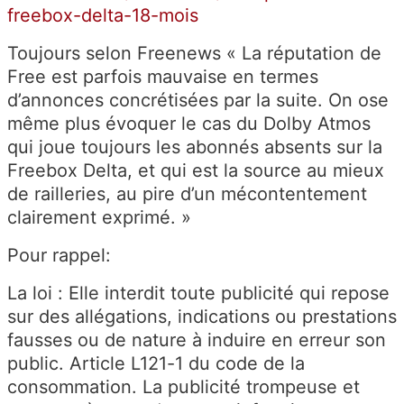
freebox-delta-18-mois
Toujours selon Freenews « La réputation de
Free est parfois mauvaise en termes
d’annonces concrétisées par la suite. On ose
même plus évoquer le cas du Dolby Atmos
qui joue toujours les abonnés absents sur la
Freebox Delta, et qui est la source au mieux
de railleries, au pire d’un mécontentement
clairement exprimé. »
Pour rappel:
La loi : Elle interdit toute publicité qui repose
sur des allégations, indications ou prestations
fausses ou de nature à induire en erreur son
public. Article L121-1 du code de la
consommation. La publicité trompeuse et