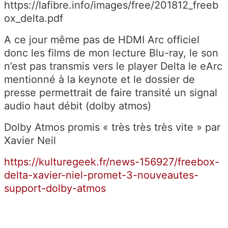
https://lafibre.info/images/free/201812_freeb
ox_delta.pdf
A ce jour même pas de HDMI Arc officiel
donc les films de mon lecture Blu-ray, le son
n’est pas transmis vers le player Delta le eArc
mentionné à la keynote et le dossier de
presse permettrait de faire transité un signal
audio haut débit (dolby atmos)
Dolby Atmos promis « très très très vite » par
Xavier Neil
https://kulturegeek.fr/news-156927/freebox-
delta-xavier-niel-promet-3-nouveautes-
support-dolby-atmos