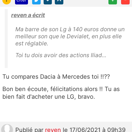
reven a écrit
Ma barre de son Lg à 140 euros donne un
meilleur son que le Devialet, en plus elle
est réglable.
Toi tu dois avoir des actions Iliad...
Tu compares Dacia à Mercedes toi !!??
Bon ben écoute, félicitations alors !! Tu as
bien fait d'acheter une LG, bravo.
Publié
par
reven
le 17/06/2021 à 09h39