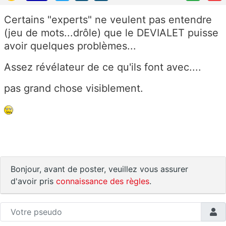
Certains "experts" ne veulent pas entendre
(jeu de mots...drôle) que le DEVIALET puisse
avoir quelques problèmes...
Assez révélateur de ce qu'ils font avec....
pas grand chose visiblement.
Bonjour, avant de poster, veuillez vous assurer
d'avoir pris
connaissance des règles
.