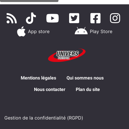
App store
Play Store
Mentions légales
Qui sommes nous
Nous contacter
Plan du site
Gestion de la confidentialité (RGPD)