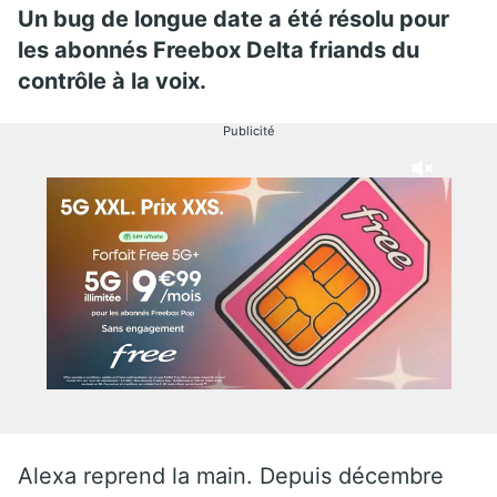
Un bug de longue date a été résolu pour
les abonnés Freebox Delta friands du
contrôle à la voix.
Publicité
Alexa reprend la main. Depuis décembre