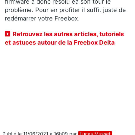
firmware a donc résolu eà son tour le
problème. Pour en profiter il suffit juste de
redémarrer votre Freebox.
Retrouvez les autres articles, tutoriels
et astuces autour de la Freebox Delta
Publié le 11/06/2021 à 16h09
par
Lucas Musset