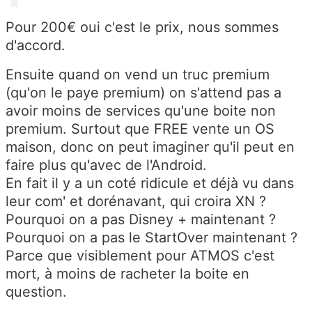
Pour 200€ oui c'est le prix, nous sommes
d'accord.
Ensuite quand on vend un truc premium
(qu'on le paye premium) on s'attend pas a
avoir moins de services qu'une boite non
premium. Surtout que FREE vente un OS
maison, donc on peut imaginer qu'il peut en
faire plus qu'avec de l'Android.
En fait il y a un coté ridicule et déjà vu dans
leur com' et dorénavant, qui croira XN ?
Pourquoi on a pas Disney + maintenant ?
Pourquoi on a pas le StartOver maintenant ?
Parce que visiblement pour ATMOS c'est
mort, à moins de racheter la boite en
question.