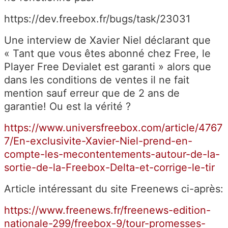
https://dev.freebox.fr/bugs/task/23031
Une interview de Xavier Niel déclarant que
« Tant que vous êtes abonné chez Free, le
Player Free Devialet est garanti » alors que
dans les conditions de ventes il ne fait
mention sauf erreur que de 2 ans de
garantie! Ou est la vérité ?
https://www.universfreebox.com/article/4767
7/En-exclusivite-Xavier-Niel-prend-en-
compte-les-mecontentements-autour-de-la-
sortie-de-la-Freebox-Delta-et-corrige-le-tir
Article intéressant du site Freenews ci-après:
https://www.freenews.fr/freenews-edition-
nationale-299/freebox-9/tour-promesses-