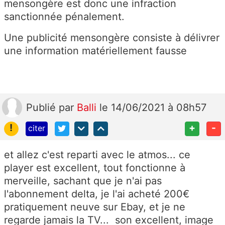
mensongère est donc une infraction
sanctionnée pénalement.
Une publicité mensongère consiste à délivrer
une information matériellement fausse
Publié
par
Balli
le 14/06/2021 à 08h57
!
+
-
citer
et allez c'est reparti avec le atmos... ce
player est excellent, tout fonctionne à
merveille, sachant que je n'ai pas
l'abonnement delta, je l'ai acheté 200€
pratiquement neuve sur Ebay, et je ne
regarde jamais la TV... son excellent, image