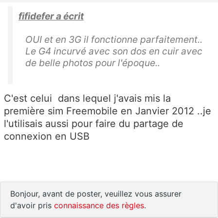
fifidefer a écrit
OUI et en 3G il fonctionne parfaitement..
Le G4 incurvé avec son dos en cuir avec
de belle photos pour l'époque..
C'est celui dans lequel j'avais mis la
première sim Freemobile en Janvier 2012 ..je
l'utilisais aussi pour faire du partage de
connexion en USB
Bonjour, avant de poster, veuillez vous assurer
d'avoir pris
connaissance des règles
.