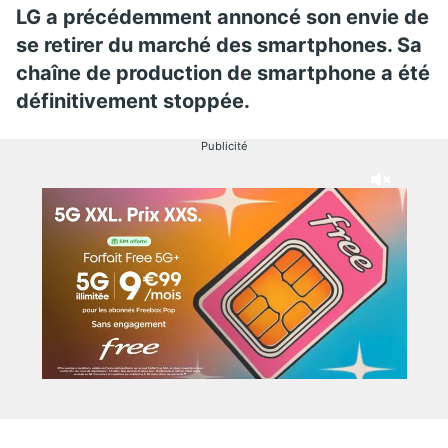
LG a précédemment annoncé son envie de
se retirer du marché des smartphones. Sa
chaîne de production de smartphone a été
définitivement stoppée.
Publicité