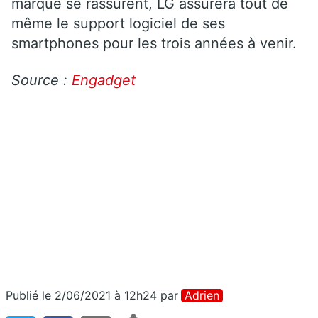
marque se rassurent, LG assurera tout de
même le support logiciel de ses
smartphones pour les trois années à venir.
Source :
Engadget
Publié le 2/06/2021 à 12h24
par
Adrien