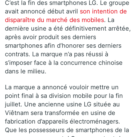
C’est la fin des smartphones LG. Le groupe
avait annoncé début avril
son intention de
disparaître du marché des mobiles
. La
dernière usine a été définitivement arrêtée,
après avoir produit ses derniers
smartphones afin d’honorer ses derniers
contrats. La marque n’a pas réussi à
s’imposer face à la concurrence chinoise
dans le milieu.
La marque a annoncé vouloir mettre un
point final à sa division mobile pour la fin
juillet. Une ancienne usine LG située au
Viêtnam sera transformée en usine de
fabrication d’appareils électroménagers.
Que les possesseurs de smartphones de la