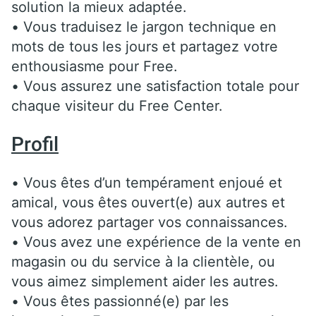
solution la mieux adaptée.
• Vous traduisez le jargon technique en
mots de tous les jours et partagez votre
enthousiasme pour Free.
• Vous assurez une satisfaction totale pour
chaque visiteur du Free Center.
Profil
• Vous êtes d’un tempérament enjoué et
amical, vous êtes ouvert(e) aux autres et
vous adorez partager vos connaissances.
• Vous avez une expérience de la vente en
magasin ou du service à la clientèle, ou
vous aimez simplement aider les autres.
• Vous êtes passionné(e) par les