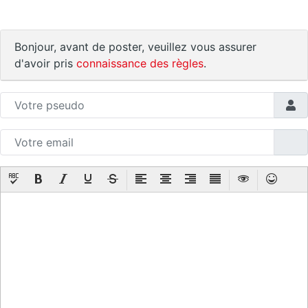
Bonjour, avant de poster, veuillez vous assurer
d'avoir pris
connaissance des règles
.