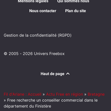
Mentions légales
Qui sommes nous
Nous contacter
Plan du site
Gestion de la confidentialité (RGPD)
© 2005 - 2026 Univers Freebox
Haut de page
Fil d'Ariane : Accueil
»
Actu Free en région
»
Bretagne
»
Free recherche un conseiller commercial dans le
département du Finistère