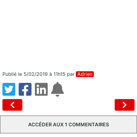
Publié le 5/02/2019 à 11h15
par
Adrien
ACCÉDER AUX 1 COMMENTAIRES