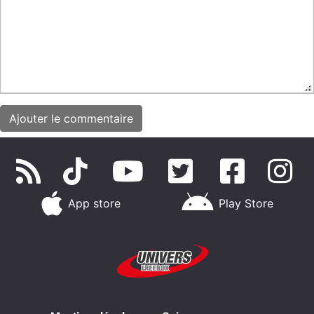
App store
Play Store