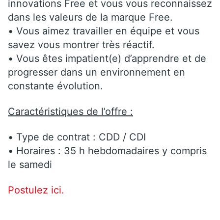
innovations Free et vous vous reconnaissez
dans les valeurs de la marque Free.
• Vous aimez travailler en équipe et vous
savez vous montrer très réactif.
• Vous êtes impatient(e) d’apprendre et de
progresser dans un environnement en
constante évolution.
Caractéristiques de l’offre :
• Type de contrat : CDD / CDI
• Horaires : 35 h hebdomadaires y compris
le samedi
Postulez ici.