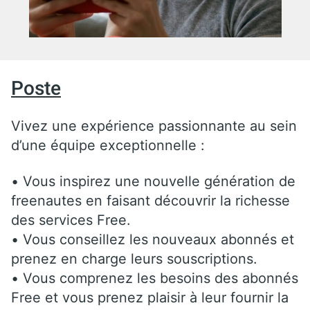
Poste
Vivez une expérience passionnante au sein
d’une équipe exceptionnelle :
• Vous inspirez une nouvelle génération de
freenautes en faisant découvrir la richesse
des services Free.
• Vous conseillez les nouveaux abonnés et
prenez en charge leurs souscriptions.
• Vous comprenez les besoins des abonnés
Free et vous prenez plaisir à leur fournir la