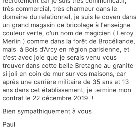
recrutement car je suis très communicatif,
très commercial, très charmeur dans le
domaine du relationnel, je suis le doyen dans
un grand magasin de bricolage à l'enseigne
couleur verte, d'un nom de magicien ( Leroy
Merlin ) comme dans la forêt de Brocéliande,
mais à Bois d'Arcy en région parisienne, et
c'est avec joie que je serais venu vous
trouver dans cette belle Bretagne au granite
si joli en coin de mur sur vos maisons, car
après une carrière militaire de 35 ans et 13
ans dans cet établissement, je termine mon
contrat le 22 décembre 2019 !
Bien sympathiquement à vous
Paul