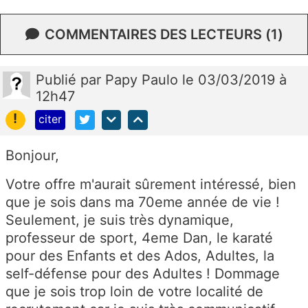
COMMENTAIRES DES LECTEURS (1)
Publié
par
Papy Paulo
le 03/03/2019 à
12h47
!
citer
Bonjour,
Votre offre m'aurait sûrement intéressé, bien
que je sois dans ma 70eme année de vie !
Seulement, je suis très dynamique,
professeur de sport, 4eme Dan, le karaté
pour des Enfants et des Ados, Adultes, la
self-défense pour des Adultes ! Dommage
que je sois trop loin de votre localité de