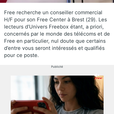
Free recherche un conseiller commercial
H/F pour son Free Center à Brest (29). Les
lecteurs d’Univers Freebox étant, a priori,
concernés par le monde des télécoms et de
Free en particulier, nul doute que certains
d’entre vous seront intéressés et qualifiés
pour ce poste.
Publicité