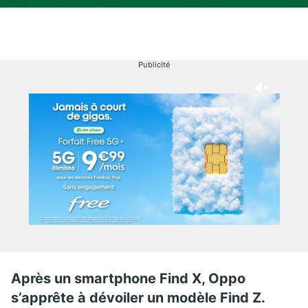
Publicité
Après un smartphone Find X, Oppo
s’apprête à dévoiler un modèle Find Z.