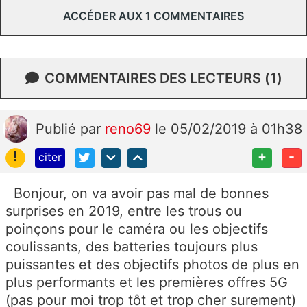
ACCÉDER AUX 1 COMMENTAIRES
COMMENTAIRES DES LECTEURS (1)
Publié
par
reno69
le 05/02/2019 à 01h38
!
+
-
citer
Bonjour, on va avoir pas mal de bonnes
surprises en 2019, entre les trous ou
poinçons pour le caméra ou les objectifs
coulissants, des batteries toujours plus
puissantes et des objectifs photos de plus en
plus performants et les premières offres 5G
(pas pour moi trop tôt et trop cher surement)