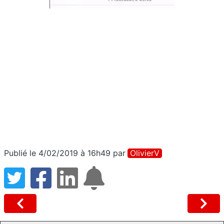
Publié le 4/02/2019 à 16h49
par
OlivierV