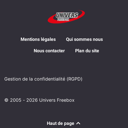
Mentions légales
Qui sommes nous
Nous contacter
Plan du site
Gestion de la confidentialité (RGPD)
© 2005 - 2026 Univers Freebox
Haut de page