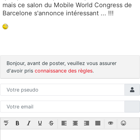
mais ce salon du Mobile World Congress de
Barcelone s'annonce intéressant ... !!!
Bonjour, avant de poster, veuillez vous assurer
d'avoir pris
connaissance des règles
.