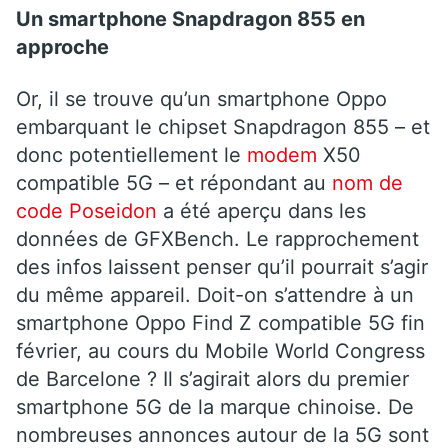
Un smartphone Snapdragon 855 en
approche
Or, il se trouve qu’un smartphone Oppo
embarquant le chipset Snapdragon 855 – et
donc potentiellement le
modem
X50
compatible 5G – et répondant au
nom de
code Poseidon
a été aperçu dans les
données de GFXBench. Le rapprochement
des infos laissent penser qu’il pourrait s’agir
du même appareil. Doit-on s’attendre à un
smartphone Oppo Find Z compatible 5G fin
février, au cours du Mobile World Congress
de Barcelone ? Il s’agirait alors du premier
smartphone 5G de la marque chinoise. De
nombreuses annonces autour de la 5G sont