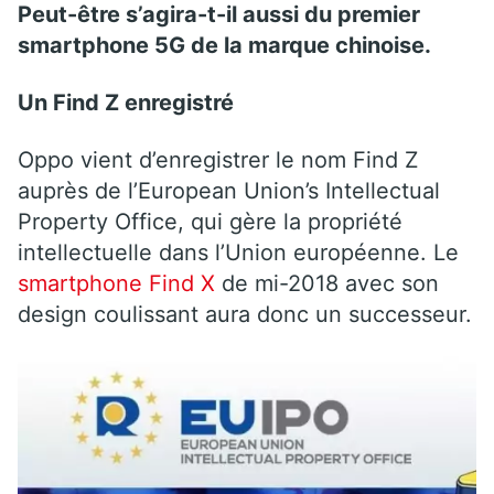
Peut-être s’agira-t-il aussi du premier
smartphone 5G de la marque chinoise.
Un Find Z enregistré
Oppo vient d’enregistrer le nom Find Z
auprès de l’European Union’s Intellectual
Property Office, qui gère la propriété
intellectuelle dans l’Union européenne. Le
smartphone Find X
de mi-2018 avec son
design coulissant aura donc un successeur.