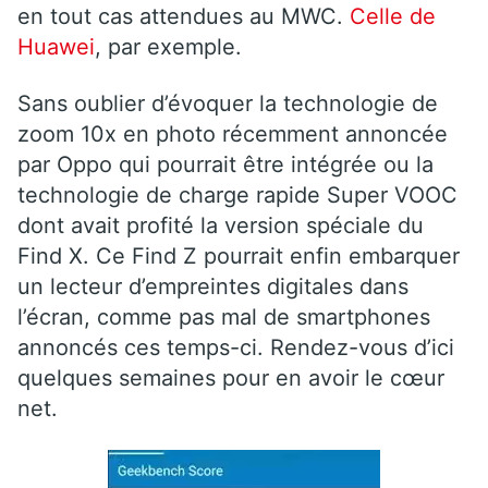
en tout cas attendues au MWC.
Celle de
Huawei
, par exemple.
Sans oublier d’évoquer la technologie de
zoom 10x en photo récemment annoncée
par Oppo qui pourrait être intégrée ou la
technologie de charge rapide Super VOOC
dont avait profité la version spéciale du
Find X. Ce Find Z pourrait enfin embarquer
un lecteur d’empreintes digitales dans
l’écran, comme pas mal de smartphones
annoncés ces temps-ci. Rendez-vous d’ici
quelques semaines pour en avoir le cœur
net.