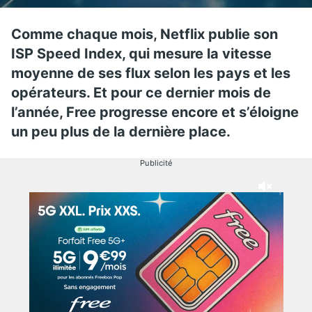
Comme chaque mois, Netflix publie son
ISP Speed Index, qui mesure la vitesse
moyenne de ses flux selon les pays et les
opérateurs. Et pour ce dernier mois de
l’année, Free progresse encore et s’éloigne
un peu plus de la dernière place.
Publicité