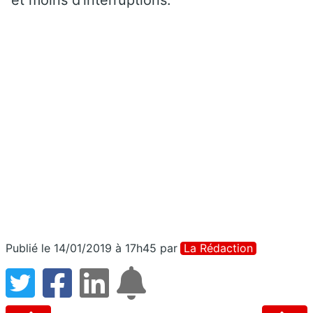
et moins d’interruptions.
Publié le 14/01/2019 à 17h45
par
La Rédaction