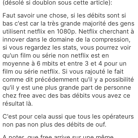
(désolé si doublon sous cette article):
Faut savoir une chose, si les débits sont si
bas c'est car la très grande majorité des gens
utilisent netflix en 1080p. Netflix cherchant à
innover dans le domaine de la compression,
si vous regardez les stats, vous pourrez voir
qu'un film ou série non netflix est en
moyenne à 6 mbits et entre 3 et 4 pour un
film ou série netflix. Si vous rajouté le fait
comme dit précédemment qu'il y a possibilité
qu'il y est une plus grande part de personne
chez free avec des bas débits vous avez ce
résultat là.
C'est pour cela aussi que tous les opérateurs
non pas non plus des débits de ouf.
A noter, que free arrive sur une même