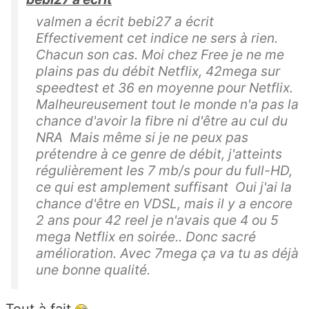
valmen a écrit bebi27 a écrit
Effectivement cet indice ne sers à rien.
Chacun son cas. Moi chez Free je ne me
plains pas du débit Netflix, 42mega sur
speedtest et 36 en moyenne pour Netflix.
Malheureusement tout le monde n'a pas la
chance d'avoir la fibre ni d'être au cul du
NRA Mais même si je ne peux pas
prétendre à ce genre de débit, j'atteints
régulièrement les 7 mb/s pour du full-HD,
ce qui est amplement suffisant Oui j'ai la
chance d'être en VDSL, mais il y a encore
2 ans pour 42 reel je n'avais que 4 ou 5
mega Netflix en soirée.. Donc sacré
amélioration. Avec 7mega ça va tu as déjà
une bonne qualité.