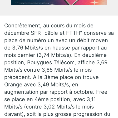
Concrètement, au cours du mois de
décembre SFR "câble et FTTH" conserve sa
place de numéro un avec un débit moyen
de 3,76 Mbits/s en hausse par rapport au
mois dernier (3,74 Mbits/s). En deuxième
position, Bouygues Télécom, affiche 3,69
Mbits/s contre 3,65 Mbits/s le mois
précédent. A la 3ème place on trouve
Orange avec 3,49 Mbits/s, en
augmentation par rapport à octobre. Free
se place en 4ème position, avec 3,11
Mbits/s (contre 3,02 Mbits/s le mois
d’avant), soit la plus grosse progression du