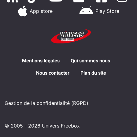
App store
Play Store
Mentions légales
Qui sommes nous
Nous contacter
Plan du site
Gestion de la confidentialité (RGPD)
© 2005 - 2026 Univers Freebox