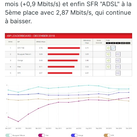
mois (+0,9 Mbits/s) et enfin SFR "ADSL" à la
5ème place avec 2,87 Mbits/s, qui continue
à baisser.