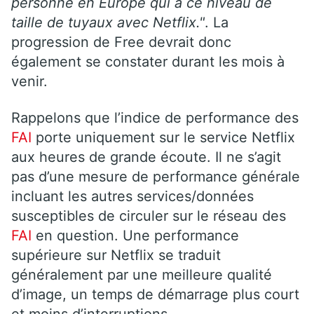
personne en Europe qui a ce niveau de
taille de tuyaux avec Netflix."
. La
progression de Free devrait donc
également se constater durant les mois à
venir.
Rappelons que l’indice de performance des
FAI
porte uniquement sur le service Netflix
aux heures de grande écoute. Il ne s’agit
pas d’une mesure de performance générale
incluant les autres services/données
susceptibles de circuler sur le réseau des
FAI
en question. Une performance
supérieure sur Netflix se traduit
généralement par une meilleure qualité
d’image, un temps de démarrage plus court