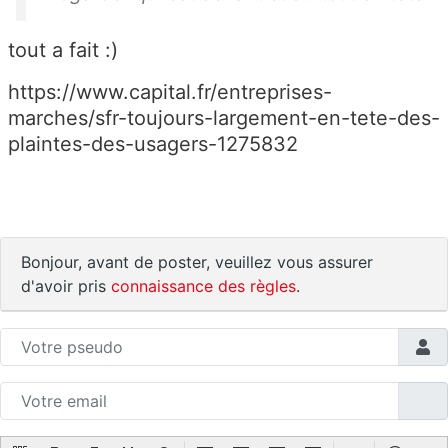
tout a fait :)
https://www.capital.fr/entreprises-
marches/sfr-toujours-largement-en-tete-des-
plaintes-des-usagers-1275832
Bonjour, avant de poster, veuillez vous assurer
d'avoir pris
connaissance des règles
.