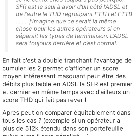
SFR est le seul à avoir d’un côté l’ADSL et
de l’autre le THD regroupant FTTH et FTTB
........ j’imagine que ce serait la même
chose pour les autres opérateurs si on
séparait les types de terminaison. L’ADSL
sera toujours derrière et c’est normal.
En fait c'est a double tranchant l'avantage de
cumuler les 2 permet d'afficher un score
moyen intéressant masquant peut être des
débits plus faible en ADSL la SFR est premier
et dernier en même temps avec d'ailleurs un
score THD qui fait pas rever !
Apres peut on comparer équitablement dans
tous les cas ? (exemple si un opérateur a
plus de 512k étendu dans son portefeuille