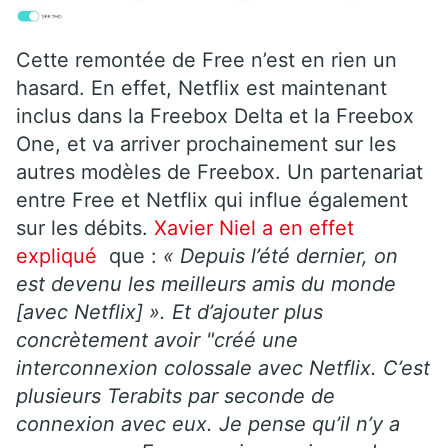
Cette remontée de Free n’est en rien un
hasard. En effet, Netflix est maintenant
inclus dans la Freebox Delta et la Freebox
One, et va arriver prochainement sur les
autres modèles de Freebox. Un partenariat
entre Free et Netflix qui influe également
sur les débits.
Xavier Niel a en effet
expliqué
que :
« Depuis l’été dernier, on
est devenu les meilleurs amis du monde
[avec Netflix] ». Et d’ajouter plus
concrètement avoir "créé une
interconnexion colossale avec Netflix. C’est
plusieurs Terabits par seconde de
connexion avec eux. Je pense qu’il n’y a