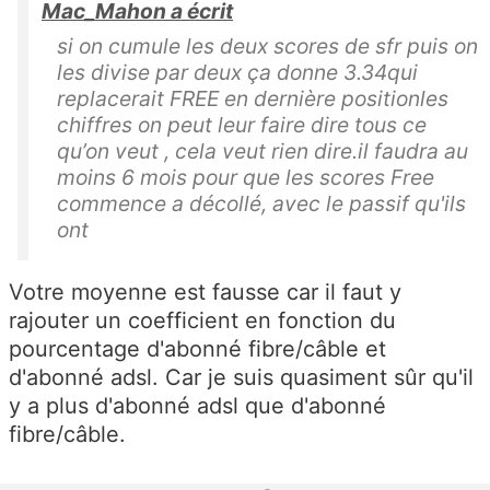
Mac_Mahon a écrit
si on cumule les deux scores de sfr puis on
les divise par deux ça donne 3.34qui
replacerait FREE en dernière positionles
chiffres on peut leur faire dire tous ce
qu’on veut , cela veut rien dire.il faudra au
moins 6 mois pour que les scores Free
commence a décollé, avec le passif qu'ils
ont
Votre moyenne est fausse car il faut y
rajouter un coefficient en fonction du
pourcentage d'abonné fibre/câble et
d'abonné adsl. Car je suis quasiment sûr qu'il
y a plus d'abonné adsl que d'abonné
fibre/câble.