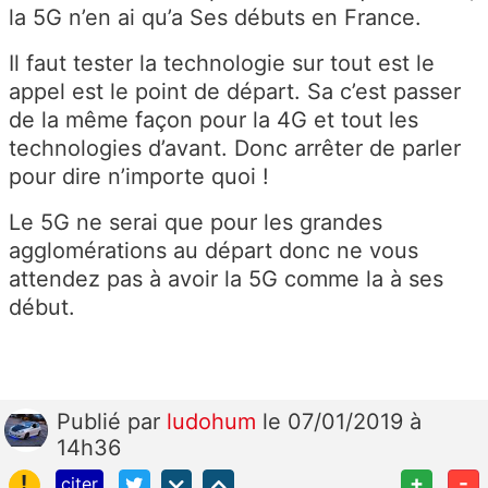
la 5G n’en ai qu’a Ses débuts en France.
Il faut tester la technologie sur tout est le
appel est le point de départ. Sa c’est passer
de la même façon pour la 4G et tout les
technologies d’avant. Donc arrêter de parler
pour dire n’importe quoi !
Le 5G ne serai que pour les grandes
agglomérations au départ donc ne vous
attendez pas à avoir la 5G comme la à ses
début.
Publié
par
ludohum
le 07/01/2019 à
14h36
!
+
-
citer