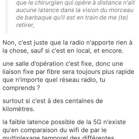
que le chirurgien qui opère à distance n'ait
aucune latence dans la vision du morceau
de barbaque qu'il est en train de me (te)
retirer,
Non, c'est juste que la radio n'apporte rien à
la chose, sauf si c'est en local, et encore.
une salle d'opération c'est fixe, donc une
liaison fixe par fibre sera toujours plus rapide
que n'importe quel réseau radio, tu
comprends ?
surtout si c'est à des centaines de
kilomètres.
la faible latence possible de la 5G n'existe
qu'en comparaison du wifi de par le
multiplexage temporel des différentes