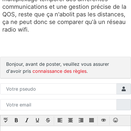
communications et une gestion précise de la
QOS, reste que ça n'abolit pas les distances,
ça ne peut donc se comparer qu'à un réseau
radio wifi.
Bonjour, avant de poster, veuillez vous assurer
d'avoir pris
connaissance des règles
.