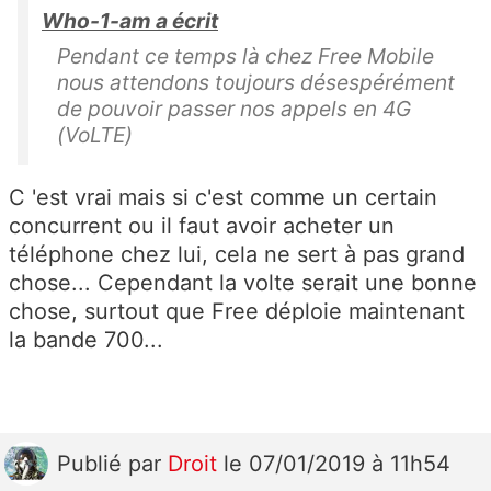
Who-1-am a écrit
Pendant ce temps là chez Free Mobile
nous attendons toujours désespérément
de pouvoir passer nos appels en 4G
(VoLTE)
C 'est vrai mais si c'est comme un certain
concurrent ou il faut avoir acheter un
téléphone chez lui, cela ne sert à pas grand
chose... Cependant la volte serait une bonne
chose, surtout que Free déploie maintenant
la bande 700...
Publié
par
Droit
le 07/01/2019 à 11h54