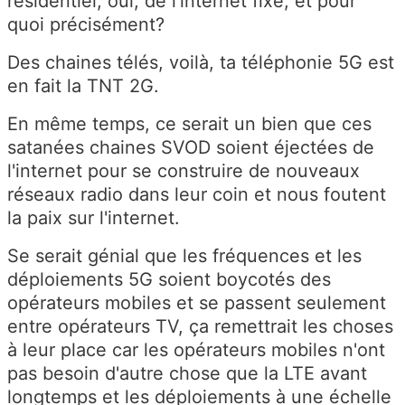
résidentiel, oui, de l'internet fixe, et pour
quoi précisément?
Des chaines télés, voilà, ta téléphonie 5G est
en fait la TNT 2G.
En même temps, ce serait un bien que ces
satanées chaines SVOD soient éjectées de
l'internet pour se construire de nouveaux
réseaux radio dans leur coin et nous foutent
la paix sur l'internet.
Se serait génial que les fréquences et les
déploiements 5G soient boycotés des
opérateurs mobiles et se passent seulement
entre opérateurs TV, ça remettrait les choses
à leur place car les opérateurs mobiles n'ont
pas besoin d'autre chose que la LTE avant
longtemps et les déploiements à une échelle