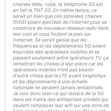
chaines télés, voilà, ta téléphonie 5G est
en fait la TNT 2G. En même temps, ce
serait un bien que ces satanées chaines
SVOD soient éjectées de l'internet pour se
construire de nouveaux réseaux radio dans
leur coin et nous foutent la paix sur
l'internet. Se serait génial que les
fréquences et les déploiements 5G soient
boycotés des opérateurs mobiles et se
passent seulement entre opérateurs TV, ça
remettrait les choses à leur place car les
opérateurs mobiles n'ont pas besoin
d'autre chose que la LTE avant longtemps
et les déploiements à une échelle
nationale ne seraient jamais rentabilisés.
Je vois donc bien ce qui restera de la 5G
dans les mains des entreprises privées qui
veulent remplacer leur wifi sur une zone de