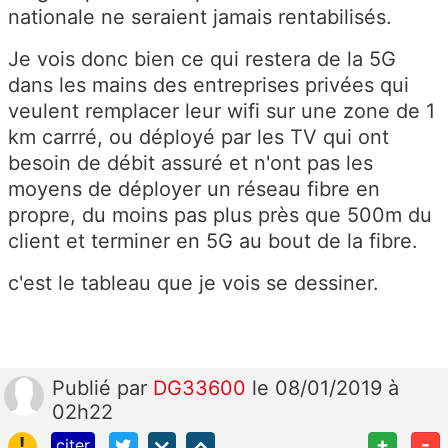
nationale ne seraient jamais rentabilisés.
Je vois donc bien ce qui restera de la 5G
dans les mains des entreprises privées qui
veulent remplacer leur wifi sur une zone de 1
km carrré, ou déployé par les TV qui ont
besoin de débit assuré et n'ont pas les
moyens de déployer un réseau fibre en
propre, du moins pas plus près que 500m du
client et terminer en 5G au bout de la fibre.
c'est le tableau que je vois se dessiner.
Publié
par
DG33600
le 08/01/2019 à
02h22
!
+
-
citer