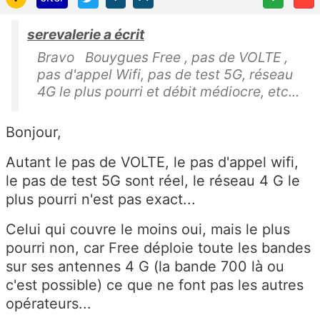
serevalerie a écrit
Bravo Bouygues Free , pas de VOLTE ,
pas d'appel Wifi, pas de test 5G, réseau
4G le plus pourri et débit médiocre, etc...
Bonjour,
Autant le pas de VOLTE, le pas d'appel wifi,
le pas de test 5G sont réel, le réseau 4 G le
plus pourri n'est pas exact...
Celui qui couvre le moins oui, mais le plus
pourri non, car Free déploie toute les bandes
sur ses antennes 4 G (la bande 700 là ou
c'est possible) ce que ne font pas les autres
opérateurs...