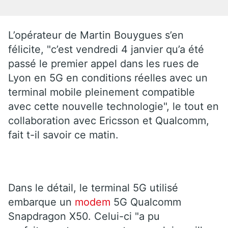
L’opérateur de Martin Bouygues s’en
félicite, "c’est vendredi 4 janvier qu’a été
passé le premier appel dans les rues de
Lyon en 5G en conditions réelles avec un
terminal mobile pleinement compatible
avec cette nouvelle technologie", le tout en
collaboration avec Ericsson et Qualcomm,
fait t-il savoir ce matin.
Dans le détail, le terminal 5G utilisé
embarque un
modem
5G Qualcomm
Snapdragon X50. Celui-ci "a pu