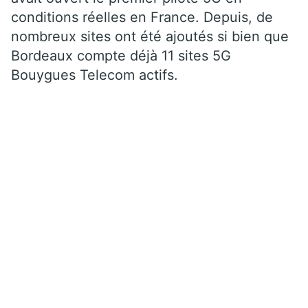
conditions réelles en France. Depuis, de
nombreux sites ont été ajoutés si bien que
Bordeaux compte déjà 11 sites 5G
Bouygues Telecom actifs.