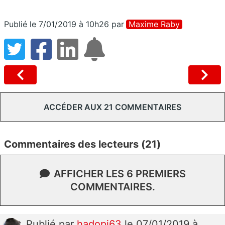
Publié le 7/01/2019 à 10h26
par
Maxime Raby
ACCÉDER AUX 21 COMMENTAIRES
Commentaires des lecteurs (21)
AFFICHER LES 6 PREMIERS
COMMENTAIRES.
Publié
par
hadopi63
le 07/01/2019 à