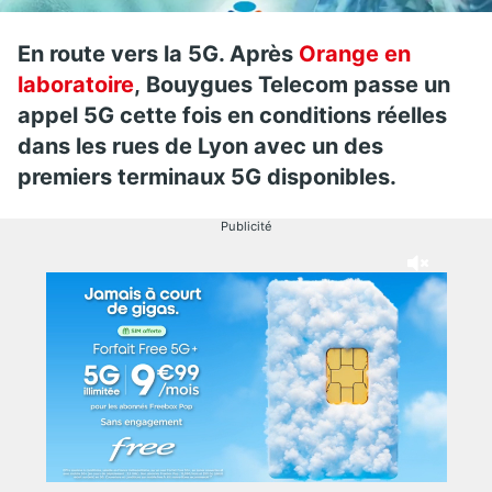
En route vers la 5G. Après
Orange en
laboratoire
, Bouygues Telecom passe un
appel 5G cette fois en conditions réelles
dans les rues de Lyon avec un des
premiers terminaux 5G disponibles.
Publicité