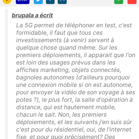
brupala a écrit
La 5G permet de téléphoner en test, c'est
formidable, il faut que tous ces
investissements (à venir) servent à
quelque chose quand même. Sur les
premiers déploiements, il apparait que l'on
est loin des usages prévus dans les
affiches marketing, objets connectés,
bagnoles autonomes (d'ailleurs pourquoi
une connexion mobile si on est autonome,
pour envoyer la vidéo de son voyage à ses
potes ?), le plus fort, la salle d'opération à
distance, qui est hautement mobile,
chacun le sait. Non, les premiers
déploiements, et les suivants j'en suis sûr
c'est pour du résidentiel, oui, de l'internet
fixe, et pour quoi précisément? Des