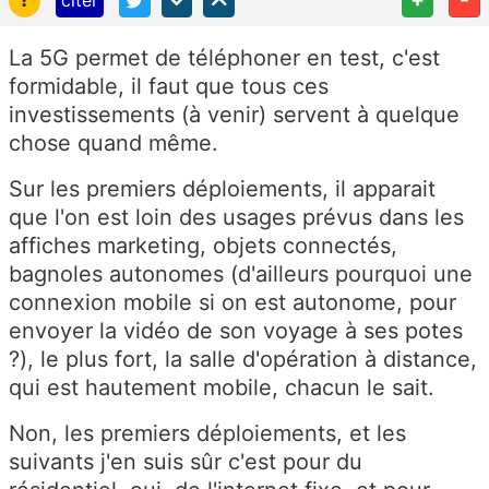
citer
La 5G permet de téléphoner en test, c'est
formidable, il faut que tous ces
investissements (à venir) servent à quelque
chose quand même.
Sur les premiers déploiements, il apparait
que l'on est loin des usages prévus dans les
affiches marketing, objets connectés,
bagnoles autonomes (d'ailleurs pourquoi une
connexion mobile si on est autonome, pour
envoyer la vidéo de son voyage à ses potes
?), le plus fort, la salle d'opération à distance,
qui est hautement mobile, chacun le sait.
Non, les premiers déploiements, et les
suivants j'en suis sûr c'est pour du