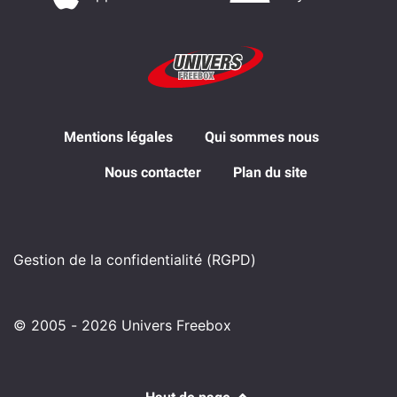
Mentions légales
Qui sommes nous
Nous contacter
Plan du site
Gestion de la confidentialité (RGPD)
© 2005 - 2026 Univers Freebox