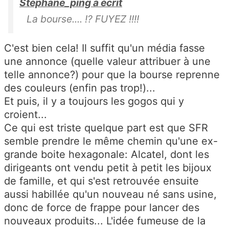
Stéphane_ping a écrit
La bourse.... !? FUYEZ !!!!
C'est bien cela! Il suffit qu'un média fasse
une annonce (quelle valeur attribuer à une
telle annonce?) pour que la bourse reprenne
des couleurs (enfin pas trop!)...
Et puis, il y a toujours les gogos qui y
croient...
Ce qui est triste quelque part est que SFR
semble prendre le même chemin qu'une ex-
grande boite hexagonale: Alcatel, dont les
dirigeants ont vendu petit à petit les bijoux
de famille, et qui s'est retrouvée ensuite
aussi habillée qu'un nouveau né sans usine,
donc de force de frappe pour lancer des
nouveaux produits... L'idée fumeuse de la