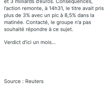
et 3 milliards d’euros. Conséquences,
l’action remonte, à 14h31, le titre avait pris
plus de 3% avec un pic à 8,5% dans la
matinée. Contacté, le groupe n’a pas
souhaité répondre à ce sujet.
Verdict d’ici un mois…
Source : Reuters