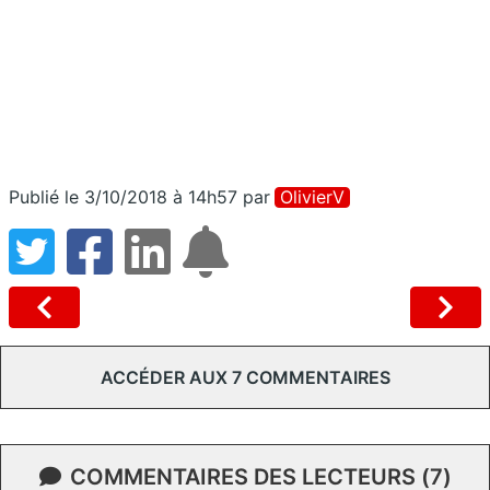
Publié le 3/10/2018 à 14h57
par
OlivierV
ACCÉDER AUX 7 COMMENTAIRES
COMMENTAIRES DES LECTEURS (7)