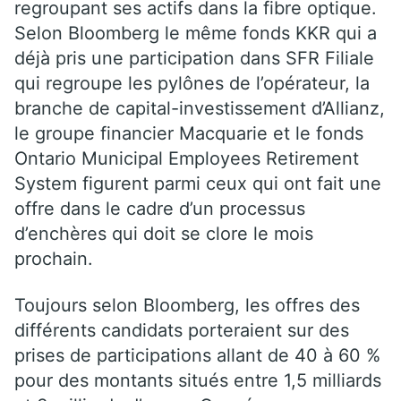
regroupant ses actifs dans la fibre optique.
Selon Bloomberg le même fonds KKR qui a
déjà pris une participation dans SFR Filiale
qui regroupe les pylônes de l’opérateur, la
branche de capital-investissement d’Allianz,
le groupe financier Macquarie et le fonds
Ontario Municipal Employees Retirement
System figurent parmi ceux qui ont fait une
offre dans le cadre d’un processus
d’enchères qui doit se clore le mois
prochain.
Toujours selon Bloomberg, les offres des
différents candidats porteraient sur des
prises de participations allant de 40 à 60 %
pour des montants situés entre 1,5 milliards