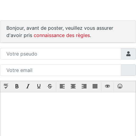
Bonjour, avant de poster, veuillez vous assurer
d'avoir pris
connaissance des règles
.