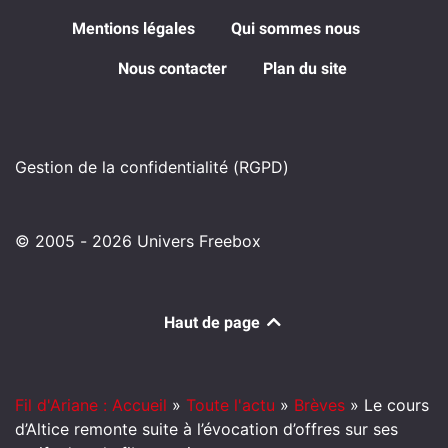
Mentions légales
Qui sommes nous
Nous contacter
Plan du site
Gestion de la confidentialité (RGPD)
© 2005 - 2026 Univers Freebox
Haut de page
Fil d'Ariane : Accueil
»
Toute l'actu
»
Brèves
»
Le cours
d’Altice remonte suite à l’évocation d’offres sur ses