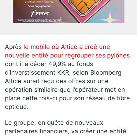
Après
le mobile où Altice a créé une
nouvelle entité pour regrouper ses pylônes
dont il a céder 49,9% au fonds
d’inverstissement KKR, selon Bloomberg
Altice aurait reçu des offres sur une
opération similaire que l’opérateur met en
place cette fois-ci pour son réseau de fibre
optique.
Le groupe, en quête de nouveaux
partenaires financiers, va créer une entité