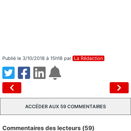
Publié le 3/10/2018 à 15h18
par
La Rédaction
ACCÉDER AUX 59 COMMENTAIRES
Commentaires des lecteurs (59)