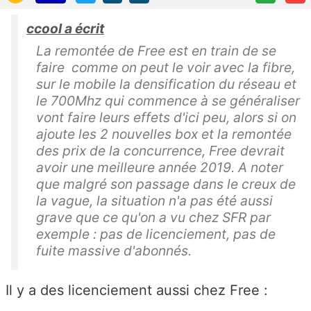
ccool a écrit
La remontée de Free est en train de se
faire comme on peut le voir avec la fibre,
sur le mobile la densification du réseau et
le 700Mhz qui commence à se généraliser
vont faire leurs effets d'ici peu, alors si on
ajoute les 2 nouvelles box et la remontée
des prix de la concurrence, Free devrait
avoir une meilleure année 2019. A noter
que malgré son passage dans le creux de
la vague, la situation n'a pas été aussi
grave que ce qu'on a vu chez SFR par
exemple : pas de licenciement, pas de
fuite massive d'abonnés.
Il y a des licenciement aussi chez Free :