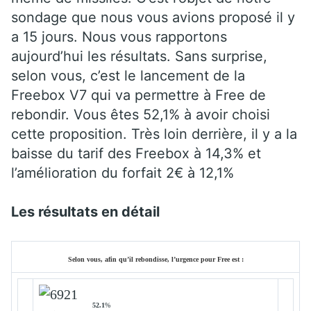
sondage que nous vous avions proposé il y
a 15 jours. Nous vous rapportons
aujourd’hui les résultats. Sans surprise,
selon vous, c’est le lancement de la
Freebox V7 qui va permettre à Free de
rebondir. Vous êtes 52,1% à avoir choisi
cette proposition. Très loin derrière, il y a la
baisse du tarif des Freebox à 14,3% et
l’amélioration du forfait 2€ à 12,1%
Les résultats en détail
Selon vous, afin qu’il rebondisse, l’urgence pour Free est :
52.1
%