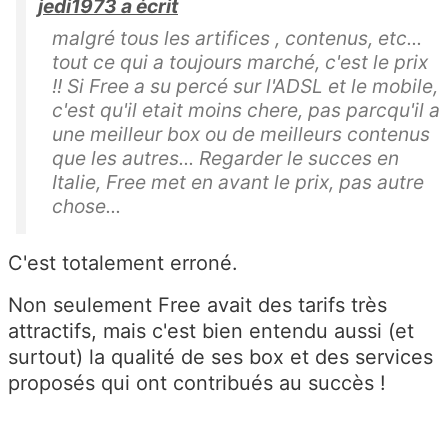
jedi1973 a écrit
malgré tous les artifices , contenus, etc...
tout ce qui a toujours marché, c'est le prix
!! Si Free a su percé sur l'ADSL et le mobile,
c'est qu'il etait moins chere, pas parcqu'il a
une meilleur box ou de meilleurs contenus
que les autres... Regarder le succes en
Italie, Free met en avant le prix, pas autre
chose...
C'est totalement erroné.
Non seulement Free avait des tarifs très
attractifs, mais c'est bien entendu aussi (et
surtout) la qualité de ses box et des services
proposés qui ont contribués au succès !