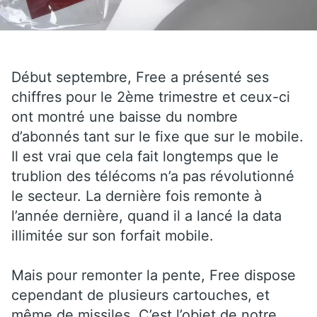
Début septembre, Free a présenté ses
chiffres pour le 2ème trimestre et ceux-ci
ont montré une baisse du nombre
d’abonnés tant sur le fixe que sur le mobile.
Il est vrai que cela fait longtemps que le
trublion des télécoms n’a pas révolutionné
le secteur. La dernière fois remonte à
l’année dernière, quand il a lancé la data
illimitée sur son forfait mobile.
Mais pour remonter la pente, Free dispose
cependant de plusieurs cartouches, et
même de missiles. C’est l’objet de notre