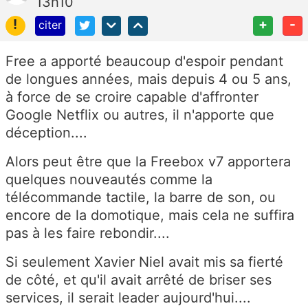
13h10
!
+
-
citer
Free a apporté beaucoup d'espoir pendant
de longues années, mais depuis 4 ou 5 ans,
à force de se croire capable d'affronter
Google Netflix ou autres, il n'apporte que
déception....
Alors peut être que la Freebox v7 apportera
quelques nouveautés comme la
télécommande tactile, la barre de son, ou
encore de la domotique, mais cela ne suffira
pas à les faire rebondir....
Si seulement Xavier Niel avait mis sa fierté
de côté, et qu'il avait arrêté de briser ses
services, il serait leader aujourd'hui....