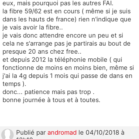
eux, mais pourquoi pas les autres FAI.
la fibre 59/62 est en cours ( même si je suis
dans les hauts de france) rien n'indique que
je vais avoir la fibre..
je vais donc attendre encore un peu et si
cela ne s'arrange pas je partirais au bout de
presque 20 ans chez free..
et depuis 2012 la téléphonie mobile ( qui
fonctionne de moins en moins bien, même si
j'ai la 4g depuis 1 mois qui passe de dans en
temps ).
donc... patience mais pas trop .
bonne journée à tous et à toutes.
Publié
par
andromad
le 04/10/2018 à