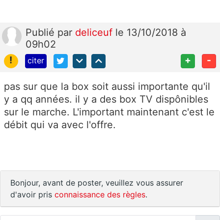
Publié
par
deliceuf
le 13/10/2018 à
09h02
!
+
-
citer
pas sur que la box soit aussi importante qu'il
y a qq années. il y a des box TV dispônibles
sur le marche. L'important maintenant c'est le
débit qui va avec l'offre.
Bonjour, avant de poster, veuillez vous assurer
d'avoir pris
connaissance des règles
.