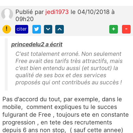
Publié
par
jedi1973
le 04/10/2018 à
09h20
!
+
-
citer
princedelu2 a écrit
C'est totalement erroné. Non seulement
Free avait des tarifs très attractifs, mais
c'est bien entendu aussi (et surtout) la
qualité de ses box et des services
proposés qui ont contribués au succès !
Pas d'accord du tout, par exemple, dans le
mobile, comment expliques tu le succes
fulgurant de Free , toujours ete en constante
progression , en tete des recrutements
depuis 6 ans non stop, ( sauf cette annee)