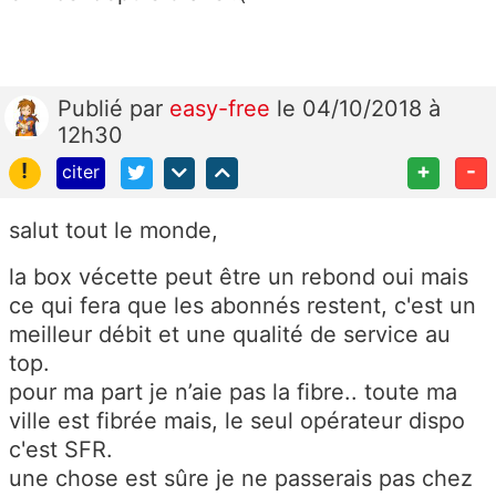
Publié
par
easy-free
le 04/10/2018 à
12h30
!
+
-
citer
salut tout le monde,
la box vécette peut être un rebond oui mais
ce qui fera que les abonnés restent, c'est un
meilleur débit et une qualité de service au
top.
pour ma part je n’aie pas la fibre.. toute ma
ville est fibrée mais, le seul opérateur dispo
c'est SFR.
une chose est sûre je ne passerais pas chez