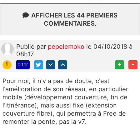
AFFICHER LES 44 PREMIERS
COMMENTAIRES.
Publié
par
pepelemoko
le 04/10/2018 à
08h17
!
+
-
citer
Pour moi, il n'y a pas de doute, c'est
l'amélioration de son réseau, en particulier
mobile (développement couverture, fin de
l'itinérance), mais aussi fixe (extension
couverture fibre), qui permettra à Free de
remonter la pente, pas la v7.