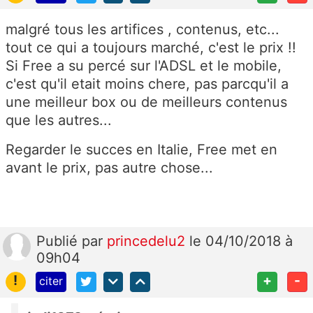
malgré tous les artifices , contenus, etc...
tout ce qui a toujours marché, c'est le prix !!
Si Free a su percé sur l'ADSL et le mobile,
c'est qu'il etait moins chere, pas parcqu'il a
une meilleur box ou de meilleurs contenus
que les autres...
Regarder le succes en Italie, Free met en
avant le prix, pas autre chose...
Publié
par
princedelu2
le 04/10/2018 à
09h04
!
+
-
citer