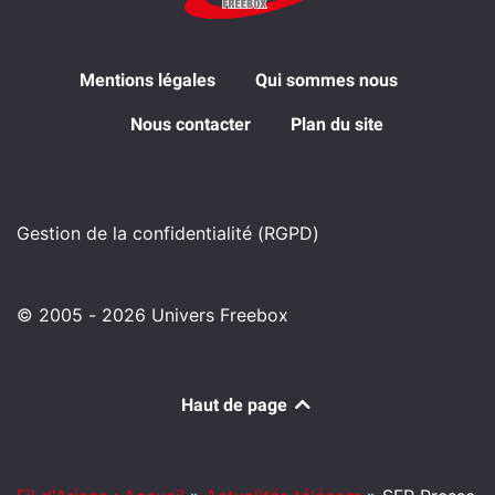
Mentions légales
Qui sommes nous
Nous contacter
Plan du site
Gestion de la confidentialité (RGPD)
© 2005 - 2026 Univers Freebox
Haut de page