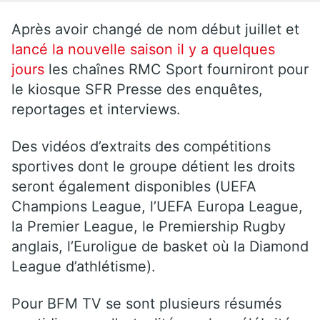
Après avoir changé de nom début juillet et
lancé la nouvelle saison il y a quelques
jours
les chaînes RMC Sport fourniront pour
le kiosque SFR Presse des enquêtes,
reportages et interviews.
Des vidéos d’extraits des compétitions
sportives dont le groupe détient les droits
seront également disponibles (UEFA
Champions League, l’UEFA Europa League,
la Premier League, le Premiership Rugby
anglais, l’Euroligue de basket où la Diamond
League d’athlétisme).
Pour BFM TV se sont plusieurs résumés