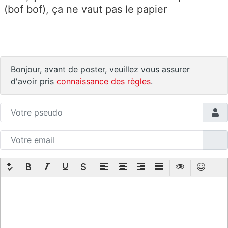
(bof bof), ça ne vaut pas le papier
Bonjour, avant de poster, veuillez vous assurer
d'avoir pris
connaissance des règles
.