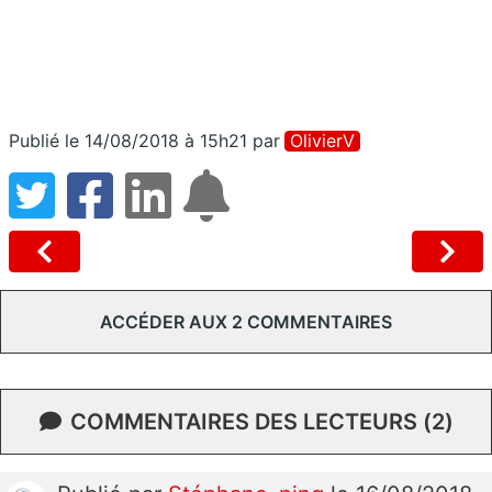
Publié le 14/08/2018 à 15h21
par
OlivierV
ACCÉDER AUX 2 COMMENTAIRES
COMMENTAIRES DES LECTEURS (2)