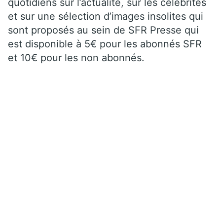
quotidiens sur l’actualité, sur les célébrités
et sur une sélection d’images insolites qui
sont proposés au sein de SFR Presse qui
est disponible à 5€ pour les abonnés SFR
et 10€ pour les non abonnés.