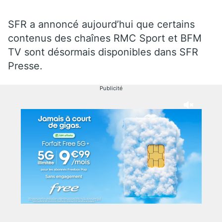
SFR a annoncé aujourd’hui que certains
contenus des chaînes RMC Sport et BFM
TV sont désormais disponibles dans SFR
Presse.
Publicité