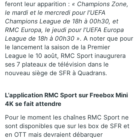
feront leur apparition :
« Champions Zone,
le mardi et le mercredi pour l’UEFA
Champions League de 18h à 00h30, et
RMC Europa, le jeudi pour l’UEFA Europa
League de 18h à 00h30 »
. A noter que pour
le lancement la saison de la Premier
League le 10 août,
RMC Sport inaugurera
ses 7 plateaux de télévision dans le
nouveau siège de SFR à Quadrans.
L’application RMC Sport sur Freebox Mini
4K se fait attendre
Pour le moment les chaînes RMC Sport ne
sont disponibles que sur les box de SFR et
en OTT mais devraient débarquer