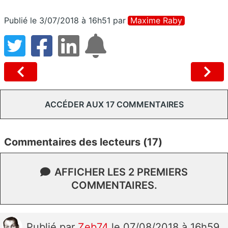
Publié le 3/07/2018 à 16h51
par
Maxime Raby
ACCÉDER AUX 17 COMMENTAIRES
Commentaires des lecteurs (17)
AFFICHER LES 2 PREMIERS
COMMENTAIRES.
Publié
par
Zeb74
le 07/08/2018 à 16h59