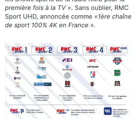
première fois à la TV »
. Sans oublier, RMC
Sport UHD, annoncée comme
«1ère chaîne
de sport 100% 4K en France ».