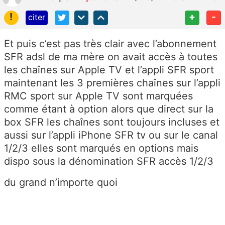
!
+
-
citer
Et puis c’est pas très clair avec l’abonnement
SFR adsl de ma mère on avait accès à toutes
les chaînes sur Apple TV et l’appli SFR sport
maintenant les 3 premières chaînes sur l’appli
RMC sport sur Apple TV sont marquées
comme étant à option alors que direct sur la
box SFR les chaînes sont toujours incluses et
aussi sur l’appli iPhone SFR tv ou sur le canal
1/2/3 elles sont marqués en options mais
dispo sous la dénomination SFR accès 1/2/3
du grand n’importe quoi