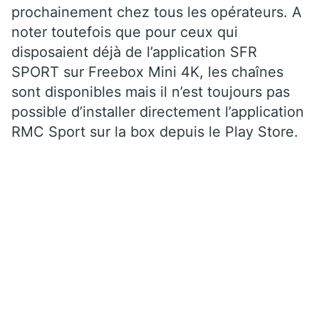
prochainement chez tous les opérateurs. A
noter toutefois que pour ceux qui
disposaient déjà de l’application SFR
SPORT sur Freebox Mini 4K, les chaînes
sont disponibles mais il n’est toujours pas
possible d’installer directement l’application
RMC Sport sur la box depuis le Play Store.