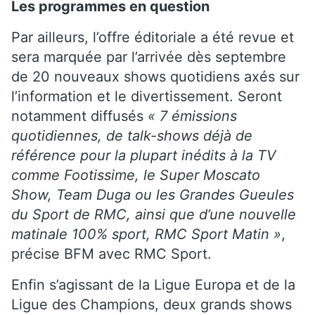
Les programmes en question
Par ailleurs, l’offre éditoriale a été revue
et
sera marquée par l’arrivée dès septembre
de 20 nouveaux
shows quotidiens axés sur
l’information et le divertissement. Seront
notamment
diffusés
« 7 émissions
quotidiennes, de talk-shows déjà de
référence pour la plupart inédits à la TV
comme Footissime, le Super Moscato
Show, Team Duga ou les Grandes Gueules
du Sport de RMC, ainsi que d’une nouvelle
matinale 100% sport, RMC Sport Matin »
,
précise BFM avec RMC Sport.
Enfin s’agissant de la Ligue Europa et de la
Ligue des Champions,
deux grands shows