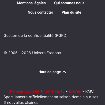
Mentions légales
Qui sommes nous
Nous contacter
Plan du site
Gestion de la confidentialité (RGPD)
© 2005 - 2026 Univers Freebox
Haut de page
Fil d'Ariane : Accueil
»
Toute l'actu
»
Brèves
»
RMC
Sport lancera officiellement sa saison demain sur ses
6 nouvelles chaînes