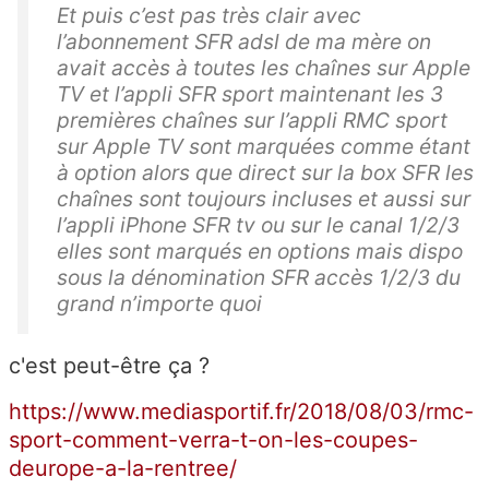
Et puis c’est pas très clair avec
l’abonnement SFR adsl de ma mère on
avait accès à toutes les chaînes sur Apple
TV et l’appli SFR sport maintenant les 3
premières chaînes sur l’appli RMC sport
sur Apple TV sont marquées comme étant
à option alors que direct sur la box SFR les
chaînes sont toujours incluses et aussi sur
l’appli iPhone SFR tv ou sur le canal 1/2/3
elles sont marqués en options mais dispo
sous la dénomination SFR accès 1/2/3 du
grand n’importe quoi
c'est peut-être ça ?
https://www.mediasportif.fr/2018/08/03/rmc-
sport-comment-verra-t-on-les-coupes-
deurope-a-la-rentree/