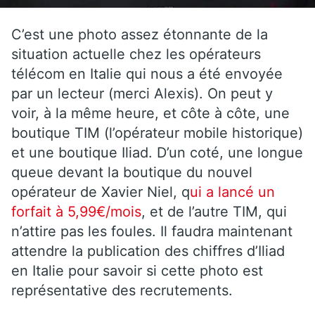
C’est une photo assez étonnante de la
situation actuelle chez les opérateurs
télécom en Italie qui nous a été envoyée
par un lecteur (merci Alexis). On peut y
voir, à la même heure, et côte à côte, une
boutique TIM (l’opérateur mobile historique)
et une boutique Iliad. D’un coté, une longue
queue devant la boutique du nouvel
opérateur de Xavier Niel, q
ui a lancé un
forfait à 5,99€/mois
, et de l’autre TIM, qui
n’attire pas les foules. Il faudra maintenant
attendre la publication des chiffres d’Iliad
en Italie pour savoir si cette photo est
représentative des recrutements.