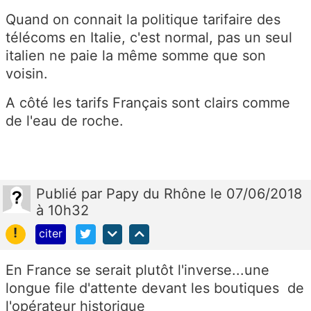
Quand on connait la politique tarifaire des
télécoms en Italie, c'est normal, pas un seul
italien ne paie la même somme que son
voisin.
A côté les tarifs Français sont clairs comme
de l'eau de roche.
Publié
par
Papy du Rhône
le 07/06/2018
à 10h32
!
citer
En France se serait plutôt l'inverse...une
longue file d'attente devant les boutiques de
l'opérateur historique