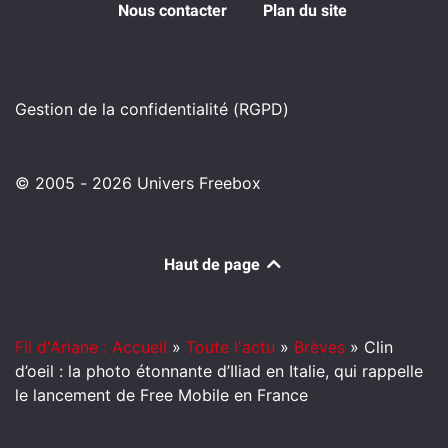
Nous contacter
Plan du site
Gestion de la confidentialité (RGPD)
© 2005 - 2026 Univers Freebox
Haut de page
Fil d'Ariane : Accueil
»
Toute l'actu
»
Brèves
»
Clin
d’oeil : la photo étonnante d’Iliad en Italie, qui rappelle
le lancement de Free Mobile en France