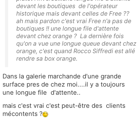
devant les boutiques de l'opérateur
historique mais devant celles de Free ??
ah mais pardon c'est vrai Free n'a pas de
boutiques !! une longue file d'attente
devant chez orange ? La dernière fois
qu'on a vue une longue queue devant chez
orange, c'est quand Rocco Siffredi est allé
rendre sa box orange.
Dans la galerie marchande d'une grande
surface pres de chez moi....il y a toujours
une longue file d'attente..
mais c'est vrai c'est peut-être des clients
mécontents ?