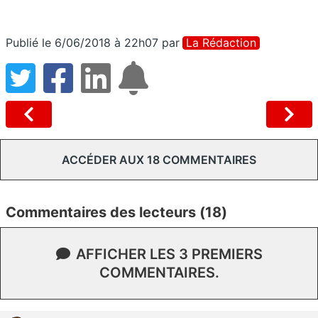
Publié le 6/06/2018 à 22h07
par
La Rédaction
ACCÉDER AUX 18 COMMENTAIRES
Commentaires des lecteurs (18)
AFFICHER LES 3 PREMIERS
COMMENTAIRES.