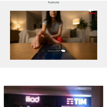
Publicité