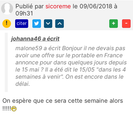
Publié
par
sicoreme
le 09/06/2018 à
09h31
!
+
-
citer
johanna46 a écrit
malone59 a écrit Bonjour il ne devais pas
avoir une offre sur le portable en France
annonce pour dans quelques jours depuis
le 15 mai ? Il a été dit le 15/05 "dans les 4
semaines à venir". On est encore dans le
délai.
On espère que ce sera cette semaine alors
!!!!!