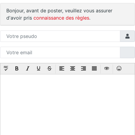
Bonjour, avant de poster, veuillez vous assurer
d'avoir pris
connaissance des règles
.