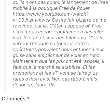
qu'ils n'ont pas connu le lancement de Free
mobile à la boutique Free de Rouen.
https://www.youtube.com/watch?
v=B3Jnznvmwck Ca me fait bizarre de me
revoir ce jour là. C'était l'époque où Free
n'avait pas encore commencé à basculer
vers le côté obscur des télécoms. C’était
surtout l’époque ou tous les autres
opérateurs pouvaient nous entuber à leur
guise sans empêcheur de voler en rond.
Maintenant que les prix ont été rabotés, il
faut que le marché se stabilise. Et les
promotions et les VP vont se faire plus
rares à mon avis. Non pas raboté mais
dénoncé, j'aurai dis
Dénoncés ?