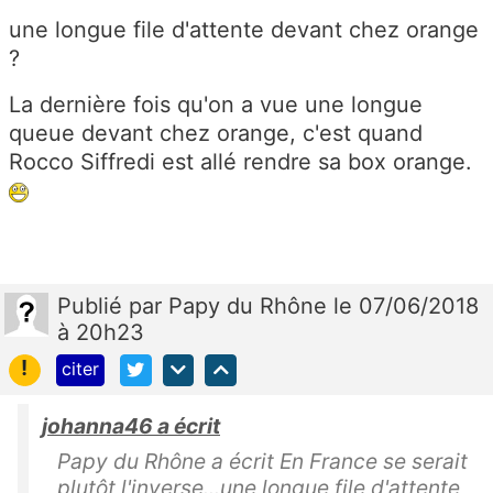
une longue file d'attente devant chez orange
?
La dernière fois qu'on a vue une longue
queue devant chez orange, c'est quand
Rocco Siffredi est allé rendre sa box orange.
Publié
par
Papy du Rhône
le 07/06/2018
à 20h23
!
citer
johanna46 a écrit
Papy du Rhône a écrit En France se serait
plutôt l'inverse...une longue file d'attente