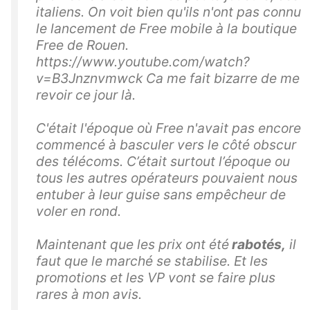
italiens. On voit bien qu'ils n'ont pas connu
le lancement de Free mobile à la boutique
Free de Rouen.
https://www.youtube.com/watch?
v=B3Jnznvmwck Ca me fait bizarre de me
revoir ce jour là.
C'était l'époque où Free n'avait pas encore
commencé à basculer vers le côté obscur
des télécoms. C’était surtout l’époque ou
tous les autres opérateurs pouvaient nous
entuber à leur guise sans empêcheur de
voler en rond.
Maintenant que les prix ont été
rabotés,
il
faut que le marché se stabilise. Et les
promotions et les VP vont se faire plus
rares à mon avis.