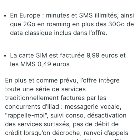
En Europe : minutes et SMS illimités, ainsi
que 2Go en roaming en plus des 30Go de
data classique inclus dans l’offre.
La carte SIM est facturée 9,99 euros et
les MMS 0,49 euros
En plus et comme prévu, l’offre intègre
toute une série de services
traditionnellement facturés par les
concurrents d’Iliad : messagerie vocale,
"rappelle-moi", suivi conso, désactivation
des services surtaxés, pas de débit de
crédit lorsqu’on décroche, renvoi d’appels