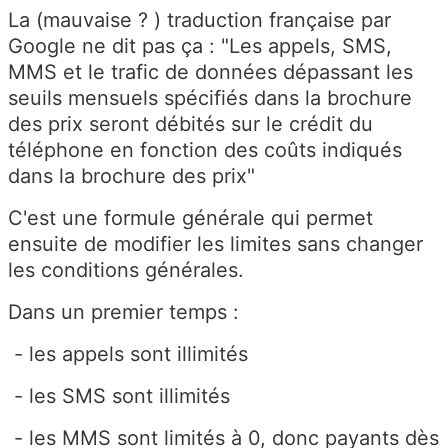
La (mauvaise ? ) traduction française par
Google ne dit pas ça : "
Les appels, SMS,
MMS et le trafic de données dépassant les
seuils mensuels spécifiés dans la brochure
des prix
seront débités sur le crédit du
téléphone en fonction des coûts indiqués
dans la brochure des prix
"
C'est une formule générale qui permet
ensuite de modifier les limites sans changer
les conditions générales.
Dans un premier temps :
- les appels sont illimités
- les SMS sont illimités
- les MMS sont limités à 0, donc payants dès