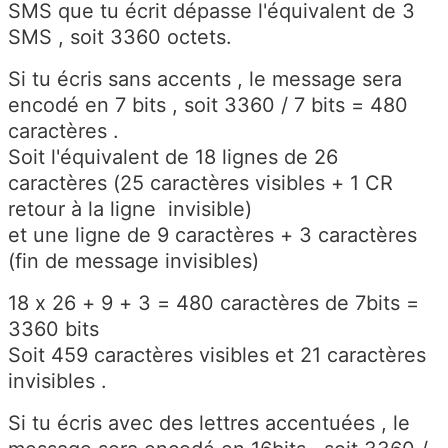
SMS que tu écrit dépasse l'équivalent de 3
SMS , soit 3360 octets.
Si tu écris sans accents , le message sera
encodé en 7 bits , soit 3360 / 7 bits = 480
caractères .
Soit l'équivalent de 18 lignes de 26
caractères (25 caractères visibles + 1 CR
retour à la ligne invisible)
et une ligne de 9 caractères + 3 caractères
(fin de message invisibles)
18 x 26 + 9 + 3 = 480 caractères de 7bits =
3360 bits
Soit 459 caractères visibles et 21 caractères
invisibles .
Si tu écris avec des lettres accentuées , le