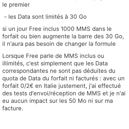
le premier
- les Data sont limités à 30 Go
si un jour Free inclus 1000 MMS dans le
forfait ou bien augmente la barre des 30 Go,
il n'aura pas besoin de changer la formule
Lorsque Free parle de MMS inclus ou
illimités, c'est simplement que les Data
correspondantes ne sont pas déduites du
quota de Data du forfait ni facturés : avec un
forfait 0/2€ en Italie justement, j'ai effectué
des tests d'envoi/réception de MMS et je n'ai
eu aucun impact sur les 50 Mo ni sur ma
facture.