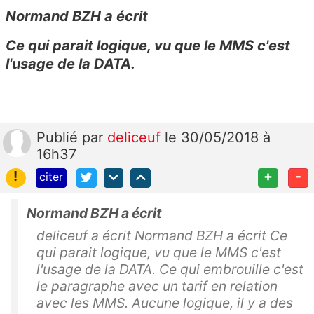
Normand BZH a écrit
Ce qui parait logique, vu que le MMS c'est
l'usage de la DATA.
Publié
par
deliceuf
le 30/05/2018 à
16h37
!
+
-
citer
Normand BZH a écrit
deliceuf a écrit Normand BZH a écrit Ce
qui parait logique, vu que le MMS c'est
l'usage de la DATA. Ce qui embrouille c'est
le paragraphe avec un tarif en relation
avec les MMS. Aucune logique, il y a des