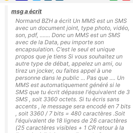
msg a écrit
Normand BZH a écrit Un MMS est un SMS
avec un document joint, type photo, vidéo,
son, pdf, ....... Donc un MMS est un SMS
avec de la Data, peu importe son
encapsulation. C'est le seul et unique
propos que je tiens Si vous souhaitez un
autre type de débat, appelez un ami, ou
tirez un jocker, ou faites appel à une
personne dans le public ... Pas que .... Un
MMS est automatiquement généré si le
SMS que tu écrit dépasse l'équivalent de 3
SMS , soit 3360 octets. Si tu écris sans
accents , le message sera encodé en 7 bits
, soit 3360 / 7 bits = 480 caractères .Soit
l'équivalent de 18 lignes de 26 caractères
(25 caractères visibles + 1 CR retour à la