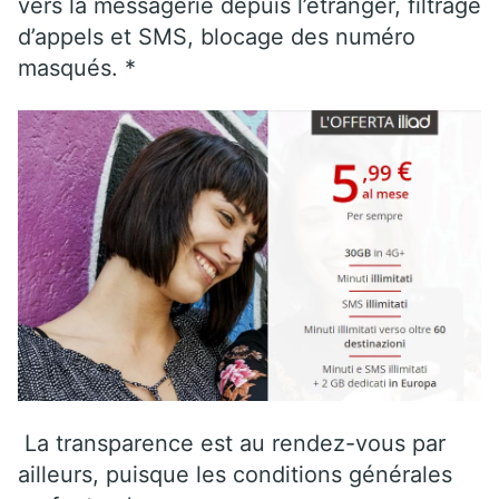
vers la messagerie depuis l’étranger, filtrage
d’appels et SMS, blocage des numéro
masqués. *
La transparence est au rendez-vous par
ailleurs, puisque les conditions générales