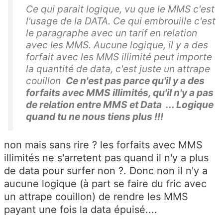
Ce qui parait logique, vu que le MMS c'est
l'usage de la DATA. Ce qui embrouille c'est
le paragraphe avec un tarif en relation
avec les MMS. Aucune logique, il y a des
forfait avec les MMS illimité peut importe
la quantité de data, c'est juste un attrape
couillon
Ce n'est pas parce qu'il y a des
forfaits avec MMS illimités, qu'il n'y a pas
de relation entre MMS et Data ... Logique
quand tu ne nous tiens plus !!!
non mais sans rire ? les forfaits avec MMS
illimités ne s'arretent pas quand il n'y a plus
de data pour surfer non ?. Donc non il n'y a
aucune logique (à part se faire du fric avec
un attrape couillon) de rendre les MMS
payant une fois la data épuisé....