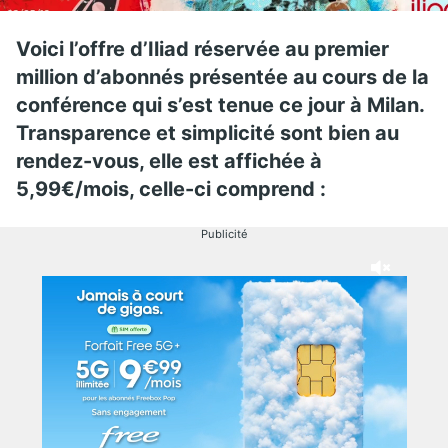
Voici l’offre d’Iliad réservée au premier
million d’abonnés présentée au cours de la
conférence qui s’est tenue ce jour à Milan.
Transparence et simplicité sont bien au
rendez-vous, elle est affichée à
5,99€/mois, celle-ci comprend :
Publicité