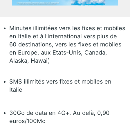
Minutes illimitées vers les fixes et mobiles
en Italie et à l’international vers plus de
60 destinations, vers les fixes et mobiles
en Europe, aux Etats-Unis, Canada,
Alaska, Hawai)
SMS illimités vers fixes et mobiles en
Italie
30Go de data en 4G+. Au delà, 0,90
euros/100Mo