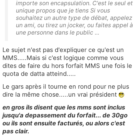
importe son encapsulation. C'est le seul et
unique propos que je tiens Si vous
souhaitez un autre type de débat, appelez
un ami, ou tirez un jocker, ou faites appel à
une personne dans le public ...
Le sujet n'est pas d'expliquer ce qu'est un
MMS.....Mais si c'est logique comme vous
dites de faire du hors forfait MMS une fois le
quota de datta atteind.....
Le gars après il tourne en rond pour ne plus
dire la même chose.....un vrai président
en gros ils disent que les mms sont inclus
jusqu'a depassement du forfait... de 30go
ou ils sont ensuite facturés, ou alors c'est
pas clair.