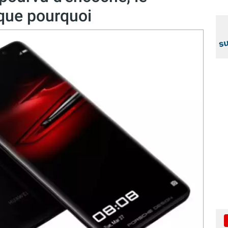
que pourquoi