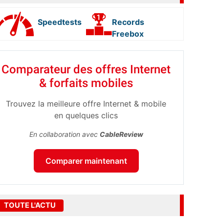
Speedtests
Records
Freebox
Comparateur des offres Internet
& forfaits mobiles
Trouvez la meilleure offre Internet & mobile
en quelques clics
En collaboration avec
CableReview
Comparer maintenant
TOUTE L'ACTU