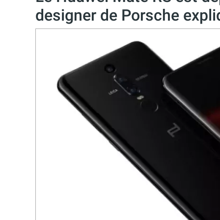
designer de Porsche expli