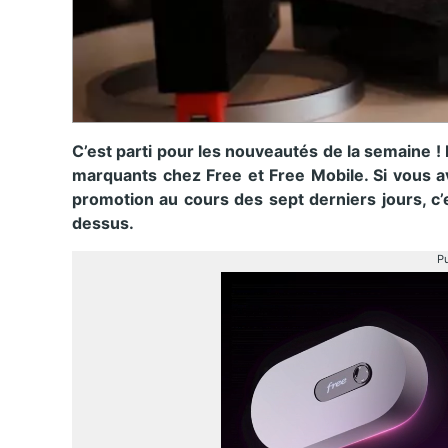
C’est parti pour les nouveautés de la semaine !
marquants chez Free et Free Mobile. Si vous a
promotion au cours des sept derniers jours, c’
dessus.
Pu