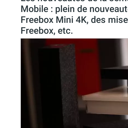
Mobile : plein de nouveaut
Freebox Mini 4K, des mises
Freebox, etc.