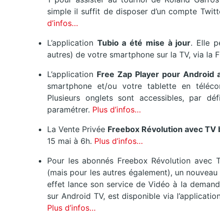
simple il suffit de disposer d’un compte Twit
d’infos…
L’application
Tubio a été mise à jour
. Elle 
autres) de votre smartphone sur la TV, via la
L’application
Free Zap Player pour Android a
smartphone et/ou votre tablette en téléco
Plusieurs onglets sont accessibles, par défil
paramétrer.
Plus d’infos…
La Vente Privée
Freebox Révolution avec TV 
15 mai à 6h.
Plus d’infos…
Pour les abonnés Freebox Révolution avec T
(mais pour les autres également), un nouveau 
effet lance son service de Vidéo à la deman
sur Android TV, est disponible via l’applica
Plus d’infos…