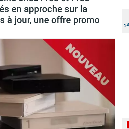
és en approche sur la
 à jour, une offre promo