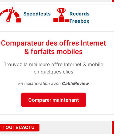
Speedtests
Records
Freebox
Comparateur des offres Internet
& forfaits mobiles
Trouvez la meilleure offre Internet & mobile
en quelques clics
En collaboration avec
CableReview
Comparer maintenant
TOUTE L'ACTU