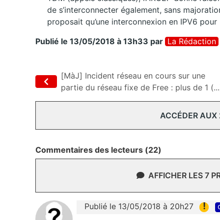
de s’interconnecter également, sans majoration 
proposait qu’une interconnexion en IPV6 pour
Publié le 13/05/2018 à 13h33
par
La Rédaction
[MàJ] Incident réseau en cours sur une
partie du réseau fixe de Free : plus de 1 (...
ACCÉDER AUX
Commentaires des lecteurs (22)
AFFICHER LES 7 
!
Publié le 13/05/2018 à 20h27