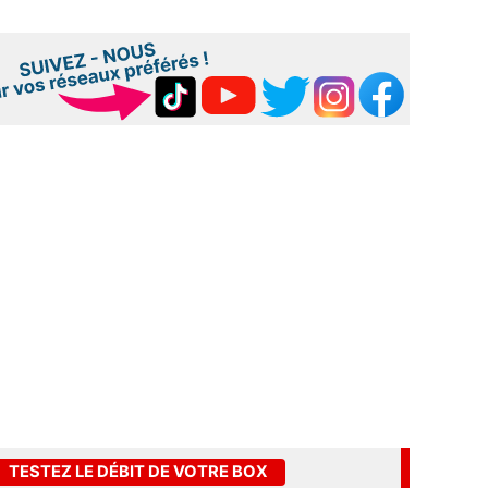
TESTEZ LE DÉBIT DE VOTRE BOX