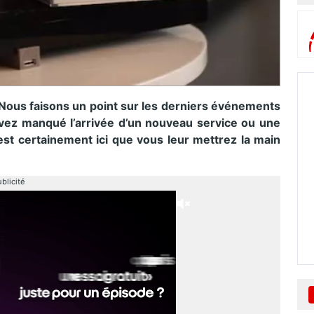
 Nous faisons un point sur les derniers événements
vez manqué l’arrivée d’un nouveau service ou une
est certainement ici que vous leur mettrez la main
blicité