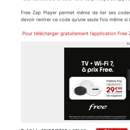
Free Zap Player permet même de lier ses code
devoir rentrer ce code qu’une seule fois même si 
Pour télécharger gratuitement l’application Free
Pu