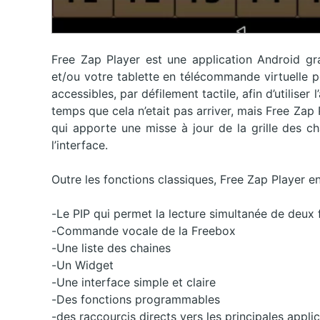
Free Zap Player est une application Android gr
et/ou votre tablette en télécommande virtuelle p
accessibles, par défilement tactile, afin d’utiliser
temps que cela n’etait pas arriver, mais Free Zap 
qui apporte une misse à jour de la grille des c
l’interface.
Outre les fonctions classiques, Free Zap Player en
-Le PIP qui permet la lecture simultanée de deux 
-Commande vocale de la Freebox
-Une liste des chaines
-Un Widget
-Une interface simple et claire
-Des fonctions programmables
-des raccourcis directs vers les principales appl