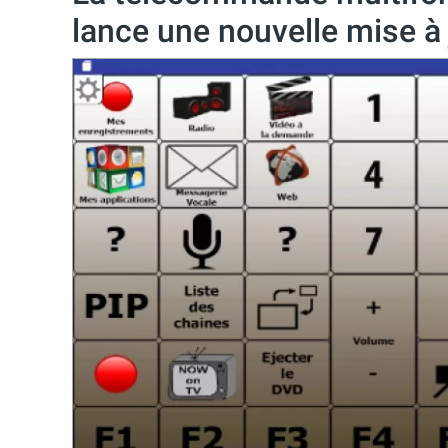
lance une nouvelle mise à 