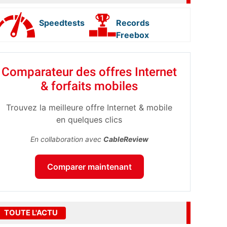
Speedtests
Records
Freebox
Comparateur des offres Internet
& forfaits mobiles
Trouvez la meilleure offre Internet & mobile
en quelques clics
En collaboration avec
CableReview
Comparer maintenant
TOUTE L'ACTU