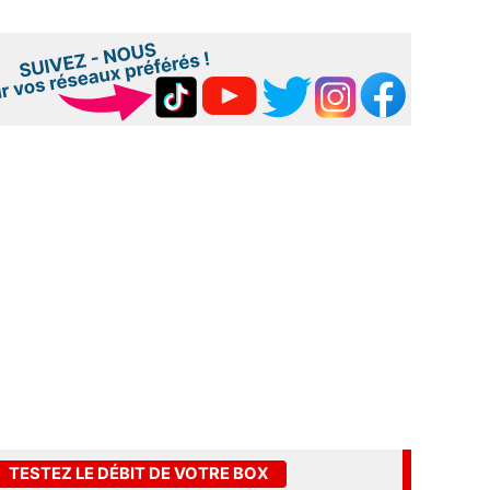
TESTEZ LE DÉBIT DE VOTRE BOX