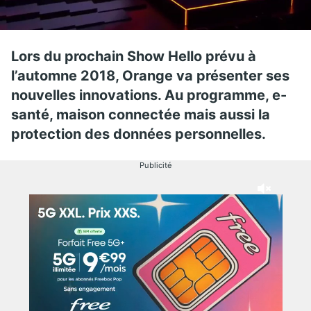
Lors du prochain Show Hello prévu à
l’automne 2018, Orange va présenter ses
nouvelles innovations. Au programme, e-
santé, maison connectée mais aussi la
protection des données personnelles.
Publicité