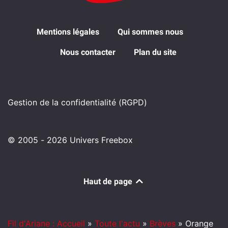
Mentions légales
Qui sommes nous
Nous contacter
Plan du site
Gestion de la confidentialité (RGPD)
© 2005 - 2026 Univers Freebox
Haut de page
Fil d'Ariane : Accueil
»
Toute l'actu
»
Brèves
»
Orange