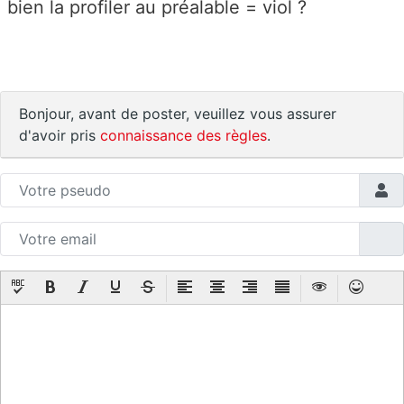
bien la profiler au préalable = viol ?
Bonjour, avant de poster, veuillez vous assurer
d'avoir pris
connaissance des règles
.