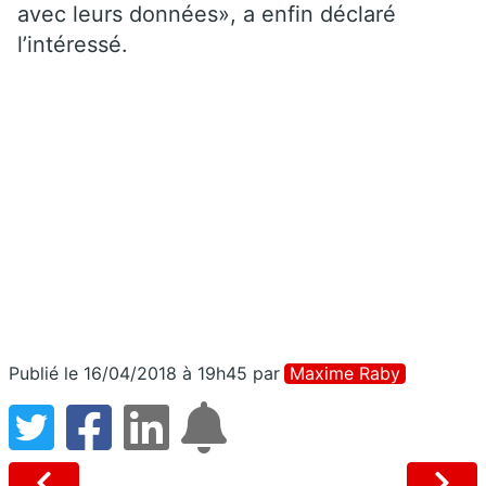
avec leurs données», a enfin déclaré
l’intéressé.
Publié le 16/04/2018 à 19h45
par
Maxime Raby