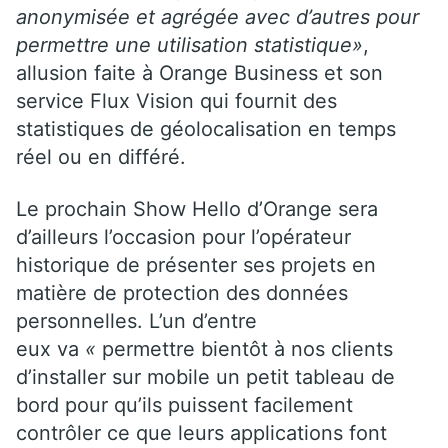
anonymisée et agrégée avec d’autres pour
permettre une utilisation statistique»
,
allusion faite à Orange Business et son
service Flux Vision qui fournit des
statistiques de géolocalisation en temps
réel ou en différé.
Le prochain Show Hello d’Orange sera
d’ailleurs l’occasion pour l’opérateur
historique de présenter ses projets en
matière de protection des données
personnelles. L’un d’entre
eux va
«
permettre bientôt à nos clients
d’installer sur mobile un petit tableau de
bord pour qu’ils puissent facilement
contrôler ce que leurs applications font