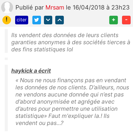
Publié
par
Mrsam
le 16/04/2018 à 23h23
!
+
-
citer
Ils vendent des données de leurs clients
garanties anonymes à des sociétés tierces à
des fins statistiques lol
haykick a écrit
« Nous ne nous finançons pas en vendant
les données de nos clients. D’ailleurs, nous
ne vendons aucune donnée qui n’est pas
d’abord anonymisée et agrégée avec
d’autres pour permettre une utilisation
statistique» Faut m'expliquer la.! Ils
vendent ou pas...?