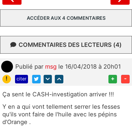
ACCÉDER AUX 4 COMMENTAIRES
COMMENTAIRES DES LECTEURS (4)
Publié
par
msg
le 16/04/2018 à 20h01
!
+
-
citer
Ça sent le CASH-investigation arriver !!!
Y en a qui vont tellement serrer les fesses
qu'ils vont faire de l'huile avec les pépins
d'Orange .