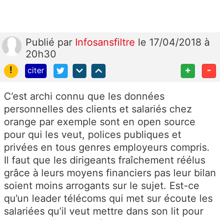
Publié
par
Infosansfiltre
le 17/04/2018 à
20h30
!
+
-
citer
C’est archi connu que les données
personnelles des clients et salariés chez
orange par exemple sont en open source
pour qui les veut, polices publiques et
privées en tous genres employeurs compris.
Il faut que les dirigeants fraîchement réélus
grâce à leurs moyens financiers pas leur bilan
soient moins arrogants sur le sujet. Est-ce
qu’un leader télécoms qui met sur écoute les
salariées qu’il veut mettre dans son lit pour