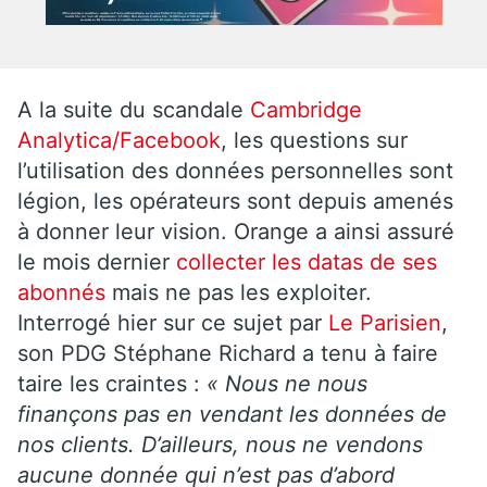
A la suite du scandale
Cambridge
Analytica/Facebook
, les questions sur
l’utilisation des données personnelles sont
légion, les opérateurs sont depuis amenés
à donner leur vision. Orange a ainsi assuré
le mois dernier
collecter les datas de ses
abonnés
mais ne pas les exploiter.
Interrogé hier sur ce sujet par
Le Parisien
,
son PDG Stéphane Richard a tenu à faire
taire les craintes :
« Nous ne nous
finançons pas en
vendant les données de
nos clients
. D’ailleurs, nous ne vendons
aucune donnée qui n’est pas d’abord